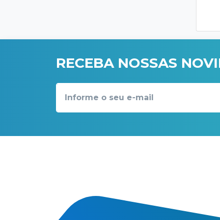
RECEBA NOSSAS NOV