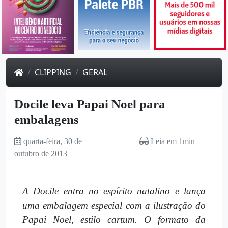
CLIPPING
GERAL
Docile leva Papai Noel para
embalagens
quarta-feira, 30 de
Leia em 1min
outubro de 2013
A Docile entra no espírito natalino e lança
uma embalagem especial com a ilustração do
Papai Noel, estilo cartum. O formato da