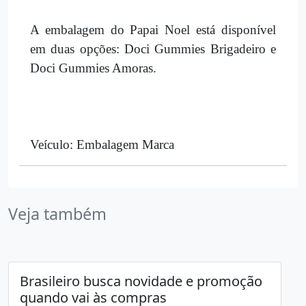
A embalagem do Papai Noel está disponível
em duas opções: Doci Gummies Brigadeiro e
Doci Gummies Amoras.
Veículo: Embalagem Marca
Veja também
Brasileiro busca novidade e promoção
quando vai às compras