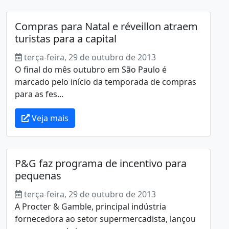
Compras para Natal e réveillon atraem
turistas para a capital
terça-feira, 29 de outubro de 2013
O final do mês outubro em São Paulo é
marcado pelo início da temporada de compras
para as fes...
Veja mais
P&G faz programa de incentivo para
pequenas
terça-feira, 29 de outubro de 2013
A Procter & Gamble, principal indústria
fornecedora ao setor supermercadista, lançou