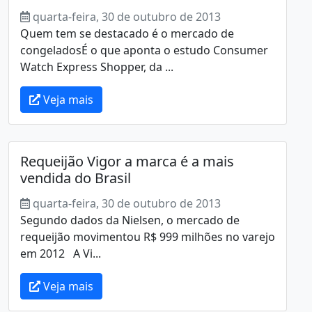
quarta-feira, 30 de outubro de 2013
Quem tem se destacado é o mercado de
congeladosÉ o que aponta o estudo Consumer
Watch Express Shopper, da ...
Veja mais
Requeijão Vigor a marca é a mais
vendida do Brasil
quarta-feira, 30 de outubro de 2013
Segundo dados da Nielsen, o mercado de
requeijão movimentou R$ 999 milhões no varejo
em 2012 A Vi...
Veja mais