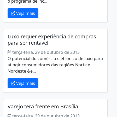
o programa de inc...
Veja mais
Luxo requer experiência de compras
para ser rentável
terça-feira, 29 de outubro de 2013
O potencial do comércio eletrônico de luxo para
atingir consumidores das regiões Norte e
Nordeste &e...
Veja mais
Varejo terá frente em Brasília
terça-feira, 29 de outubro de 2013