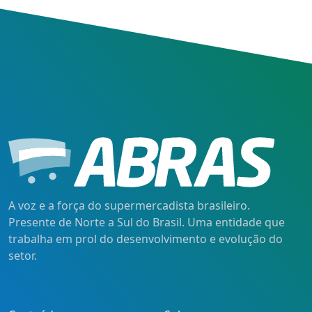
A voz e a força do supermercadista brasileiro.
Presente de Norte a Sul do Brasil. Uma entidade que
trabalha em prol do desenvolvimento e evolução do
setor.