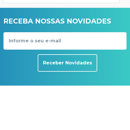
RECEBA NOSSAS NOVIDADES
Receber Novidades