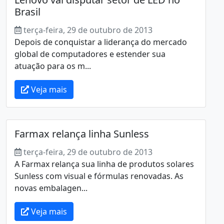
Brasil
terça-feira, 29 de outubro de 2013
Depois de conquistar a liderança do mercado
global de computadores e estender sua
atuação para os m...
Veja mais
Farmax relança linha Sunless
terça-feira, 29 de outubro de 2013
A Farmax relança sua linha de produtos solares
Sunless com visual e fórmulas renovadas. As
novas embalagen...
Veja mais