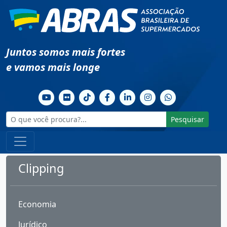
Juntos somos mais fortes
e vamos mais longe
Pesquisar
Clipping
Economia
Jurídico