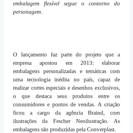
embalagem flexível segue o contorno do
personagem.
O lançamento faz parte do projeto que a
empresa apostou em 2013: elaborar
embalagens personalizadas e temáticas com
uma tecnologia inédita no país, capaz de
realizar cortes especiais e desenhos exclusivos,
o que destaca seus produtos entre os
consumidores e pontos de vendas. A criação
ficou a cargo da agência Braind, com
ilustrações da Fescher Neoilustração. As
embalagens são produzidas pela Converplast.