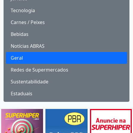
Tecnologia
Carnes / Peixes
Bebidas
Notícias ABRAS
Geral
Redes de Supermercados
Sustentabilidade
Estaduais