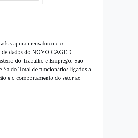
ados apura mensalmente o
avés de dados do NOVO CAGED
stério do Trabalho e Emprego. São
 Saldo Total de funcionários ligados a
ução e o comportamento do setor ao