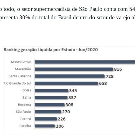
 todo, o setor supermercadista de São Paulo conta com 5
presenta 30% do total do Brasil dentro do setor de varejo a