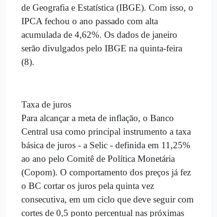
de Geografia e Estatística (IBGE). Com isso, o
IPCA fechou o ano passado com alta
acumulada de 4,62%. Os dados de janeiro
serão divulgados pelo IBGE na quinta-feira
(8).
Taxa de juros
Para alcançar a meta de inflação, o Banco
Central usa como principal instrumento a taxa
básica de juros - a Selic - definida em 11,25%
ao ano pelo Comitê de Política Monetária
(Copom). O comportamento dos preços já fez
o BC cortar os juros pela quinta vez
consecutiva, em um ciclo que deve seguir com
cortes de 0,5 ponto percentual nas próximas