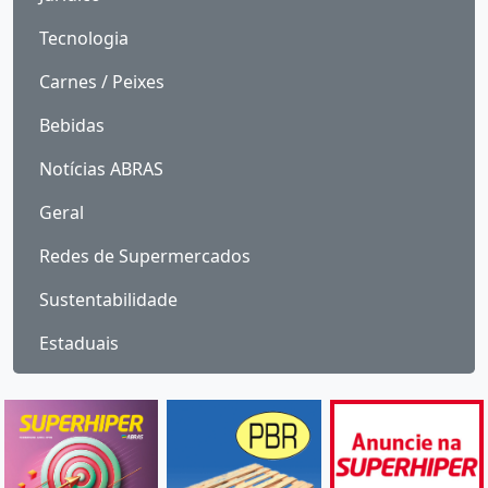
Tecnologia
Carnes / Peixes
Bebidas
Notícias ABRAS
Geral
Redes de Supermercados
Sustentabilidade
Estaduais