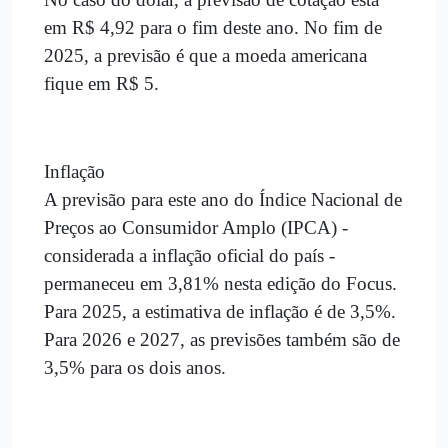
em R$ 4,92 para o fim deste ano. No fim de
2025, a previsão é que a moeda americana
fique em R$ 5.
Inflação
A previsão para este ano do Índice Nacional de
Preços ao Consumidor Amplo (IPCA) -
considerada a inflação oficial do país -
permaneceu em 3,81% nesta edição do Focus.
Para 2025, a estimativa de inflação é de 3,5%.
Para 2026 e 2027, as previsões também são de
3,5% para os dois anos.