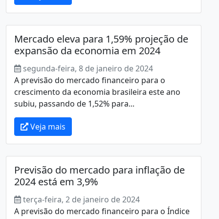
Mercado eleva para 1,59% projeção de
expansão da economia em 2024
segunda-feira, 8 de janeiro de 2024
A previsão do mercado financeiro para o
crescimento da economia brasileira este ano
subiu, passando de 1,52% para...
Veja mais
Previsão do mercado para inflação de
2024 está em 3,9%
terça-feira, 2 de janeiro de 2024
A previsão do mercado financeiro para o Índice