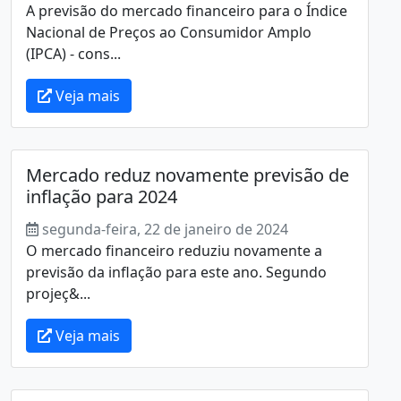
A previsão do mercado financeiro para o Índice
Nacional de Preços ao Consumidor Amplo
(IPCA) - cons...
Veja mais
Mercado reduz novamente previsão de
inflação para 2024
segunda-feira, 22 de janeiro de 2024
O mercado financeiro reduziu novamente a
previsão da inflação para este ano. Segundo
projeç&...
Veja mais