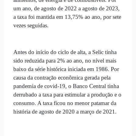
um ano, de agosto de 2022 a agosto de 2023,
a taxa foi mantida em 13,75% ao ano, por sete
vezes seguidas.
Antes do início do ciclo de alta, a Selic tinha
sido reduzida para 2% ao ano, no nível mais
baixo da série histórica iniciada em 1986. Por
causa da contração econômica gerada pela
pandemia de covid-19, o Banco Central tinha
derrubado a taxa para estimular a produção e o
consumo. A taxa ficou no menor patamar da
história de agosto de 2020 a março de 2021.