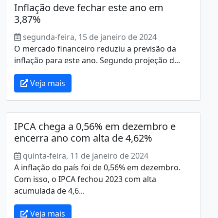
Inflação deve fechar este ano em
3,87%
segunda-feira, 15 de janeiro de 2024
O mercado financeiro reduziu a previsão da
inflação para este ano. Segundo projeção d...
Veja mais
IPCA chega a 0,56% em dezembro e
encerra ano com alta de 4,62%
quinta-feira, 11 de janeiro de 2024
A inflação do país foi de 0,56% em dezembro.
Com isso, o IPCA fechou 2023 com alta
acumulada de 4,6...
Veja mais