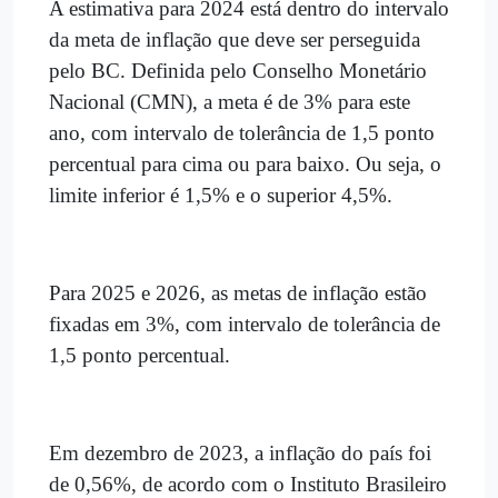
A estimativa para 2024 está dentro do intervalo
da meta de inflação que deve ser perseguida
pelo BC. Definida pelo Conselho Monetário
Nacional (CMN), a meta é de 3% para este
ano, com intervalo de tolerância de 1,5 ponto
percentual para cima ou para baixo. Ou seja, o
limite inferior é 1,5% e o superior 4,5%.
Para 2025 e 2026, as metas de inflação estão
fixadas em 3%, com intervalo de tolerância de
1,5 ponto percentual.
Em dezembro de 2023, a inflação do país foi
de 0,56%, de acordo com o Instituto Brasileiro