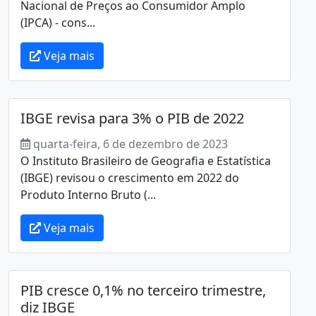
Nacional de Preços ao Consumidor Amplo
(IPCA) - cons...
Veja mais
IBGE revisa para 3% o PIB de 2022
quarta-feira, 6 de dezembro de 2023
O Instituto Brasileiro de Geografia e Estatística
(IBGE) revisou o crescimento em 2022 do
Produto Interno Bruto (...
Veja mais
PIB cresce 0,1% no terceiro trimestre,
diz IBGE