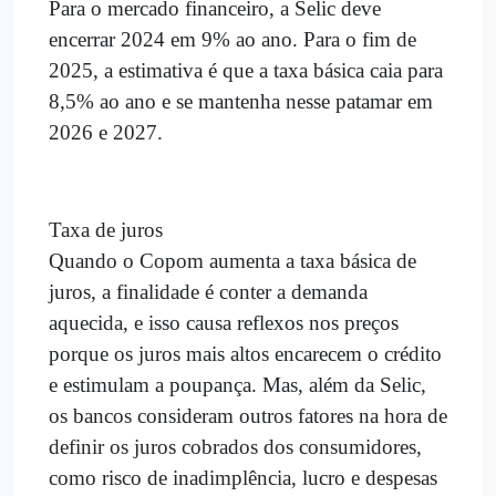
Para o mercado financeiro, a Selic deve
encerrar 2024 em 9% ao ano. Para o fim de
2025, a estimativa é que a taxa básica caia para
8,5% ao ano e se mantenha nesse patamar em
2026 e 2027.
Taxa de juros
Quando o Copom aumenta a taxa básica de
juros, a finalidade é conter a demanda
aquecida, e isso causa reflexos nos preços
porque os juros mais altos encarecem o crédito
e estimulam a poupança. Mas, além da Selic,
os bancos consideram outros fatores na hora de
definir os juros cobrados dos consumidores,
como risco de inadimplência, lucro e despesas