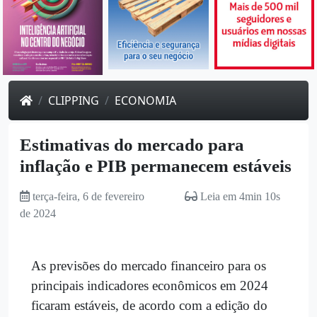
CLIPPING
ECONOMIA
Estimativas do mercado para
inflação e PIB permanecem estáveis
terça-feira, 6 de fevereiro
Leia em 4min 10s
de 2024
As previsões do mercado financeiro para os
principais indicadores econômicos em 2024
ficaram estáveis, de acordo com a edição do