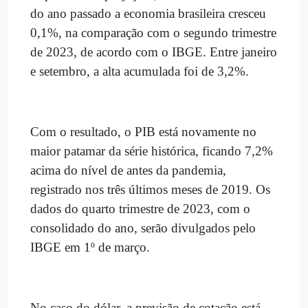
do ano passado a economia brasileira cresceu
0,1%, na comparação com o segundo trimestre
de 2023, de acordo com o IBGE. Entre janeiro
e setembro, a alta acumulada foi de 3,2%.
Com o resultado, o PIB está novamente no
maior patamar da série histórica, ficando 7,2%
acima do nível de antes da pandemia,
registrado nos três últimos meses de 2019. Os
dados do quarto trimestre de 2023, com o
consolidado do ano, serão divulgados pelo
IBGE em 1º de março.
No caso do dólar, a previsão de cotação está