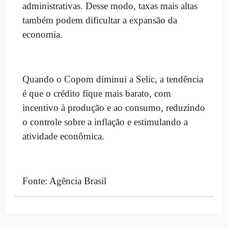
administrativas. Desse modo, taxas mais altas
também podem dificultar a expansão da
economia.
Quando o Copom diminui a Selic, a tendência
é que o crédito fique mais barato, com
incentivo à produção e ao consumo, reduzindo
o controle sobre a inflação e estimulando a
atividade econômica.
Fonte: Agência Brasil