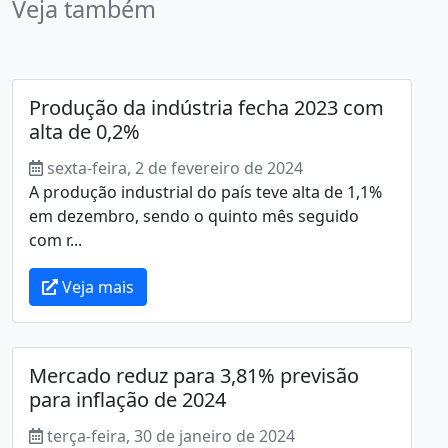
Veja também
Produção da indústria fecha 2023 com
alta de 0,2%
sexta-feira, 2 de fevereiro de 2024
A produção industrial do país teve alta de 1,1%
em dezembro, sendo o quinto mês seguido
com r...
Veja mais
Mercado reduz para 3,81% previsão
para inflação de 2024
terça-feira, 30 de janeiro de 2024