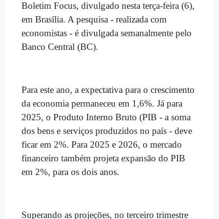
Boletim Focus, divulgado nesta terça-feira (6),
em Brasília. A pesquisa - realizada com
economistas - é divulgada semanalmente pelo
Banco Central (BC).
Para este ano, a expectativa para o crescimento
da economia permaneceu em 1,6%. Já para
2025, o Produto Interno Bruto (PIB - a soma
dos bens e serviços produzidos no país - deve
ficar em 2%. Para 2025 e 2026, o mercado
financeiro também projeta expansão do PIB
em 2%, para os dois anos.
Superando as projeções, no terceiro trimestre