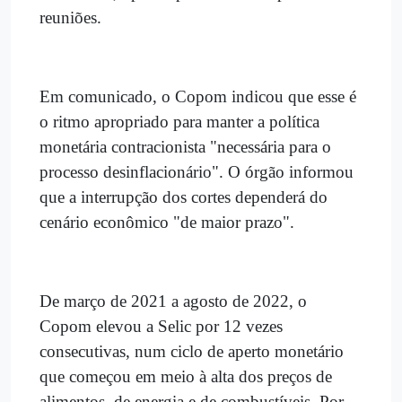
reuniões.
Em comunicado, o Copom indicou que esse é
o ritmo apropriado para manter a política
monetária contracionista "necessária para o
processo desinflacionário". O órgão informou
que a interrupção dos cortes dependerá do
cenário econômico "de maior prazo".
De março de 2021 a agosto de 2022, o
Copom elevou a Selic por 12 vezes
consecutivas, num ciclo de aperto monetário
que começou em meio à alta dos preços de
alimentos, de energia e de combustíveis. Por