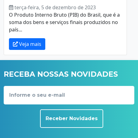
terça-feira, 5 de dezembro de 2023
O Produto Interno Bruto (PIB) do Brasil, que é a
soma dos bens e serviços finais produzidos no
país...
Veja mais
RECEBA NOSSAS NOVIDADES
Receber Novidades