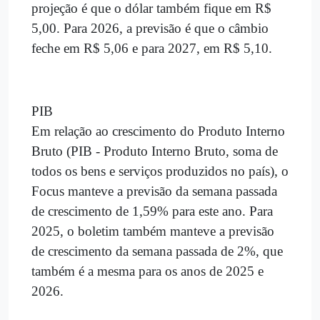
projeção é que o dólar também fique em R$
5,00. Para 2026, a previsão é que o câmbio
feche em R$ 5,06 e para 2027, em R$ 5,10.
PIB
Em relação ao crescimento do Produto Interno
Bruto (PIB - Produto Interno Bruto, soma de
todos os bens e serviços produzidos no país), o
Focus manteve a previsão da semana passada
de crescimento de 1,59% para este ano. Para
2025, o boletim também manteve a previsão
de crescimento da semana passada de 2%, que
também é a mesma para os anos de 2025 e
2026.