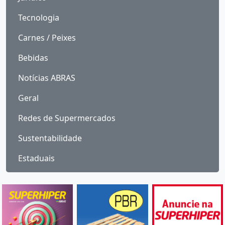
Tecnologia
Carnes / Peixes
Bebidas
Notícias ABRAS
Geral
Redes de Supermercados
Sustentabilidade
Estaduais