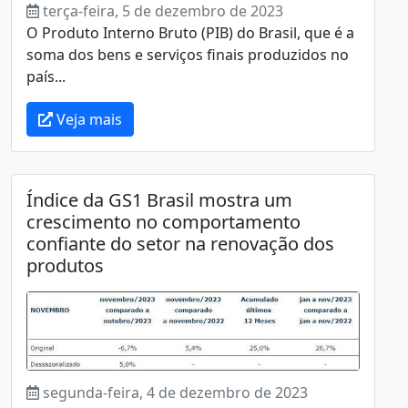
terça-feira, 5 de dezembro de 2023
O Produto Interno Bruto (PIB) do Brasil, que é a
soma dos bens e serviços finais produzidos no
país...
Veja mais
Índice da GS1 Brasil mostra um
crescimento no comportamento
confiante do setor na renovação dos
produtos
segunda-feira, 4 de dezembro de 2023