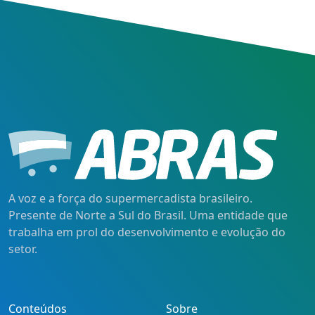
A voz e a força do supermercadista brasileiro.
Presente de Norte a Sul do Brasil. Uma entidade que
trabalha em prol do desenvolvimento e evolução do
setor.
Conteúdos
Sobre