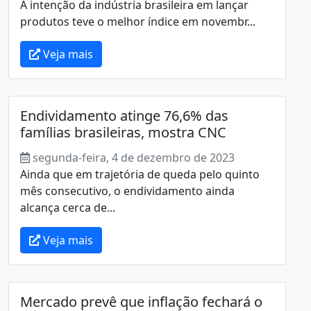
A intenção da indústria brasileira em lançar
produtos teve o melhor índice em novembr...
Veja mais
Endividamento atinge 76,6% das
famílias brasileiras, mostra CNC
segunda-feira, 4 de dezembro de 2023
Ainda que em trajetória de queda pelo quinto
mês consecutivo, o endividamento ainda
alcança cerca de...
Veja mais
Mercado prevê que inflação fechará o