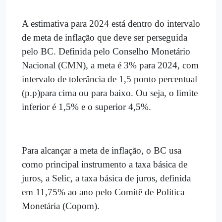
A estimativa para 2024 está dentro do intervalo
de meta de inflação que deve ser perseguida
pelo BC. Definida pelo Conselho Monetário
Nacional (CMN), a meta é 3% para 2024, com
intervalo de tolerância de 1,5 ponto percentual
(p.p)para cima ou para baixo. Ou seja, o limite
inferior é 1,5% e o superior 4,5%.
Para alcançar a meta de inflação, o BC usa
como principal instrumento a taxa básica de
juros, a Selic, a taxa básica de juros, definida
em 11,75% ao ano pelo Comitê de Política
Monetária (Copom).