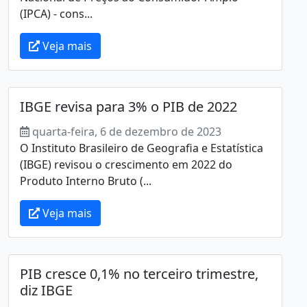
(IPCA) - cons...
Veja mais
IBGE revisa para 3% o PIB de 2022
quarta-feira, 6 de dezembro de 2023
O Instituto Brasileiro de Geografia e Estatística
(IBGE) revisou o crescimento em 2022 do
Produto Interno Bruto (...
Veja mais
PIB cresce 0,1% no terceiro trimestre,
diz IBGE