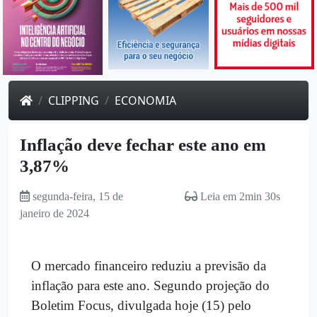
CLIPPING
ECONOMIA
Inflação deve fechar este ano em
3,87%
segunda-feira, 15 de
Leia em 2min 30s
janeiro de 2024
O mercado financeiro reduziu a previsão da
inflação para este ano. Segundo projeção do
Boletim Focus, divulgada hoje (15) pelo