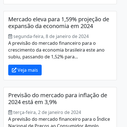
Mercado eleva para 1,59% projeção de
expansão da economia em 2024
segunda-feira, 8 de janeiro de 2024
A previsão do mercado financeiro para o
crescimento da economia brasileira este ano
subiu, passando de 1,52% para...
Veja mais
Previsão do mercado para inflação de
2024 está em 3,9%
terça-feira, 2 de janeiro de 2024
A previsão do mercado financeiro para o Índice
Nacional de Preços ao Consumidor Amplo