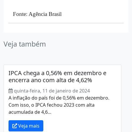
Fonte: Agência Brasil
Veja também
IPCA chega a 0,56% em dezembro e
encerra ano com alta de 4,62%
quinta-feira, 11 de janeiro de 2024
A inflação do país foi de 0,56% em dezembro.
Com isso, o IPCA fechou 2023 com alta
acumulada de 4,6...
Veja mais