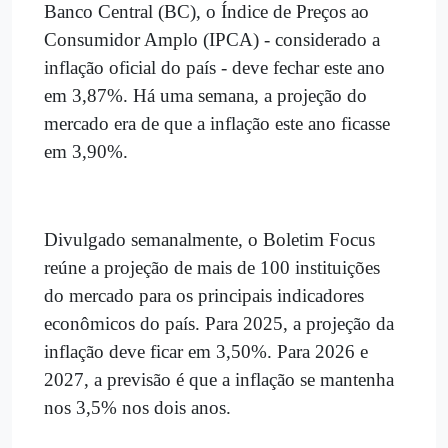
Banco Central (BC), o Índice de Preços ao
Consumidor Amplo (IPCA) - considerado a
inflação oficial do país - deve fechar este ano
em 3,87%. Há uma semana, a projeção do
mercado era de que a inflação este ano ficasse
em 3,90%.
Divulgado semanalmente, o Boletim Focus
reúne a projeção de mais de 100 instituições
do mercado para os principais indicadores
econômicos do país. Para 2025, a projeção da
inflação deve ficar em 3,50%. Para 2026 e
2027, a previsão é que a inflação se mantenha
nos 3,5% nos dois anos.