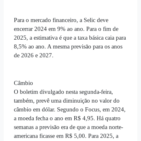
Para o mercado financeiro, a Selic deve
encerrar 2024 em 9% ao ano. Para o fim de
2025, a estimativa é que a taxa básica caia para
8,5% ao ano. A mesma previsão para os anos
de 2026 e 2027.
Câmbio
O boletim divulgado nesta segunda-feira,
também, prevê uma diminuição no valor do
câmbio em dólar. Segundo o Focus, em 2024,
a moeda fecha o ano em R$ 4,95. Há quatro
semanas a previsão era de que a moeda norte-
americana ficasse em R$ 5,00. Para 2025, a