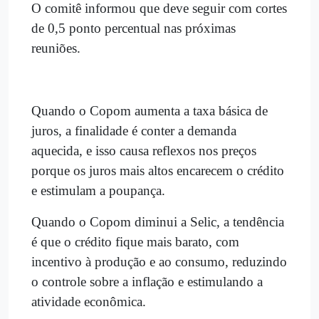
O comitê informou que deve seguir com cortes
de 0,5 ponto percentual nas próximas
reuniões.
Quando o Copom aumenta a taxa básica de
juros, a finalidade é conter a demanda
aquecida, e isso causa reflexos nos preços
porque os juros mais altos encarecem o crédito
e estimulam a poupança.
Quando o Copom diminui a Selic, a tendência
é que o crédito fique mais barato, com
incentivo à produção e ao consumo, reduzindo
o controle sobre a inflação e estimulando a
atividade econômica.