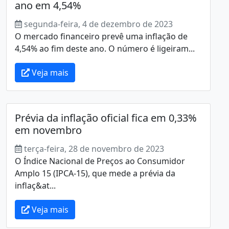
ano em 4,54%
segunda-feira, 4 de dezembro de 2023
O mercado financeiro prevê uma inflação de
4,54% ao fim deste ano. O número é ligeiram...
Veja mais
Prévia da inflação oficial fica em 0,33%
em novembro
terça-feira, 28 de novembro de 2023
O Índice Nacional de Preços ao Consumidor
Amplo 15 (IPCA-15), que mede a prévia da
inflaç&at...
Veja mais