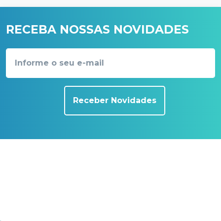
RECEBA NOSSAS NOVIDADES
Receber Novidades