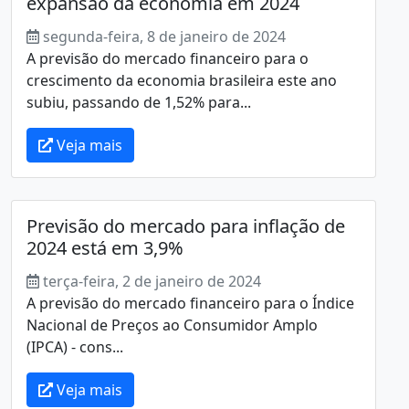
expansão da economia em 2024
segunda-feira, 8 de janeiro de 2024
A previsão do mercado financeiro para o
crescimento da economia brasileira este ano
subiu, passando de 1,52% para...
Veja mais
Previsão do mercado para inflação de
2024 está em 3,9%
terça-feira, 2 de janeiro de 2024
A previsão do mercado financeiro para o Índice
Nacional de Preços ao Consumidor Amplo
(IPCA) - cons...
Veja mais