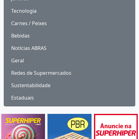
Tecnologia
Carnes / Peixes
Bebidas
Notícias ABRAS
Geral
Redes de Supermercados
Sustentabilidade
Estaduais