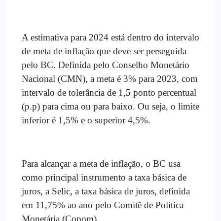
A estimativa para 2024 está dentro do intervalo
de meta de inflação que deve ser perseguida
pelo BC. Definida pelo Conselho Monetário
Nacional (CMN), a meta é 3% para 2023, com
intervalo de tolerância de 1,5 ponto percentual
(p.p) para cima ou para baixo. Ou seja, o limite
inferior é 1,5% e o superior 4,5%.
Para alcançar a meta de inflação, o BC usa
como principal instrumento a taxa básica de
juros, a Selic, a taxa básica de juros, definida
em 11,75% ao ano pelo Comitê de Política
Monetária (Copom).