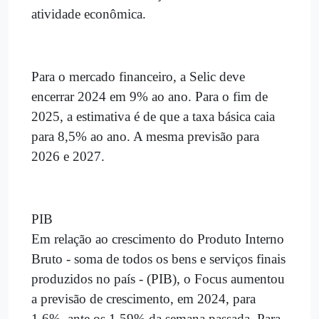
atividade econômica.
Para o mercado financeiro, a Selic deve
encerrar 2024 em 9% ao ano. Para o fim de
2025, a estimativa é de que a taxa básica caia
para 8,5% ao ano. A mesma previsão para
2026 e 2027.
PIB
Em relação ao crescimento do Produto Interno
Bruto - soma de todos os bens e serviços finais
produzidos no país - (PIB), o Focus aumentou
a previsão de crescimento, em 2024, para
1,6%, ante os 1,59% da semana passada. Para