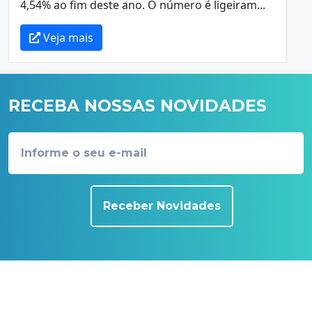
4,54% ao fim deste ano. O número é ligeiram...
Veja mais
RECEBA NOSSAS NOVIDADES
Receber Novidades