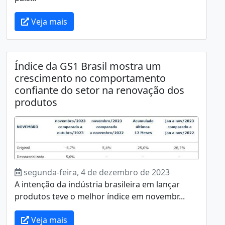
Veja mais
Índice da GS1 Brasil mostra um
crescimento no comportamento
confiante do setor na renovação dos
produtos
segunda-feira, 4 de dezembro de 2023
A intenção da indústria brasileira em lançar
produtos teve o melhor índice em novembr...
Veja mais