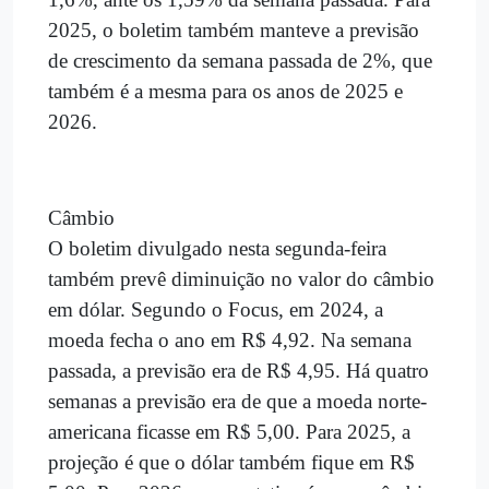
2025, o boletim também manteve a previsão
de crescimento da semana passada de 2%, que
também é a mesma para os anos de 2025 e
2026.
Câmbio
O boletim divulgado nesta segunda-feira
também prevê diminuição no valor do câmbio
em dólar. Segundo o Focus, em 2024, a
moeda fecha o ano em R$ 4,92. Na semana
passada, a previsão era de R$ 4,95. Há quatro
semanas a previsão era de que a moeda norte-
americana ficasse em R$ 5,00. Para 2025, a
projeção é que o dólar também fique em R$