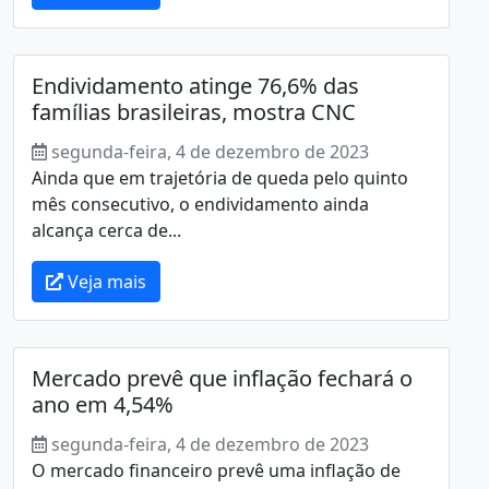
Endividamento atinge 76,6% das
famílias brasileiras, mostra CNC
segunda-feira, 4 de dezembro de 2023
Ainda que em trajetória de queda pelo quinto
mês consecutivo, o endividamento ainda
alcança cerca de...
Veja mais
Mercado prevê que inflação fechará o
ano em 4,54%
segunda-feira, 4 de dezembro de 2023
O mercado financeiro prevê uma inflação de