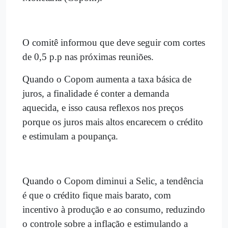
O comitê informou que deve seguir com cortes
de 0,5 p.p nas próximas reuniões.
Quando o Copom aumenta a taxa básica de
juros, a finalidade é conter a demanda
aquecida, e isso causa reflexos nos preços
porque os juros mais altos encarecem o crédito
e estimulam a poupança.
Quando o Copom diminui a Selic, a tendência
é que o crédito fique mais barato, com
incentivo à produção e ao consumo, reduzindo
o controle sobre a inflação e estimulando a