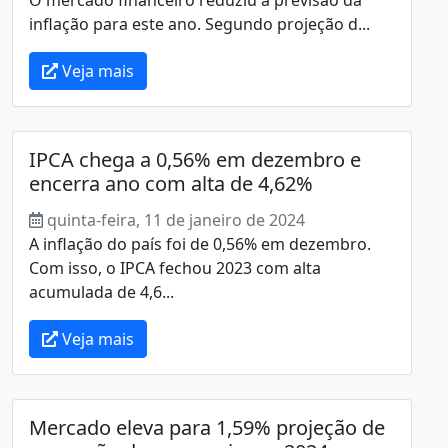
inflação para este ano. Segundo projeção d...
Veja mais
IPCA chega a 0,56% em dezembro e
encerra ano com alta de 4,62%
quinta-feira, 11 de janeiro de 2024
A inflação do país foi de 0,56% em dezembro.
Com isso, o IPCA fechou 2023 com alta
acumulada de 4,6...
Veja mais
Mercado eleva para 1,59% projeção de