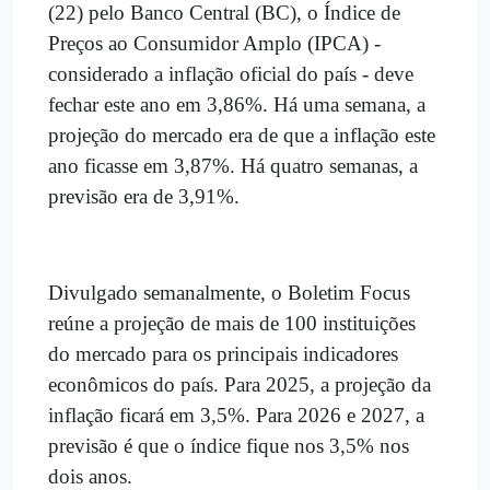
(22) pelo Banco Central (BC), o Índice de
Preços ao Consumidor Amplo (IPCA) -
considerado a inflação oficial do país - deve
fechar este ano em 3,86%. Há uma semana, a
projeção do mercado era de que a inflação este
ano ficasse em 3,87%. Há quatro semanas, a
previsão era de 3,91%.
Divulgado semanalmente, o Boletim Focus
reúne a projeção de mais de 100 instituições
do mercado para os principais indicadores
econômicos do país. Para 2025, a projeção da
inflação ficará em 3,5%. Para 2026 e 2027, a
previsão é que o índice fique nos 3,5% nos
dois anos.