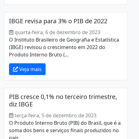
IBGE revisa para 3% o PIB de 2022
quarta-feira, 6 de dezembro de 2023
O Instituto Brasileiro de Geografia e Estatística
(IBGE) revisou o crescimento em 2022 do
Produto Interno Bruto (...
Veja mais
PIB cresce 0,1% no terceiro trimestre,
diz IBGE
terça-feira, 5 de dezembro de 2023
O Produto Interno Bruto (PIB) do Brasil, que é a
soma dos bens e serviços finais produzidos no
país...