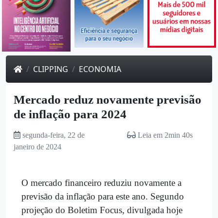
CLIPPING
ECONOMIA
Mercado reduz novamente previsão
de inflação para 2024
segunda-feira, 22 de
Leia em 2min 40s
janeiro de 2024
O mercado financeiro reduziu novamente a
previsão da inflação para este ano. Segundo
projeção do Boletim Focus, divulgada hoje