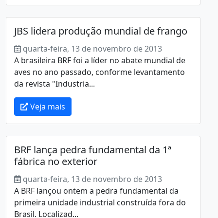
JBS lidera produção mundial de frango
quarta-feira, 13 de novembro de 2013
A brasileira BRF foi a líder no abate mundial de
aves no ano passado, conforme levantamento
da revista "Industria...
Veja mais
BRF lança pedra fundamental da 1ª
fábrica no exterior
quarta-feira, 13 de novembro de 2013
A BRF lançou ontem a pedra fundamental da
primeira unidade industrial construída fora do
Brasil. Localizad...