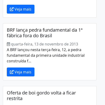
Veja mais
BRF lança pedra fundamental da 1ª
fábrica fora do Brasil
quarta-feira, 13 de novembro de 2013
A BRF lançou nesta terça-feira, 12, a pedra
fundamental da primeira unidade industrial
construída f...
Veja mais
Oferta de boi gordo volta a ficar
restrita