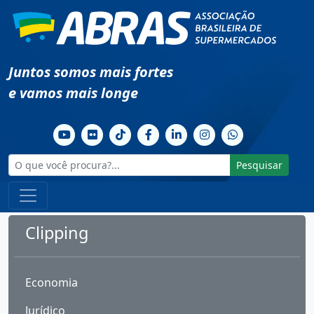
Juntos somos mais fortes
e vamos mais longe
Pesquisar
Clipping
Economia
Jurídico