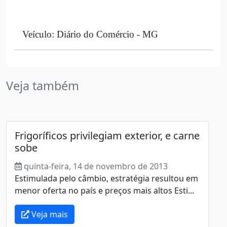
Veículo: Diário do Comércio - MG
Veja também
Frigoríficos privilegiam exterior, e carne
sobe
quinta-feira, 14 de novembro de 2013
Estimulada pelo câmbio, estratégia resultou em
menor oferta no país e preços mais altos Esti...
Veja mais