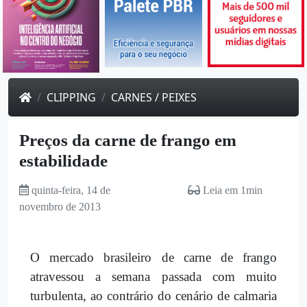
CLIPPING
CARNES / PEIXES
Preços da carne de frango em
estabilidade
quinta-feira, 14 de
Leia em 1min
novembro de 2013
O mercado brasileiro de carne de frango
atravessou a semana passada com muito
turbulenta, ao contrário do cenário de calmaria