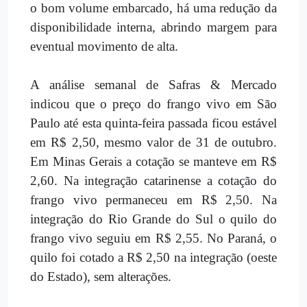
o bom volume embarcado, há uma redução da
disponibilidade interna, abrindo margem para
eventual movimento de alta.
A análise semanal de Safras & Mercado
indicou que o preço do frango vivo em São
Paulo até esta quinta-feira passada ficou estável
em R$ 2,50, mesmo valor de 31 de outubro.
Em Minas Gerais a cotação se manteve em R$
2,60. Na integração catarinense a cotação do
frango vivo permaneceu em R$ 2,50. Na
integração do Rio Grande do Sul o quilo do
frango vivo seguiu em R$ 2,55. No Paraná, o
quilo foi cotado a R$ 2,50 na integração (oeste
do Estado), sem alterações.