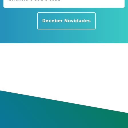
Receber Novidades