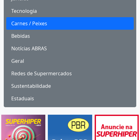
Tecnologia
Carnes / Peixes
Bebidas
Notícias ABRAS
Geral
Redes de Supermercados
Sustentabilidade
Estaduais