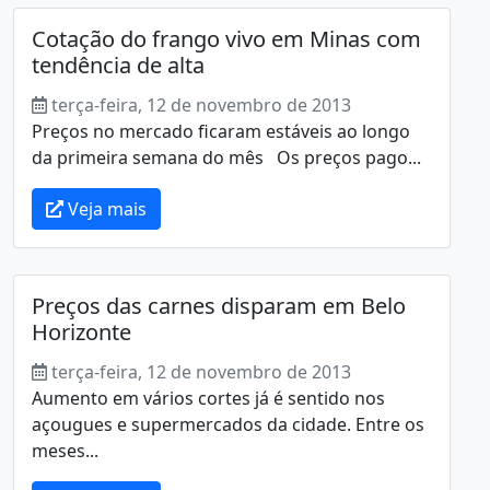
Cotação do frango vivo em Minas com
tendência de alta
terça-feira, 12 de novembro de 2013
Preços no mercado ficaram estáveis ao longo
da primeira semana do mês Os preços pago...
Veja mais
Preços das carnes disparam em Belo
Horizonte
terça-feira, 12 de novembro de 2013
Aumento em vários cortes já é sentido nos
açougues e supermercados da cidade. Entre os
meses...