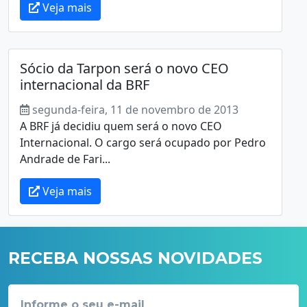
Veja mais
Sócio da Tarpon será o novo CEO
internacional da BRF
segunda-feira, 11 de novembro de 2013
A BRF já decidiu quem será o novo CEO
Internacional. O cargo será ocupado por Pedro
Andrade de Fari...
Veja mais
RECEBA NOSSAS NOVIDADES