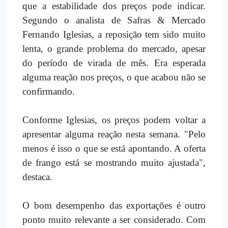
que a estabilidade dos preços pode indicar.
Segundo o analista de Safras & Mercado
Fernando Iglesias, a reposição tem sido muito
lenta, o grande problema do mercado, apesar
do período de virada de mês. Era esperada
alguma reação nos preços, o que acabou não se
confirmando.
Conforme Iglesias, os preços podem voltar a
apresentar alguma reação nesta semana. "Pelo
menos é isso o que se está apontando. A oferta
de frango está se mostrando muito ajustada",
destaca.
O bom desempenho das exportações é outro
ponto muito relevante a ser considerado. Com