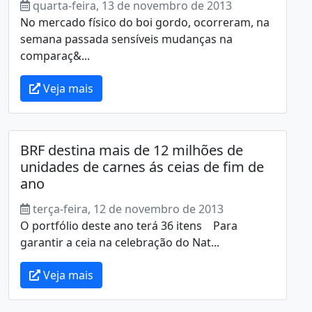
quarta-feira, 13 de novembro de 2013
No mercado físico do boi gordo, ocorreram, na
semana passada sensíveis mudanças na
comparaç&...
Veja mais
BRF destina mais de 12 milhões de
unidades de carnes ás ceias de fim de
ano
terça-feira, 12 de novembro de 2013
O portfólio deste ano terá 36 itens Para
garantir a ceia na celebração do Nat...
Veja mais