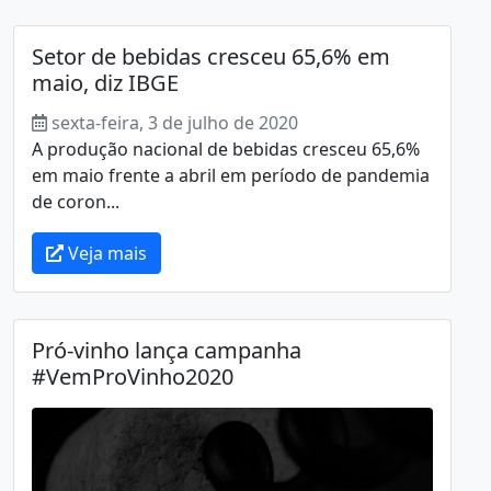
Setor de bebidas cresceu 65,6% em
maio, diz IBGE
sexta-feira, 3 de julho de 2020
A produção nacional de bebidas cresceu 65,6%
em maio frente a abril em período de pandemia
de coron...
Veja mais
Pró-vinho lança campanha
#VemProVinho2020