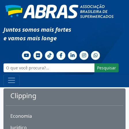
Juntos somos mais fortes
e vamos mais longe
Pesquisar
Clipping
Economia
Jurídico