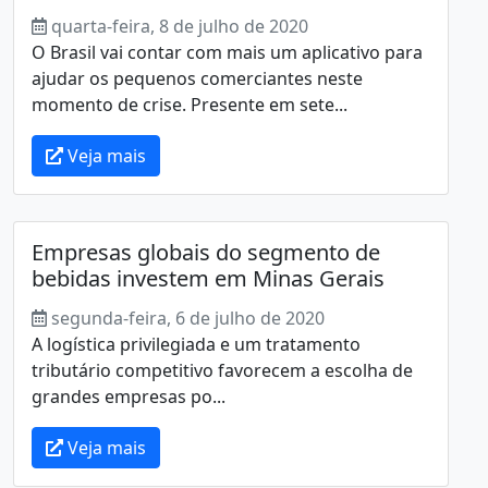
quarta-feira, 8 de julho de 2020
O Brasil vai contar com mais um aplicativo para
ajudar os pequenos comerciantes neste
momento de crise. Presente em sete...
Veja mais
Empresas globais do segmento de
bebidas investem em Minas Gerais
segunda-feira, 6 de julho de 2020
A logística privilegiada e um tratamento
tributário competitivo favorecem a escolha de
grandes empresas po...
Veja mais