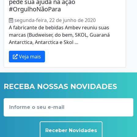
pede sua ajuda na ação
#OrgulhoNãoPara
segunda-feira, 22 de junho de 2020
A fabricante de bebidas Ambev reuniu suas
marcas (Budweiser, do bem, SKOL, Guaraná
Antarctica, Antarctica e Skol ...
Veja mais
RECEBA NOSSAS NOVIDADES
Receber Novidades