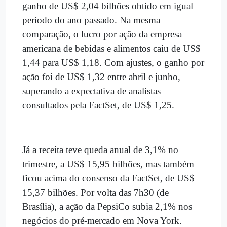
ganho de US$ 2,04 bilhões obtido em igual
período do ano passado. Na mesma
comparação, o lucro por ação da empresa
americana de bebidas e alimentos caiu de US$
1,44 para US$ 1,18. Com ajustes, o ganho por
ação foi de US$ 1,32 entre abril e junho,
superando a expectativa de analistas
consultados pela FactSet, de US$ 1,25.
Já a receita teve queda anual de 3,1% no
trimestre, a US$ 15,95 bilhões, mas também
ficou acima do consenso da FactSet, de US$
15,37 bilhões. Por volta das 7h30 (de
Brasília), a ação da PepsiCo subia 2,1% nos
negócios do pré-mercado em Nova York.