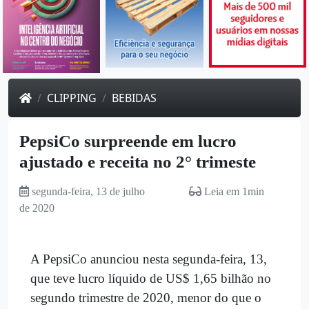
CLIPPING
BEBIDAS
PepsiCo surpreende em lucro
ajustado e receita no 2° trimeste
segunda-feira, 13 de julho
Leia em 1min
de 2020
A PepsiCo anunciou nesta segunda-feira, 13,
que teve lucro líquido de US$ 1,65 bilhão no
segundo trimestre de 2020, menor do que o