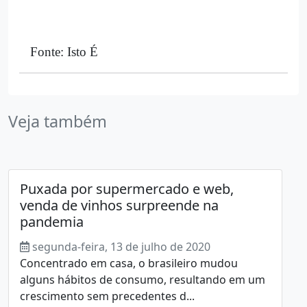
Fonte: Isto É
Veja também
Puxada por supermercado e web,
venda de vinhos surpreende na
pandemia
segunda-feira, 13 de julho de 2020
Concentrado em casa, o brasileiro mudou
alguns hábitos de consumo, resultando em um
crescimento sem precedentes d...