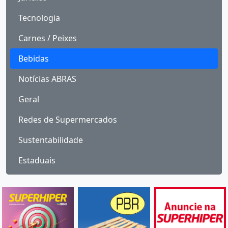
Tecnologia
Carnes / Peixes
Bebidas
Notícias ABRAS
Geral
Redes de Supermercados
Sustentabilidade
Estaduais