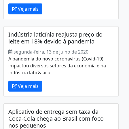
Veja mais
Indústria laticínia reajusta preço do
leite em 18% devido à pandemia
segunda-feira, 13 de julho de 2020
A pandemia do novo coronavírus (Covid-19)
impactou diversos setores da economia e na
indústria latic&iacut...
Veja mais
Aplicativo de entrega sem taxa da
Coca-Cola chega ao Brasil com foco
nos pequenos