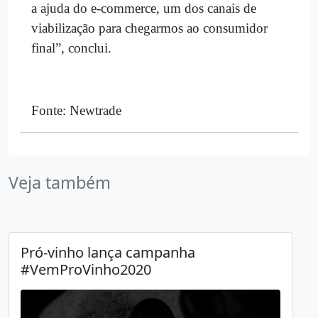
a ajuda do e-commerce, um dos canais de
viabilização para chegarmos ao consumidor
final”, conclui.
Fonte: Newtrade
Veja também
Pró-vinho lança campanha
#VemProVinho2020