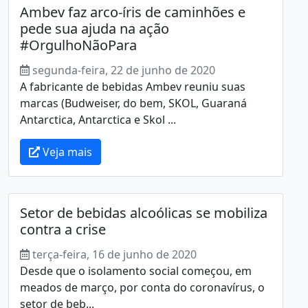
Ambev faz arco-íris de caminhões e
pede sua ajuda na ação
#OrgulhoNãoPara
segunda-feira, 22 de junho de 2020
A fabricante de bebidas Ambev reuniu suas
marcas (Budweiser, do bem, SKOL, Guaraná
Antarctica, Antarctica e Skol ...
Veja mais
Setor de bebidas alcoólicas se mobiliza
contra a crise
terça-feira, 16 de junho de 2020
Desde que o isolamento social começou, em
meados de março, por conta do coronavírus, o
setor de beb...