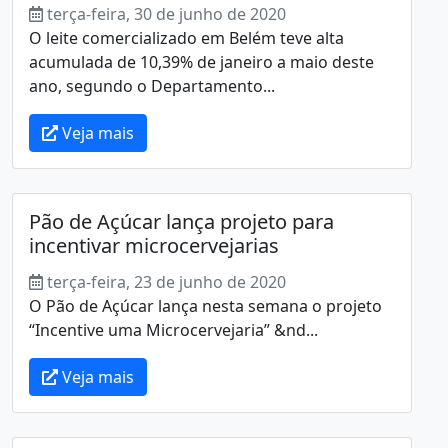
terça-feira, 30 de junho de 2020
O leite comercializado em Belém teve alta
acumulada de 10,39% de janeiro a maio deste
ano, segundo o Departamento...
Veja mais
Pão de Açúcar lança projeto para
incentivar microcervejarias
terça-feira, 23 de junho de 2020
O Pão de Açúcar lança nesta semana o projeto
“Incentive uma Microcervejaria” &nd...
Veja mais