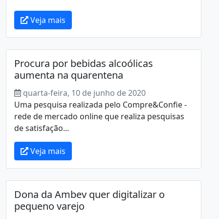
Veja mais
Procura por bebidas alcoólicas
aumenta na quarentena
quarta-feira, 10 de junho de 2020
Uma pesquisa realizada pelo Compre&Confie -
rede de mercado online que realiza pesquisas
de satisfação...
Veja mais
Dona da Ambev quer digitalizar o
pequeno varejo