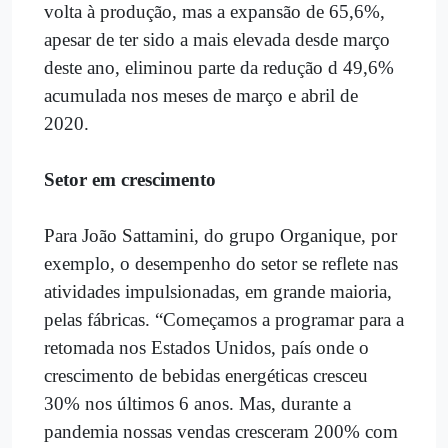
volta à produção, mas a expansão de 65,6%,
apesar de ter sido a mais elevada desde março
deste ano, eliminou parte da redução d 49,6%
acumulada nos meses de março e abril de
2020.
Setor em crescimento
Para João Sattamini, do grupo Organique, por
exemplo, o desempenho do setor se reflete nas
atividades impulsionadas, em grande maioria,
pelas fábricas. “Começamos a programar para a
retomada nos Estados Unidos, país onde o
crescimento de
bebidas
energéticas cresceu
30% nos últimos 6 anos. Mas, durante a
pandemia nossas vendas cresceram 200% com