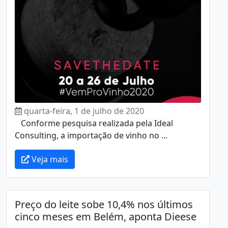
quarta-feira, 1 de julho de 2020
Conforme pesquisa realizada pela Ideal
Consulting, a importação de vinho no ...
Veja mais
Preço do leite sobe 10,4% nos últimos
cinco meses em Belém, aponta Dieese