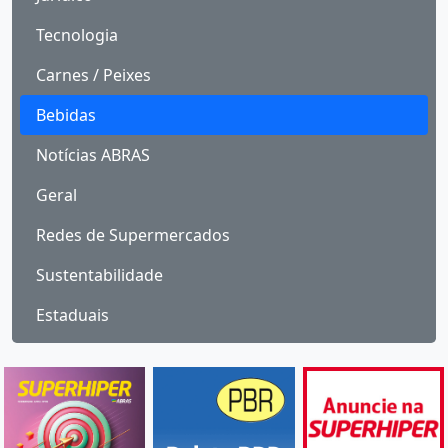
Tecnologia
Carnes / Peixes
Bebidas
Notícias ABRAS
Geral
Redes de Supermercados
Sustentabilidade
Estaduais