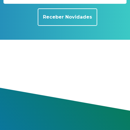
Receber Novidades