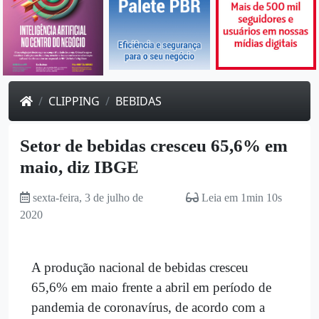
CLIPPING
BEBIDAS
Setor de bebidas cresceu 65,6% em
maio, diz IBGE
sexta-feira, 3 de julho de
Leia em 1min 10s
2020
A produção nacional de
bebidas
cresceu
65,6% em maio frente a abril em período de
pandemia de coronavírus, de acordo com a