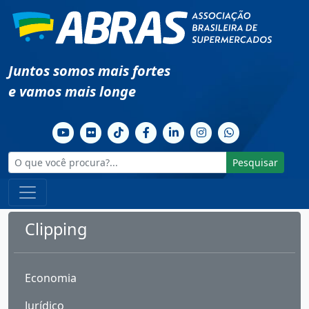
Juntos somos mais fortes
e vamos mais longe
Pesquisar
Clipping
Economia
Jurídico