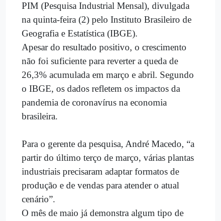
PIM (Pesquisa Industrial Mensal), divulgada
na quinta-feira (2) pelo Instituto Brasileiro de
Geografia e Estatística (IBGE).
Apesar do resultado positivo, o crescimento
não foi suficiente para reverter a queda de
26,3% acumulada em março e abril. Segundo
o IBGE, os dados refletem os impactos da
pandemia de coronavírus na economia
brasileira.
Para o gerente da pesquisa, André Macedo, “a
partir do último terço de março, várias plantas
industriais precisaram adaptar formatos de
produção e de vendas para atender o atual
cenário”.
O mês de maio já demonstra algum tipo de