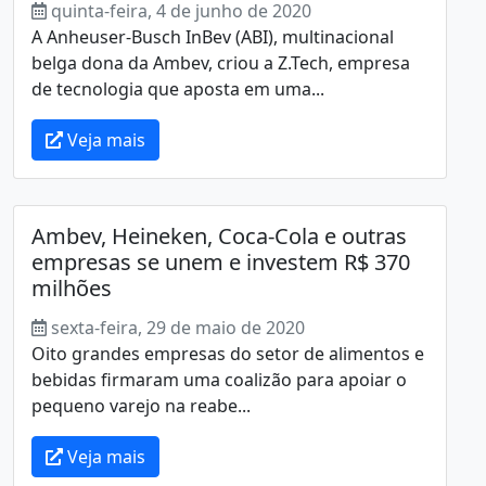
quinta-feira, 4 de junho de 2020
A Anheuser-Busch InBev (ABI), multinacional
belga dona da Ambev, criou a Z.Tech, empresa
de tecnologia que aposta em uma...
Veja mais
Ambev, Heineken, Coca-Cola e outras
empresas se unem e investem R$ 370
milhões
sexta-feira, 29 de maio de 2020
Oito grandes empresas do setor de alimentos e
bebidas firmaram uma coalizão para apoiar o
pequeno varejo na reabe...
Veja mais