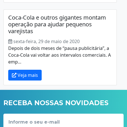
Coca-Cola e outros gigantes montam
operação para ajudar pequenos
varejistas
sexta-feira, 29 de maio de 2020
Depois de dois meses de “pausa publicitária”, a
Coca-Cola vai voltar aos intervalos comerciais. A
emp...
Veja mais
RECEBA NOSSAS NOVIDADES