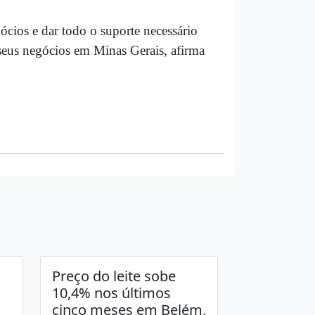
cios e dar todo o suporte necessário
eus negócios em Minas Gerais, afirma
Preço do leite sobe
10,4% nos últimos
cinco meses em Belém,