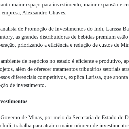
anto maior espaço para investimento, maior expansão e cres
 empresa, Alexsandro Chaves.
analista de Promoção de Investimentos do Indi, Larissa Ba
ntory, as grandes distribuidoras de
bebidas
premium estão 
eração, priorizando a eficiência e redução de custos de Min
 ambiente de negócios no estado é eficiente e produtivo,
ojetos, além de oferecer tratamentos tributários setoriais at
ssos diferenciais competitivos, explica Larissa, que apon
ção de investimento.
vestimentos
Governo de Minas, por meio da Secretaria de Estado de 
 Indi, trabalha para atrair o maior número de investimentos