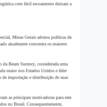
logística com fácil escoamento deixam a
ercial, Minas Gerais adotou políticas de
estado atualmente concentra os maiores
ação da Beam Suntory, considerada uma
da maior nos Estados Unidos e líder
 de importação e distribuição de suas
foram as principais motivadoras para este
ados no Brasil. Consequentemente,