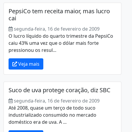
PepsiCo tem receita maior, mas lucro
cai
segunda-feira, 16 de fevereiro de 2009
O lucro líquido do quarto trimestre da PepsiCo
caiu 43% uma vez que o dólar mais forte
pressionou os resul...
Veja mais
Suco de uva protege coração, diz SBC
segunda-feira, 16 de fevereiro de 2009
Até 2008, quase um terço de todo suco
industrializado consumido no mercado
doméstico era de uva. A ...