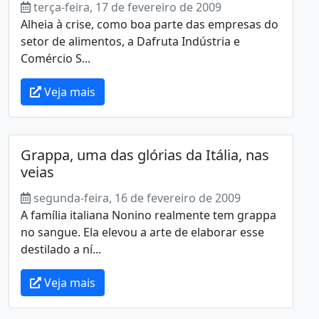
terça-feira, 17 de fevereiro de 2009
Alheia à crise, como boa parte das empresas do
setor de alimentos, a Dafruta Indústria e
Comércio S...
Veja mais
Grappa, uma das glórias da Itália, nas
veias
segunda-feira, 16 de fevereiro de 2009
A família italiana Nonino realmente tem grappa
no sangue. Ela elevou a arte de elaborar esse
destilado a ní...
Veja mais