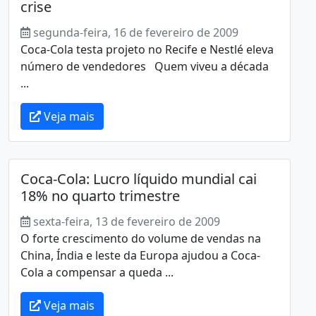
crise
segunda-feira, 16 de fevereiro de 2009
Coca-Cola testa projeto no Recife e Nestlé eleva
número de vendedores Quem viveu a década
...
Veja mais
Coca-Cola: Lucro líquido mundial cai
18% no quarto trimestre
sexta-feira, 13 de fevereiro de 2009
O forte crescimento do volume de vendas na
China, Índia e leste da Europa ajudou a Coca-
Cola a compensar a queda ...
Veja mais