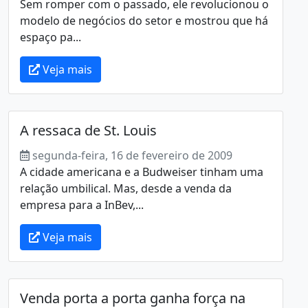
Sem romper com o passado, ele revolucionou o
modelo de negócios do setor e mostrou que há
espaço pa...
Veja mais
A ressaca de St. Louis
segunda-feira, 16 de fevereiro de 2009
A cidade americana e a Budweiser tinham uma
relação umbilical. Mas, desde a venda da
empresa para a InBev,...
Veja mais
Venda porta a porta ganha força na