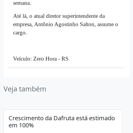
semana.
Até lá, o atual diretor superintendente da
empresa, Antônio Agostinho Salton, assume o
cargo.
Veículo: Zero Hora - RS
Veja também
Crescimento da Dafruta está estimado
em 100%