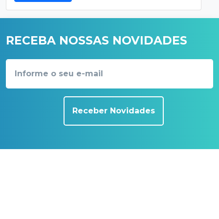
RECEBA NOSSAS NOVIDADES
Receber Novidades