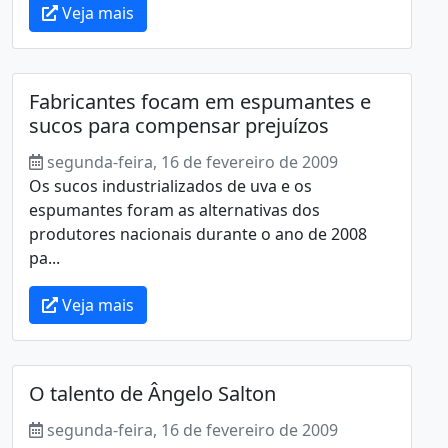
Veja mais
Fabricantes focam em espumantes e
sucos para compensar prejuízos
segunda-feira, 16 de fevereiro de 2009
Os sucos industrializados de uva e os
espumantes foram as alternativas dos
produtores nacionais durante o ano de 2008
pa...
Veja mais
O talento de Ângelo Salton
segunda-feira, 16 de fevereiro de 2009