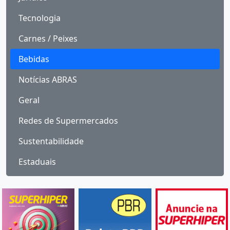
Tecnologia
Carnes / Peixes
Bebidas
Notícias ABRAS
Geral
Redes de Supermercados
Sustentabilidade
Estaduais