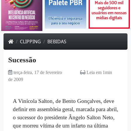
CLIPPING
BEBIDAS
Sucessão
terça-feira, 17 de fevereiro
Leia em 1min
de 2009
A Vinícola Salton, de Bento Gonçalves, deve
definir em assembleia geral, marcada para abril,
o sucessor do presidente Ângelo Salton Neto,
que morreu vítima de um infarto na última