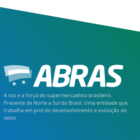
A voz e a força do supermercadista brasileiro.
Presente de Norte a Sul do Brasil. Uma entidade que
trabalha em prol do desenvolvimento e evolução do
setor.