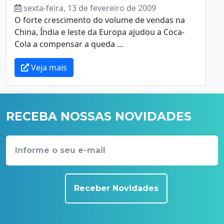
sexta-feira, 13 de fevereiro de 2009
O forte crescimento do volume de vendas na
China, Índia e leste da Europa ajudou a Coca-
Cola a compensar a queda ...
Veja mais
RECEBA NOSSAS NOVIDADES
Receber Novidades