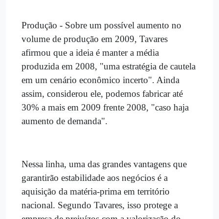
Produção - Sobre um possível aumento no
volume de produção em 2009, Tavares
afirmou que a ideia é manter a média
produzida em 2008, "uma estratégia de cautela
em um cenário econômico incerto". Ainda
assim, considerou ele, podemos fabricar até
30% a mais em 2009 frente 2008, "caso haja
aumento de demanda".
Nessa linha, uma das grandes vantagens que
garantirão estabilidade aos negócios é a
aquisição da matéria-prima em território
nacional. Segundo Tavares, isso protege a
empresa de prejuízos com a valorização do