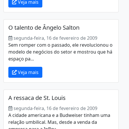
Veja mais
O talento de Ângelo Salton
segunda-feira, 16 de fevereiro de 2009
Sem romper com o passado, ele revolucionou o
modelo de negócios do setor e mostrou que há
espaço pa...
Veja mais
A ressaca de St. Louis
segunda-feira, 16 de fevereiro de 2009
A cidade americana e a Budweiser tinham uma
relação umbilical. Mas, desde a venda da
empresa para a InBev,...