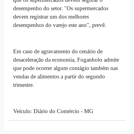
desempenho do setor. "Os supermercados
devem registrar um dos melhores
desempenhos do varejo este ano", prevê.
Em caso de agravamento do cenário de
desaceleração da economia, Foganholo admite
que pode ocorrer algum contágio também nas
vendas de alimentos a partir do segundo
trimestre.
Veículo: Diário do Comércio - MG