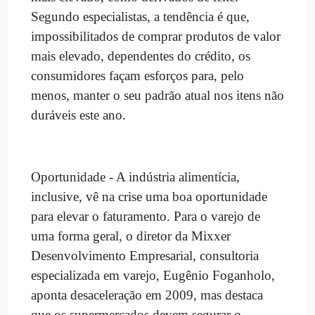
Segundo especialistas, a tendência é que,
impossibilitados de comprar produtos de valor
mais elevado, dependentes do crédito, os
consumidores façam esforços para, pelo
menos, manter o seu padrão atual nos itens não
duráveis este ano.
Oportunidade - A indústria alimentícia,
inclusive, vê na crise uma boa oportunidade
para elevar o faturamento. Para o varejo de
uma forma geral, o diretor da Mixxer
Desenvolvimento Empresarial, consultoria
especializada em varejo, Eugênio Foganholo,
aponta desaceleração em 2009, mas destaca
que os supermercados devem segurar o