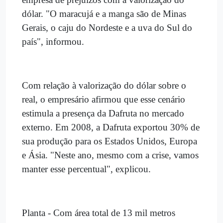
dólar. "O maracujá e a manga são de Minas
Gerais, o caju do Nordeste e a uva do Sul do
país", informou.
Com relação à valorização do dólar sobre o
real, o empresário afirmou que esse cenário
estimula a presença da Dafruta no mercado
externo. Em 2008, a Dafruta exportou 30% de
sua produção para os Estados Unidos, Europa
e Ásia. "Neste ano, mesmo com a crise, vamos
manter esse percentual", explicou.
Planta - Com área total de 13 mil metros