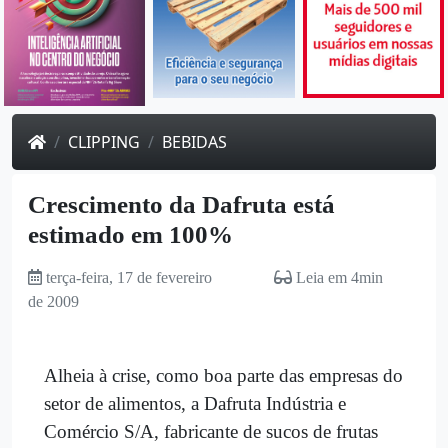
CLIPPING
BEBIDAS
Crescimento da Dafruta está
estimado em 100%
terça-feira, 17 de fevereiro
Leia em 4min
de 2009
Alheia à crise, como boa parte das empresas do
setor de alimentos, a Dafruta Indústria e
Comércio S/A, fabricante de sucos de frutas