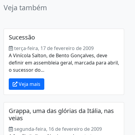
Veja também
Sucessão
terça-feira, 17 de fevereiro de 2009
A Vinícola Salton, de Bento Gonçalves, deve
definir em assembleia geral, marcada para abril,
o sucessor do...
Veja mais
Grappa, uma das glórias da Itália, nas
veias
segunda-feira, 16 de fevereiro de 2009