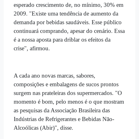
esperado crescimento de, no mínimo, 30% em
2009. "Existe uma tendência de aumento da
demanda por bebidas saudáveis. Esse público
continuará comprando, apesar do cenário. Essa
é a nossa aposta para driblar os efeitos da
crise", afirmou.
A cada ano novas marcas, sabores,
composições e embalagens de sucos prontos
surgem nas prateleiras dos supermercados. "O
momento é bom, pelo menos é o que mostram
as pesquisas da Associação Brasileira das
Indústrias de Refrigerantes e Bebidas Não-
Alcoólicas (Abir)", disse.