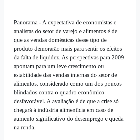
Panorama - A expectativa de economistas e
analistas do setor de varejo e alimentos é de
que as vendas domésticas desse tipo de
produto demorarão mais para sentir os efeitos
da falta de liquidez. As perspectivas para 2009
apontam para um leve crescimento ou
estabilidade das vendas internas do setor de
alimentos, considerado como um dos poucos
blindados contra o quadro econômico
desfavorável. A avaliação é de que a crise só
chegará à indústria alimentícia em caso de
aumento significativo do desemprego e queda
na renda.