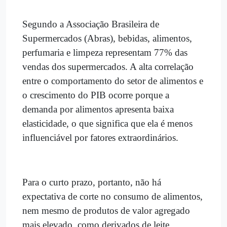
Segundo a Associação Brasileira de
Supermercados (Abras), bebidas, alimentos,
perfumaria e limpeza representam 77% das
vendas dos supermercados. A alta correlação
entre o comportamento do setor de alimentos e
o crescimento do PIB ocorre porque a
demanda por alimentos apresenta baixa
elasticidade, o que significa que ela é menos
influenciável por fatores extraordinários.
Para o curto prazo, portanto, não há
expectativa de corte no consumo de alimentos,
nem mesmo de produtos de valor agregado
mais elevado, como derivados de leite.