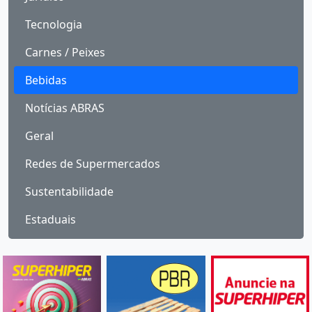
Tecnologia
Carnes / Peixes
Bebidas
Notícias ABRAS
Geral
Redes de Supermercados
Sustentabilidade
Estaduais