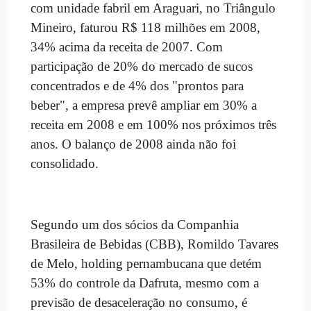
com unidade fabril em Araguari, no Triângulo
Mineiro, faturou R$ 118 milhões em 2008,
34% acima da receita de 2007. Com
participação de 20% do mercado de sucos
concentrados e de 4% dos "prontos para
beber", a empresa prevê ampliar em 30% a
receita em 2008 e em 100% nos próximos três
anos. O balanço de 2008 ainda não foi
consolidado.
Segundo um dos sócios da Companhia
Brasileira de Bebidas (CBB), Romildo Tavares
de Melo, holding pernambucana que detém
53% do controle da Dafruta, mesmo com a
previsão de desaceleração no consumo, é