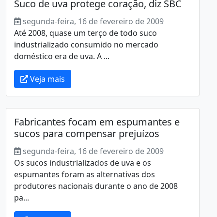
Suco de uva protege coração, diz SBC
segunda-feira, 16 de fevereiro de 2009
Até 2008, quase um terço de todo suco
industrializado consumido no mercado
doméstico era de uva. A ...
Veja mais
Fabricantes focam em espumantes e
sucos para compensar prejuízos
segunda-feira, 16 de fevereiro de 2009
Os sucos industrializados de uva e os
espumantes foram as alternativas dos
produtores nacionais durante o ano de 2008
pa...