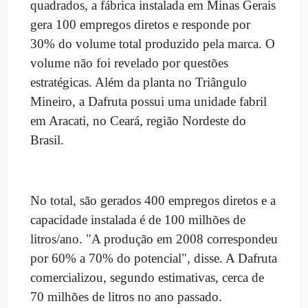
quadrados, a fábrica instalada em Minas Gerais
gera 100 empregos diretos e responde por
30% do volume total produzido pela marca. O
volume não foi revelado por questões
estratégicas. Além da planta no Triângulo
Mineiro, a Dafruta possui uma unidade fabril
em Aracati, no Ceará, região Nordeste do
Brasil.
No total, são gerados 400 empregos diretos e a
capacidade instalada é de 100 milhões de
litros/ano. "A produção em 2008 correspondeu
por 60% a 70% do potencial", disse. A Dafruta
comercializou, segundo estimativas, cerca de
70 milhões de litros no ano passado.