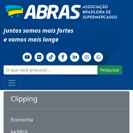
Juntos somos mais fortes
e vamos mais longe
Pesquisar
Clipping
Economia
Jurídico