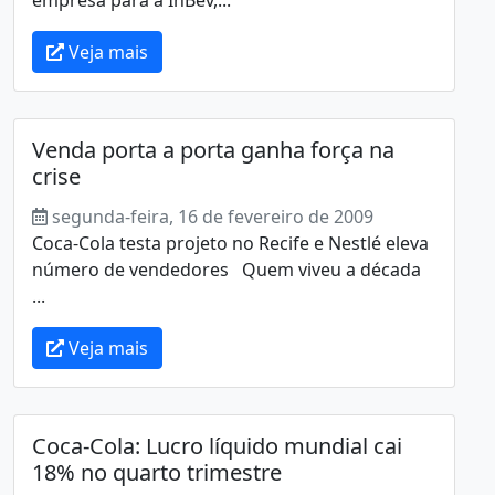
Veja mais
Venda porta a porta ganha força na
crise
segunda-feira, 16 de fevereiro de 2009
Coca-Cola testa projeto no Recife e Nestlé eleva
número de vendedores Quem viveu a década
...
Veja mais
Coca-Cola: Lucro líquido mundial cai
18% no quarto trimestre