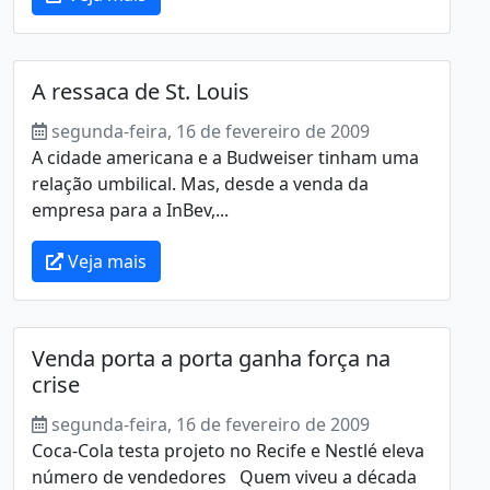
A ressaca de St. Louis
segunda-feira, 16 de fevereiro de 2009
A cidade americana e a Budweiser tinham uma
relação umbilical. Mas, desde a venda da
empresa para a InBev,...
Veja mais
Venda porta a porta ganha força na
crise
segunda-feira, 16 de fevereiro de 2009
Coca-Cola testa projeto no Recife e Nestlé eleva
número de vendedores Quem viveu a década