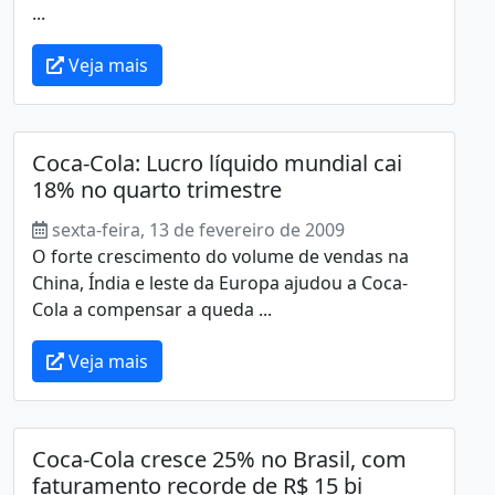
...
Veja mais
Coca-Cola: Lucro líquido mundial cai
18% no quarto trimestre
sexta-feira, 13 de fevereiro de 2009
O forte crescimento do volume de vendas na
China, Índia e leste da Europa ajudou a Coca-
Cola a compensar a queda ...
Veja mais
Coca-Cola cresce 25% no Brasil, com
faturamento recorde de R$ 15 bi