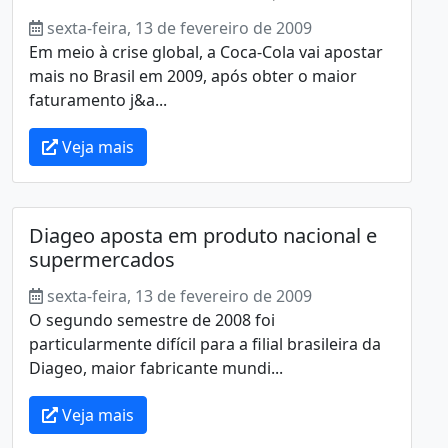
sexta-feira, 13 de fevereiro de 2009
Em meio à crise global, a Coca-Cola vai apostar
mais no Brasil em 2009, após obter o maior
faturamento j&a...
Veja mais
Diageo aposta em produto nacional e
supermercados
sexta-feira, 13 de fevereiro de 2009
O segundo semestre de 2008 foi
particularmente difícil para a filial brasileira da
Diageo, maior fabricante mundi...
Veja mais