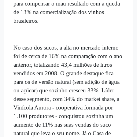
para compensar o mau resultado com a queda
de 13% na comercialização dos vinhos
brasileiros.
No caso dos sucos, a alta no mercado interno
foi de cerca de 16% na comparação com o ano
anterior, totalizando 43,4 milhões de litros
vendidos em 2008. O grande destaque fica
para os de versão natural (sem adição de água
ou açúcar) que sozinho cresceu 33%. Líder
desse segmento, com 34% do market share, a
Vinícola Aurora - cooperativa formada por
1.100 produtores - conquistou sozinha um
aumento de 11% nas suas vendas do suco
natural que leva o seu nome. Já o Casa de