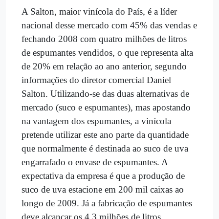
A Salton, maior vinícola do País, é a líder
nacional desse mercado com 45% das vendas e
fechando 2008 com quatro milhões de litros
de espumantes vendidos, o que representa alta
de 20% em relação ao ano anterior, segundo
informações do diretor comercial Daniel
Salton. Utilizando-se das duas alternativas de
mercado (suco e espumantes), mas apostando
na vantagem dos espumantes, a vinícola
pretende utilizar este ano parte da quantidade
que normalmente é destinada ao suco de uva
engarrafado o envase de espumantes. A
expectativa da empresa é que a produção de
suco de uva estacione em 200 mil caixas ao
longo de 2009. Já a fabricação de espumantes
deve alcançar os 4,3 milhões de litros.