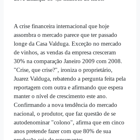
A crise financeira internacional que hoje
assombra o mercado parece que ter passado
longe da Casa Valduga. Exceção no mercado
de vinhos, as vendas da empresa cresceram
30% na comparação Janeiro 2009 com 2008.
"Crise, que crise?", ironiza o proprietário,
Juarez Valduga, rebatendo a pergunta feita pela
reportagem com outra e afirmando que espera
manter o nível de crescimento este ano.
Confirmando a nova tendência do mercado
nacional, o produtor, que faz questão de se
autodenominar "colono", afirma que em cinco
anos pretende fazer com que 80% de sua
produção seja de espumantes.