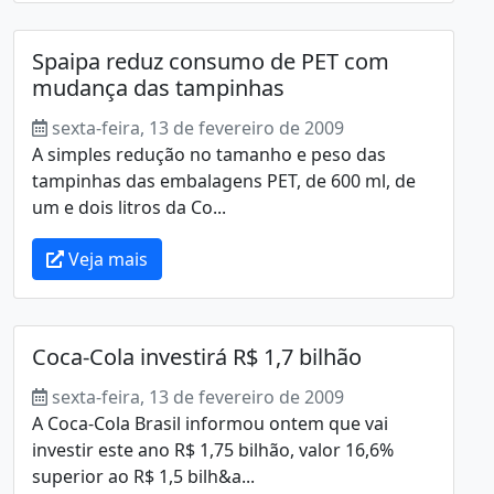
Spaipa reduz consumo de PET com
mudança das tampinhas
sexta-feira, 13 de fevereiro de 2009
A simples redução no tamanho e peso das
tampinhas das embalagens PET, de 600 ml, de
um e dois litros da Co...
Veja mais
Coca-Cola investirá R$ 1,7 bilhão
sexta-feira, 13 de fevereiro de 2009
A Coca-Cola Brasil informou ontem que vai
investir este ano R$ 1,75 bilhão, valor 16,6%
superior ao R$ 1,5 bilh&a...