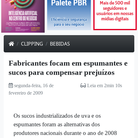
CLIPPING
BEBIDAS
Fabricantes focam em espumantes e
sucos para compensar prejuízos
segunda-feira, 16 de
Leia em 2min 10s
fevereiro de 2009
Os sucos industrializados de uva e os
espumantes foram as alternativas dos
produtores nacionais durante o ano de 2008