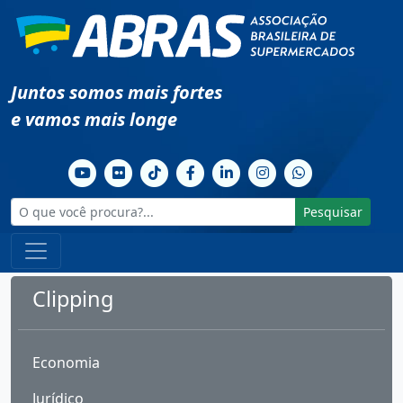
Juntos somos mais fortes
e vamos mais longe
Pesquisar
Clipping
Economia
Jurídico