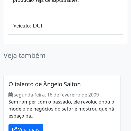
Veículo: DCI
Veja também
O talento de Ângelo Salton
segunda-feira, 16 de fevereiro de 2009
Sem romper com o passado, ele revolucionou o
modelo de negócios do setor e mostrou que há
espaço pa...
Veja mais