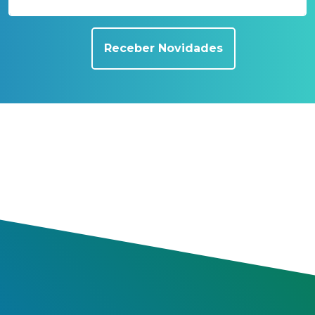
Receber Novidades