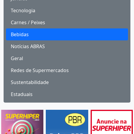
Tecnologia
Carnes / Peixes
Bebidas
Notícias ABRAS
Geral
Redes de Supermercados
Sustentabilidade
Estaduais