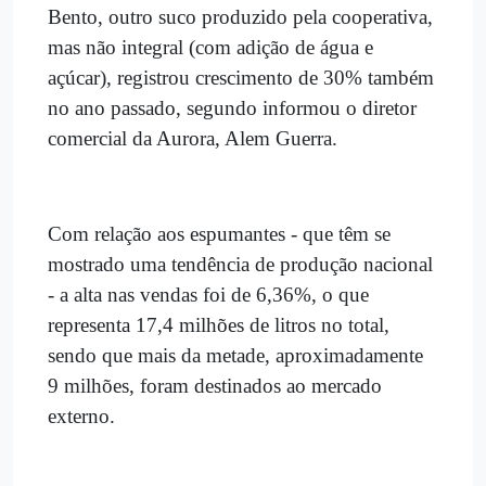
Bento, outro suco produzido pela cooperativa,
mas não integral (com adição de água e
açúcar), registrou crescimento de 30% também
no ano passado, segundo informou o diretor
comercial da Aurora, Alem Guerra.
Com relação aos espumantes - que têm se
mostrado uma tendência de produção nacional
- a alta nas vendas foi de 6,36%, o que
representa 17,4 milhões de litros no total,
sendo que mais da metade, aproximadamente
9 milhões, foram destinados ao mercado
externo.