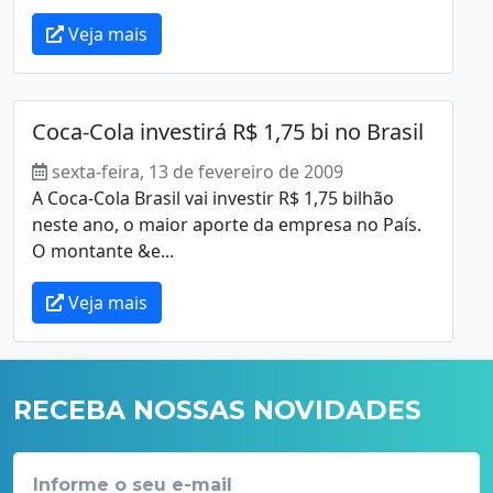
Veja mais
Coca-Cola investirá R$ 1,75 bi no Brasil
sexta-feira, 13 de fevereiro de 2009
A Coca-Cola Brasil vai investir R$ 1,75 bilhão
neste ano, o maior aporte da empresa no País.
O montante &e...
Veja mais
RECEBA NOSSAS NOVIDADES