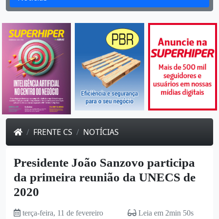
FRENTE CS
NOTÍCIAS
Presidente João Sanzovo participa
da primeira reunião da UNECS de
2020
terça-feira, 11 de fevereiro
Leia em 2min 50s