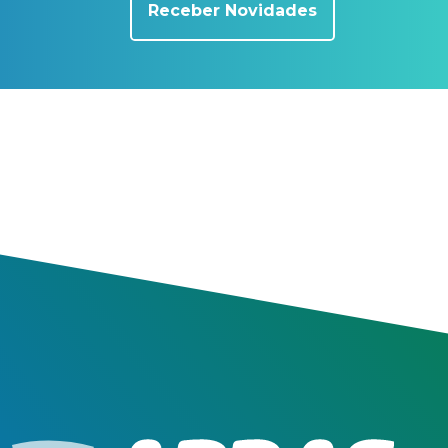
Receber Novidades