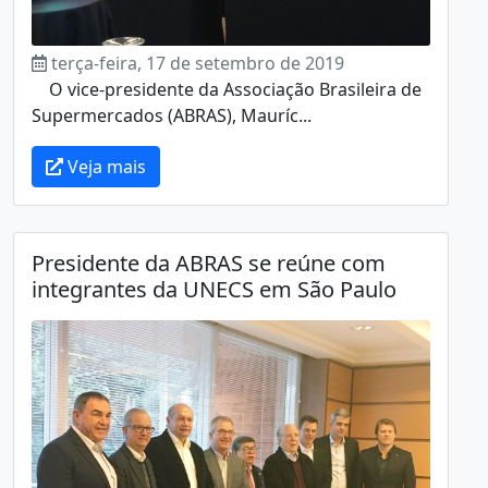
terça-feira, 17 de setembro de 2019
O vice-presidente da Associação Brasileira de
Supermercados (ABRAS), Mauríc...
Veja mais
Presidente da ABRAS se reúne com
integrantes da UNECS em São Paulo