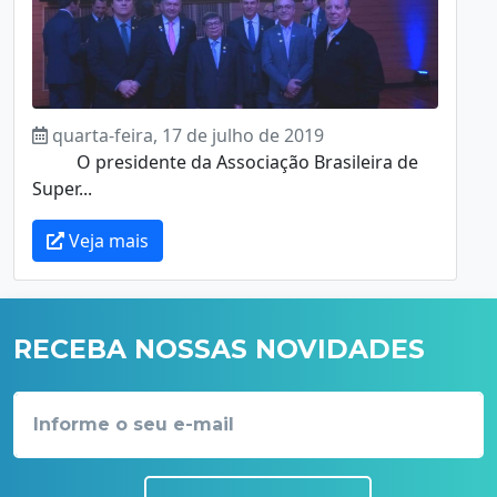
quarta-feira, 17 de julho de 2019
O presidente da Associação Brasileira de
Super...
Veja mais
RECEBA NOSSAS NOVIDADES