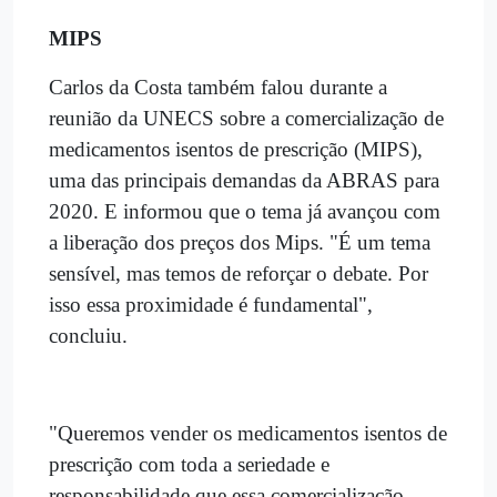
MIPS
Carlos da Costa também falou durante a
reunião da UNECS sobre a comercialização de
medicamentos isentos de prescrição (MIPS),
uma das principais demandas da ABRAS para
2020. E informou que o tema já avançou com
a liberação dos preços dos Mips. "É um tema
sensível, mas temos de reforçar o debate. Por
isso essa proximidade é fundamental",
concluiu.
"Queremos vender os medicamentos isentos de
prescrição com toda a seriedade e
responsabilidade que essa comercialização