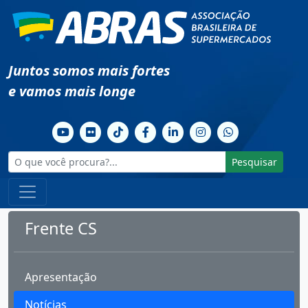
Juntos somos mais fortes
e vamos mais longe
Pesquisar
Frente CS
Apresentação
Notícias