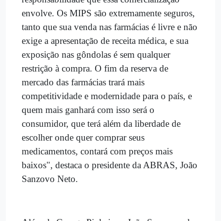
envolve. Os MIPS são extremamente seguros,
tanto que sua venda nas farmácias é livre e não
exige a apresentação de receita médica, e sua
exposição nas gôndolas é sem qualquer
restrição à compra. O fim da reserva de
mercado das farmácias trará mais
competitividade e modernidade para o país, e
quem mais ganhará com isso será o
consumidor, que terá além da liberdade de
escolher onde quer comprar seus
medicamentos, contará com preços mais
baixos", destaca o presidente da ABRAS, João
Sanzovo Neto.