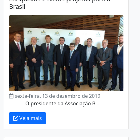
Brasil
sexta-feira, 13 de dezembro de 2019
O presidente da Associação B...
Veja mais