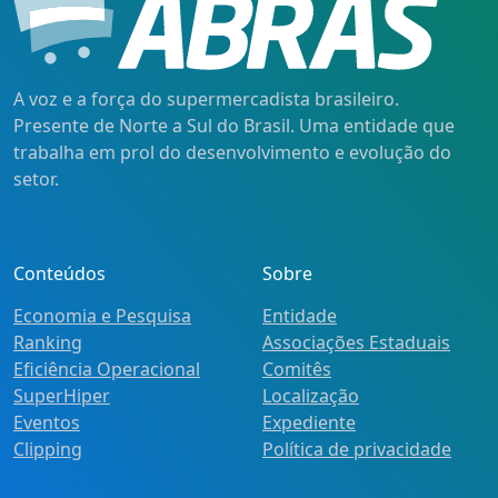
A voz e a força do supermercadista brasileiro.
Presente de Norte a Sul do Brasil. Uma entidade que
trabalha em prol do desenvolvimento e evolução do
setor.
Conteúdos
Sobre
Economia e Pesquisa
Entidade
Ranking
Associações Estaduais
Eficiência Operacional
Comitês
SuperHiper
Localização
Eventos
Expediente
Clipping
Política de privacidade