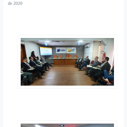
de 2020