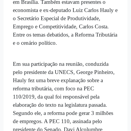
em Brasília. Também estavam presentes o
economista e ex-deputado Luiz Carlos Hauly e
o Secretário Especial de Produtividade,
Emprego e Competitividade, Carlos Costa.
Entre os temas debatidos, a Reforma Tributária
e o cenário político.
Em sua participação na reunião, conduzida
pelo presidente da UNECS, George Pinheiro,
Hauly fez uma breve explanação sobre a
reforma tributária, com foco na PEC
110/2019, da qual foi responsável pela
elaboração do texto na legislatura passada.
Segundo ele, a reforma pode gerar 3 milhões
de empregos. A PEC 110, assinada pelo
presidente do Senado, Davi Alcolumbre