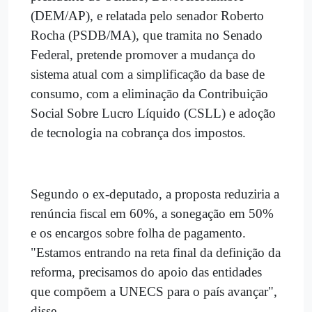
(DEM/AP), e relatada pelo senador Roberto
Rocha (PSDB/MA), que tramita no Senado
Federal, pretende promover a mudança do
sistema atual com a simplificação da base de
consumo, com a eliminação da Contribuição
Social Sobre Lucro Líquido (CSLL) e adoção
de tecnologia na cobrança dos impostos.
Segundo o ex-deputado, a proposta reduziria a
renúncia fiscal em 60%, a sonegação em 50%
e os encargos sobre folha de pagamento.
"Estamos entrando na reta final da definição da
reforma, precisamos do apoio das entidades
que compõem a UNECS para o país avançar",
disse.