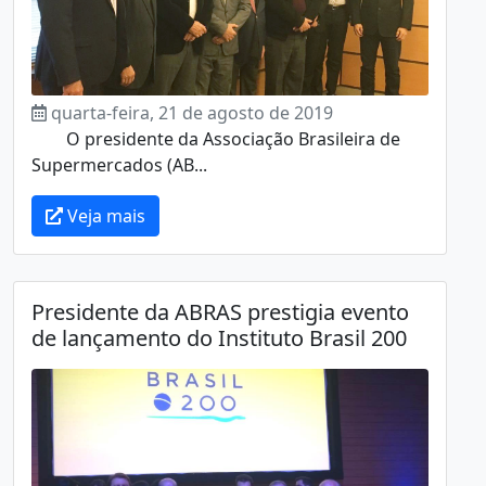
quarta-feira, 21 de agosto de 2019
O presidente da Associação Brasileira de
Supermercados (AB...
Veja mais
Presidente da ABRAS prestigia evento
de lançamento do Instituto Brasil 200