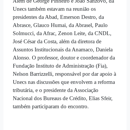
Além de George Pinheiro e João Sanzovo, da
Unecs também estavam na reunião os
presidentes da Abad, Emerson Destro, da
Abrasce, Glauco Humai, da Abrasel, Paulo
Solmucci, da Afrac, Zenon Leite, da CNDL,
José César da Costa, além da diretora de
Assuntos Institucionais da Anamaco, Daniela
Alonso. O professor, doutor e coordenador da
Fundação Instituto de Administração (Fia),
Nelson Barrizzelli, responsável por dar apoio à
Unecs nas discussões que envolvem a reforma
tributária, e o presidente da Associação
Nacional dos Bureaus de Crédito, Elias Sfeir,
também participaram do encontro.