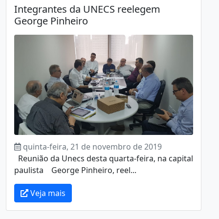
Integrantes da UNECS reelegem
George Pinheiro
quinta-feira, 21 de novembro de 2019
Reunião da Unecs desta quarta-feira, na capital
paulista George Pinheiro, reel...
Veja mais