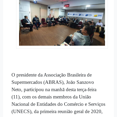
O presidente da Associação Brasileira de
Supermercados (ABRAS), João Sanzovo
Neto, participou na manhã desta terça-feira
(11), com os demais membros da União
Nacional de Entidades do Comércio e Serviços
(UNECS), da primeira reunião geral de 2020,