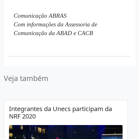
Comunicação ABRAS
Com informações da Assessoria de
Comunicação da ABAD e CACB
Veja também
Integrantes da Unecs participam da
NRF 2020