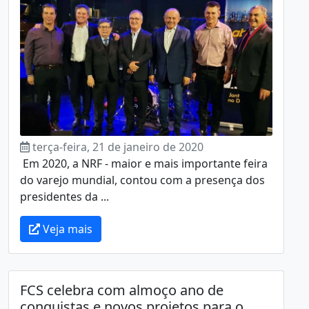
terça-feira, 21 de janeiro de 2020
Em 2020, a NRF - maior e mais importante feira
do varejo mundial, contou com a presença dos
presidentes da ...
Veja mais
FCS celebra com almoço ano de
conquistas e novos projetos para o