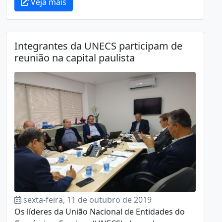
Veja mais
Integrantes da UNECS participam de
reunião na capital paulista
sexta-feira, 11 de outubro de 2019
Os líderes da União Nacional de Entidades do