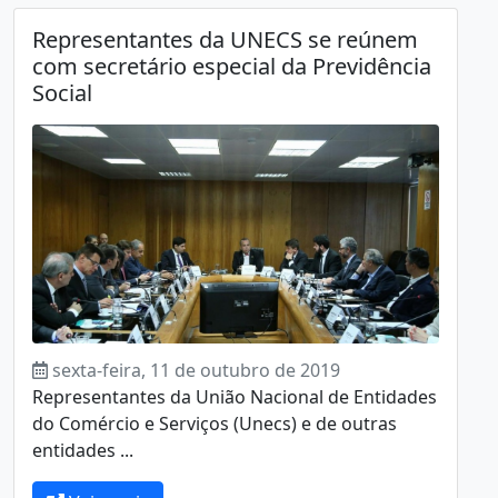
Representantes da UNECS se reúnem
com secretário especial da Previdência
Social
sexta-feira, 11 de outubro de 2019
Representantes da União Nacional de Entidades
do Comércio e Serviços (Unecs) e de outras
entidades ...