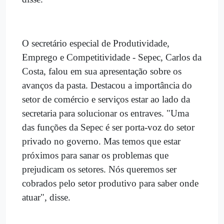
O secretário especial de Produtividade,
Emprego e Competitividade - Sepec, Carlos da
Costa, falou em sua apresentação sobre os
avanços da pasta. Destacou a importância do
setor de comércio e serviços estar ao lado da
secretaria para solucionar os entraves. "Uma
das funções da Sepec é ser porta-voz do setor
privado no governo. Mas temos que estar
próximos para sanar os problemas que
prejudicam os setores. Nós queremos ser
cobrados pelo setor produtivo para saber onde
atuar", disse.