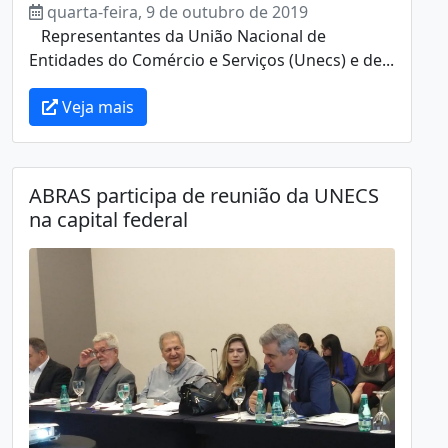
quarta-feira, 9 de outubro de 2019
Representantes da União Nacional de
Entidades do Comércio e Serviços (Unecs) e de...
Veja mais
ABRAS participa de reunião da UNECS
na capital federal