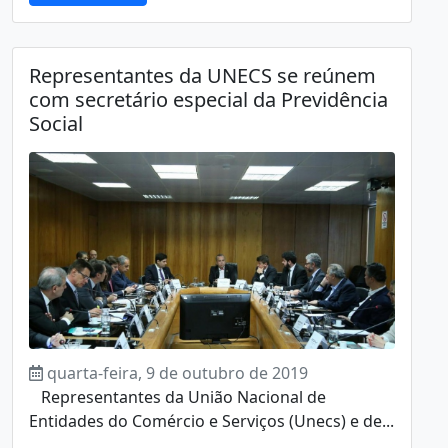
Representantes da UNECS se reúnem
com secretário especial da Previdência
Social
quarta-feira, 9 de outubro de 2019
Representantes da União Nacional de
Entidades do Comércio e Serviços (Unecs) e de...