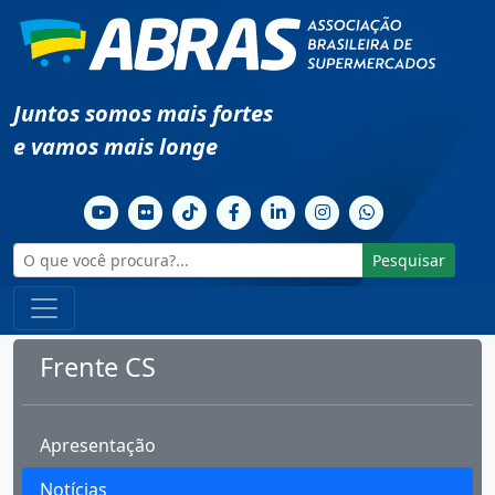
Juntos somos mais fortes
e vamos mais longe
Pesquisar
Frente CS
Apresentação
Notícias