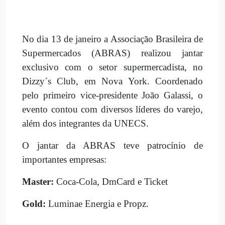
No dia 13 de janeiro a Associação Brasileira de
Supermercados (ABRAS) realizou jantar
exclusivo com o setor supermercadista, no
Dizzy´s Club, em Nova York. Coordenado
pelo primeiro vice-presidente João Galassi, o
evento contou com diversos líderes do varejo,
além dos integrantes da UNECS.
O jantar da ABRAS teve patrocínio de
importantes empresas:
Master:
Coca-Cola, DmCard e Ticket
Gold:
Luminae Energia e Propz.