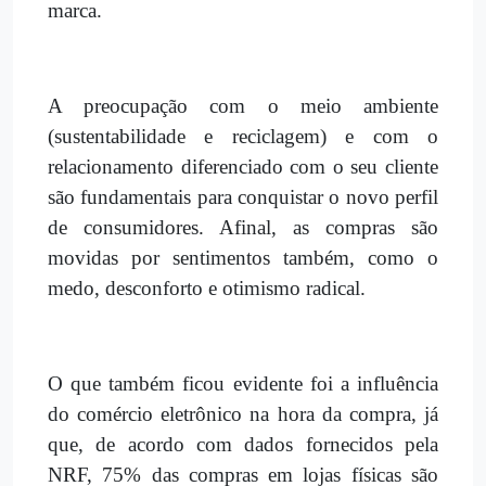
marca.
A preocupação com o meio ambiente
(sustentabilidade e reciclagem) e com o
relacionamento diferenciado com o seu cliente
são fundamentais para conquistar o novo perfil
de consumidores. Afinal, as compras são
movidas por sentimentos também, como o
medo, desconforto e otimismo radical.
O que também ficou evidente foi a influência
do comércio eletrônico na hora da compra, já
que, de acordo com dados fornecidos pela
NRF, 75% das compras em lojas físicas são