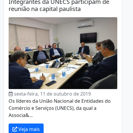
Integrantes da UNECS participam de
reunião na capital paulista
sexta-feira, 11 de outubro de 2019
Os líderes da União Nacional de Entidades do
Comércio e Serviços (UNECS), da qual a
Associa&...
Veja mais