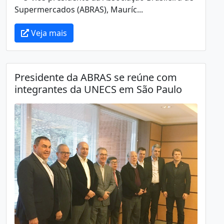
Supermercados (ABRAS), Mauríc...
Veja mais
Presidente da ABRAS se reúne com
integrantes da UNECS em São Paulo