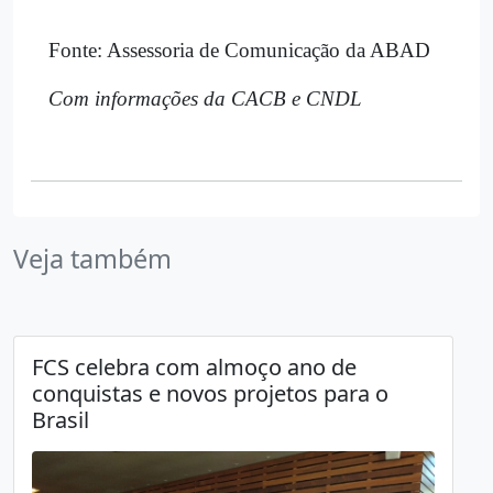
Fonte: Assessoria de Comunicação da ABAD
Com informações da CACB e CNDL
Veja também
FCS celebra com almoço ano de
conquistas e novos projetos para o
Brasil