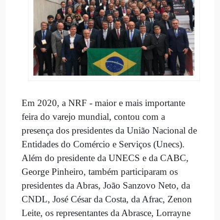
Em 2020, a NRF - maior e mais importante
feira do varejo mundial, contou com a
presença dos presidentes da União Nacional de
Entidades do Comércio e Serviços (Unecs).
Além do presidente da UNECS e da CABC,
George Pinheiro, também participaram os
presidentes da Abras, João Sanzovo Neto, da
CNDL, José César da Costa, da Afrac, Zenon
Leite, os representantes da Abrasce, Lorrayne