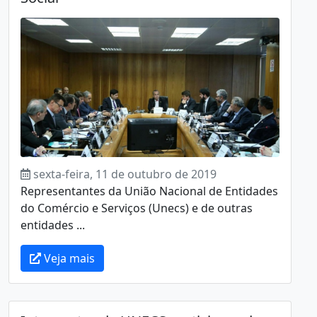
sexta-feira, 11 de outubro de 2019
Representantes da União Nacional de Entidades
do Comércio e Serviços (Unecs) e de outras
entidades ...
Veja mais