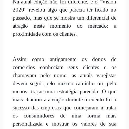
Na atual edição não foi diferente, e o "Vision
2020" revelou algo que parecia ter ficado no
passado, mas que se mostra um diferencial de
atração neste momento do mercado: a
proximidade com os clientes.
Assim como antigamente os donos de
comércios conheciam seus clientes e os
chamavam pelo nome, as atuais varejistas
devem seguir pelo mesmo caminho ou, pelo
menos, traçar uma estratégia parecida. O que
mais chamou a atenção durante o evento foi o
sucesso das empresas que começaram a tratar
os consumidores de uma forma mais
personalizada e mostrar os valores de sua