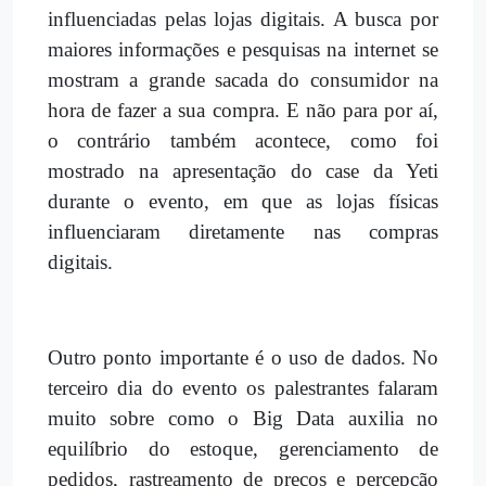
influenciadas pelas lojas digitais. A busca por
maiores informações e pesquisas na internet se
mostram a grande sacada do consumidor na
hora de fazer a sua compra. E não para por aí,
o contrário também acontece, como foi
mostrado na apresentação do case da Yeti
durante o evento, em que as lojas físicas
influenciaram diretamente nas compras
digitais.
Outro ponto importante é o uso de dados. No
terceiro dia do evento os palestrantes falaram
muito sobre como o Big Data auxilia no
equilíbrio do estoque, gerenciamento de
pedidos, rastreamento de preços e percepção