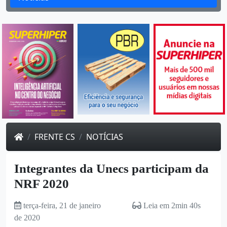
FRENTE CS
NOTÍCIAS
Integrantes da Unecs participam da
NRF 2020
terça-feira, 21 de janeiro
Leia em 2min 40s
de 2020