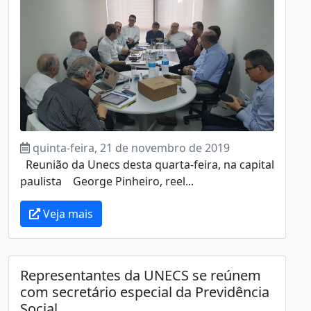
quinta-feira, 21 de novembro de 2019
Reunião da Unecs desta quarta-feira, na capital
paulista George Pinheiro, reel...
Veja mais
Representantes da UNECS se reúnem
com secretário especial da Previdência
Social