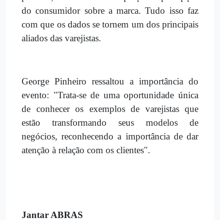
do consumidor sobre a marca. Tudo isso faz
com que os dados se tornem um dos principais
aliados das varejistas.
George Pinheiro ressaltou a importância do
evento: "Trata-se de uma oportunidade única
de conhecer os exemplos de varejistas que
estão transformando seus modelos de
negócios, reconhecendo a importância de dar
atenção à relação com os clientes".
Jantar ABRAS