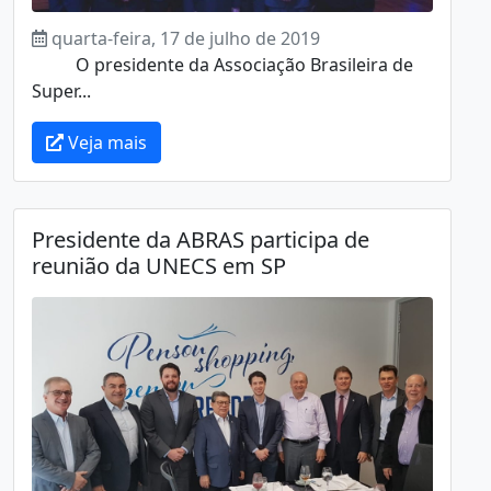
quarta-feira, 17 de julho de 2019
O presidente da Associação Brasileira de
Super...
Veja mais
Presidente da ABRAS participa de
reunião da UNECS em SP