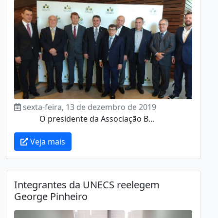
sexta-feira, 13 de dezembro de 2019
O presidente da Associação B...
Veja mais
Integrantes da UNECS reelegem
George Pinheiro