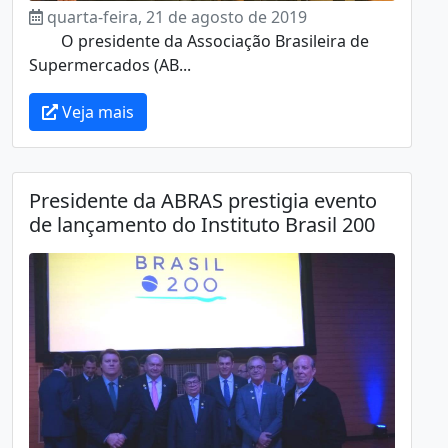
quarta-feira, 21 de agosto de 2019
O presidente da Associação Brasileira de
Supermercados (AB...
Veja mais
Presidente da ABRAS prestigia evento
de lançamento do Instituto Brasil 200