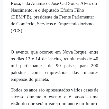
Rosa, e da Anamaco, José Cid Sousa Alves do
Nascimento, e o deputado Efraim Filho
(DEM/PB), presidente da Frente Parlamentar
de Comércio, Serviços e Empreendedorismo
(FCS).
O evento, que ocorreu em Nova Iorque, entre
os dias 12 e 14 de janeiro, reuniu mais de 40
mil participantes, de 90 países, para 200
palestras com empresários das maiores
empresas do planeta.
Todos os anos são apresentados vários cases de
sucesso durante o evento e é passada uma
visão do que será o varejo no ano e no futuro.