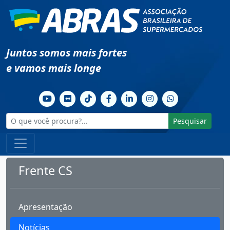
Juntos somos mais fortes
e vamos mais longe
Pesquisar
Frente CS
Apresentação
Notícias