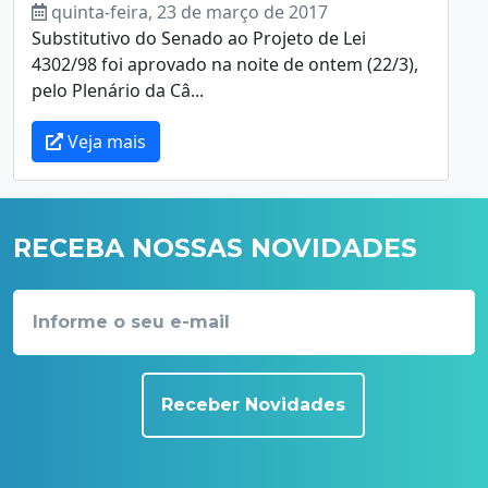
quinta-feira, 23 de março de 2017
Substitutivo do Senado ao Projeto de Lei
4302/98 foi aprovado na noite de ontem (22/3),
pelo Plenário da Câ...
Veja mais
RECEBA NOSSAS NOVIDADES
Receber Novidades