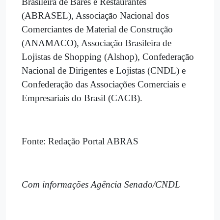
Brasileira de Bares e Restaurantes
(ABRASEL), Associação Nacional dos
Comerciantes de Material de Construção
(ANAMACO), Associação Brasileira de
Lojistas de Shopping (Alshop), Confederação
Nacional de Dirigentes e Lojistas (CNDL) e
Confederação das Associações Comerciais e
Empresariais do Brasil (CACB).
Fonte: Redação Portal ABRAS
Com informações Agência Senado/CNDL