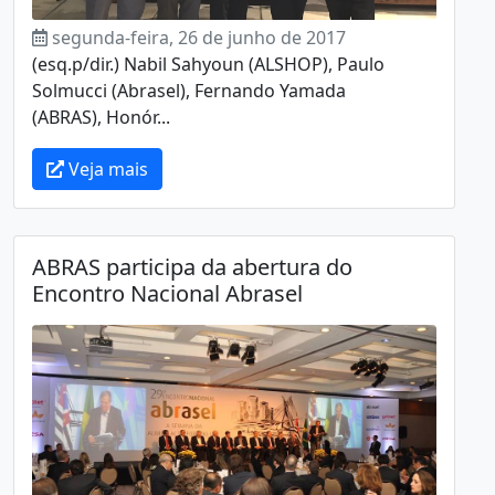
segunda-feira, 26 de junho de 2017
(esq.p/dir.) Nabil Sahyoun (ALSHOP), Paulo
Solmucci (Abrasel), Fernando Yamada
(ABRAS), Honór...
Veja mais
ABRAS participa da abertura do
Encontro Nacional Abrasel