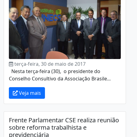
terça-feira, 30 de maio de 2017
Nesta terça-feira (30), o presidente do
Conselho Consultivo da Associação Brasile...
Veja mais
Frente Parlamentar CSE realiza reunião
sobre reforma trabalhista e
previdenciária