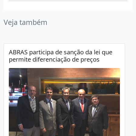
Veja também
ABRAS participa de sanção da lei que
permite diferenciação de preços