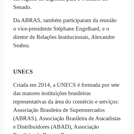
Senado.
Da ABRAS, também participaram da reunião
o vice-presidente
Stéphane Engelhard, e o
diretor de Relações Institucionais, Alexandre
Seabra.
UNECS
Criada em 2014, a UNECS é formada por sete
das maiores instituições brasileiras
representativas da área do comércio e serviços:
Associação Brasileira de Supermercados
(ABRAS), Associação Brasileira de Atacadistas
e Distribuidores (ABAD), Associação