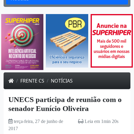
FRENTE CS
NOTÍCIAS
UNECS participa de reunião com o
senador Eunício Oliveira
terça-feira, 27 de junho de
Leia em 1min 20s
2017