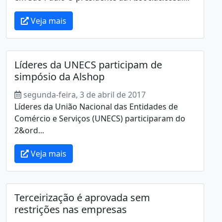
Veja mais
Líderes da UNECS participam de
simpósio da Alshop
segunda-feira, 3 de abril de 2017
Líderes da União Nacional das Entidades de
Comércio e Serviços (UNECS) participaram do
2&ord...
Veja mais
Terceirização é aprovada sem
restrições nas empresas