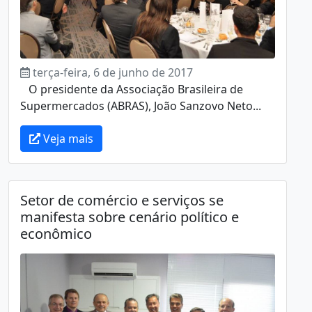
terça-feira, 6 de junho de 2017
O presidente da Associação Brasileira de
Supermercados (ABRAS), João Sanzovo Neto...
Veja mais
Setor de comércio e serviços se
manifesta sobre cenário político e
econômico