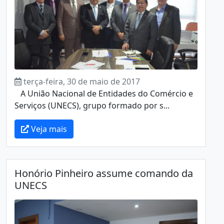
terça-feira, 30 de maio de 2017
A União Nacional de Entidades do Comércio e
Serviços (UNECS), grupo formado por s...
Veja mais
Honório Pinheiro assume comando da
UNECS