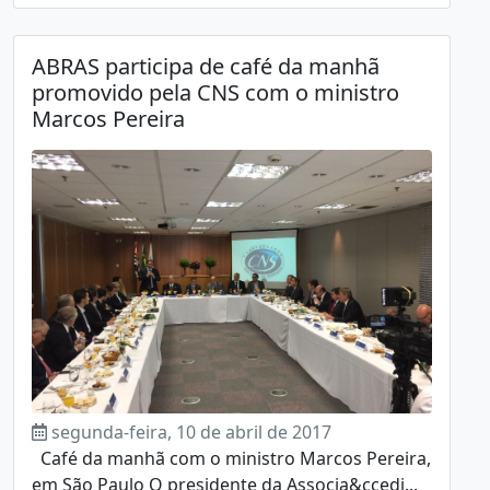
ABRAS participa de café da manhã
promovido pela CNS com o ministro
Marcos Pereira
segunda-feira, 10 de abril de 2017
Café da manhã com o ministro Marcos Pereira,
em São Paulo O presidente da Associa&ccedi...