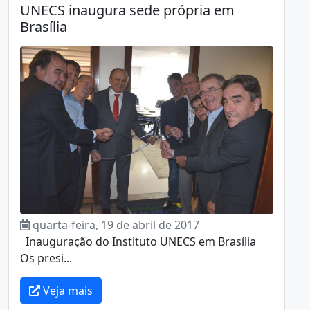
UNECS inaugura sede própria em
Brasília
quarta-feira, 19 de abril de 2017
Inauguração do Instituto UNECS em Brasília
Os presi...
Veja mais