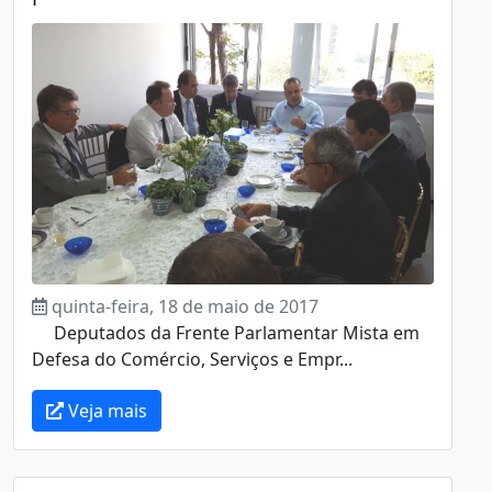
quinta-feira, 18 de maio de 2017
Deputados da Frente Parlamentar Mista em
Defesa do Comércio, Serviços e Empr...
Veja mais