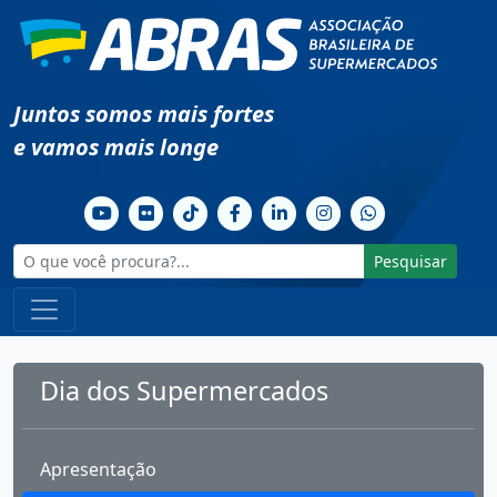
Juntos somos mais fortes
e vamos mais longe
Pesquisar
Dia dos Supermercados
Apresentação