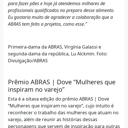
para fazer pães e hoje já atendemos milhares de
profissionais qualificados no preparo desse alimento.
Eu gostaria muito de agradecer a colaboração que a
ABRAS tem feito a projetos, como esse.”
Primeira-dama da ABRAS, Virgínia Galassi e
segunda-dama da república, Lu Alckmin. Foto:
Divulgação/ABRAS
Prêmio ABRAS | Dove “Mulheres que
inspiram no varejo”
Esta é a oitava edição do prêmio ABRAS | Dove
“Mulheres que inspiram no varejo”, cujo intuito é
reconhecer o trabalho das mulheres que atuam no
varejo, além de reunir as histórias dessas
personagens que servem de inspiração para outras