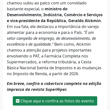
chamou subiu ao palco com um convidado
bastante especial, o
ministro do
Desenvolvimento, Indústria, Comércio e Serviços
e vice-presidente da República, Geraldo Alckmin
.
Em sua fala, ele destacou a importância do varejo
alimentar para a economia e para o País.
“É um
setor campeão de emprego, de desenvolvimento, de
excelência e de qualidade.”
Bem como, Alckmin
chamou a atenção para projetos importantes
envolvendo o PAT, a Farmácia Completa nos
Supermercados, a reforma tributária, a Cesta
Básica Nacional Isenta de Impostos e as mudanças
no Imposto de Renda, a partir de 2026.
Em breve, confira a cobertura completa na edição
impressa da revista SuperHiper.
Clique aqui e confira as fotos do evento