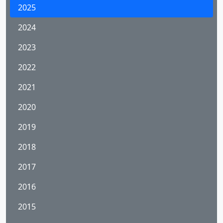
2025
2024
2023
2022
2021
2020
2019
2018
2017
2016
2015