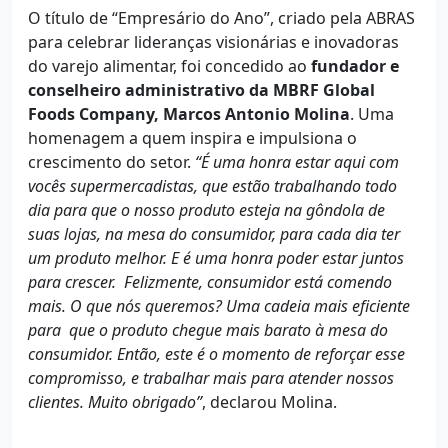
O título de “Empresário do Ano”, criado pela ABRAS
para celebrar lideranças visionárias e inovadoras
do varejo alimentar, foi concedido ao
fundador e
conselheiro administrativo da MBRF Global
Foods Company, Marcos Antonio Molina
. Uma
homenagem a quem inspira e impulsiona o
crescimento do setor.
“É uma honra estar aqui com
vocês supermercadistas, que estão trabalhando todo
dia para que o nosso produto esteja na gôndola de
suas lojas, na mesa do consumidor, para cada dia ter
um produto melhor. E é uma honra poder estar juntos
para crescer. Felizmente, consumidor está comendo
mais. O que nós queremos? Uma cadeia mais eficiente
para que o produto chegue mais barato à mesa do
consumidor. Então, este é o momento de reforçar esse
compromisso, e trabalhar mais para atender nossos
clientes. Muito obrigado”
, declarou Molina.