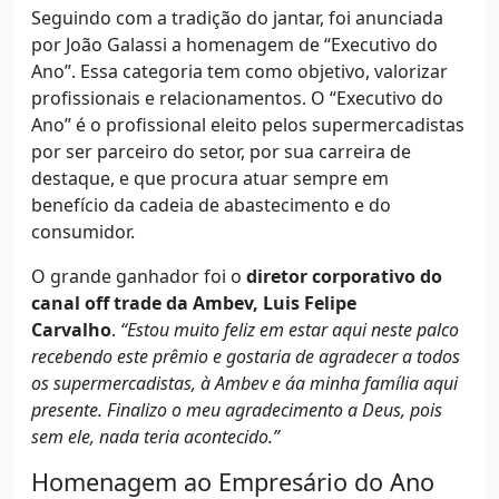
Seguindo com a tradição do jantar, foi anunciada
por João Galassi a homenagem de “Executivo do
Ano”. Essa categoria tem como objetivo, valorizar
profissionais e relacionamentos. O “Executivo do
Ano” é o profissional eleito pelos supermercadistas
por ser parceiro do setor, por sua carreira de
destaque, e que procura atuar sempre em
benefício da cadeia de abastecimento e do
consumidor.
O grande ganhador foi o
diretor corporativo do
canal off trade da Ambev, Luis Felipe
Carvalho
.
“Estou muito feliz em estar aqui neste palco
recebendo este prêmio e gostaria de agradecer a todos
os supermercadistas, à Ambev e áa minha família aqui
presente. Finalizo o meu agradecimento a Deus, pois
sem ele, nada teria acontecido.”
Homenagem ao Empresário do Ano