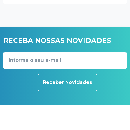
RECEBA NOSSAS NOVIDADES
Receber Novidades