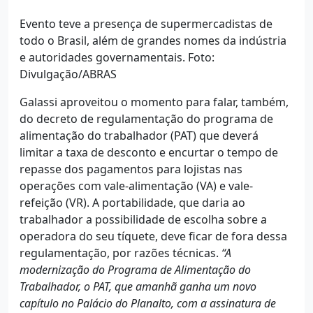
Evento teve a presença de supermercadistas de
todo o Brasil, além de grandes nomes da indústria
e autoridades governamentais. Foto:
Divulgação/ABRAS
Galassi aproveitou o momento para falar, também,
do decreto de regulamentação do programa de
alimentação do trabalhador (PAT) que deverá
limitar a taxa de desconto e encurtar o tempo de
repasse dos pagamentos para lojistas nas
operações com vale-alimentação (VA) e vale-
refeição (VR). A portabilidade, que daria ao
trabalhador a possibilidade de escolha sobre a
operadora do seu tíquete, deve ficar de fora dessa
regulamentação, por razões técnicas.
“A
modernização do Programa de Alimentação do
Trabalhador, o PAT, que amanhã ganha um novo
capítulo no Palácio do Planalto, com a assinatura de