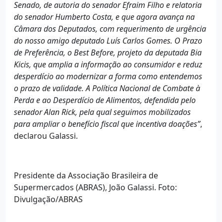
Senado, de autoria do senador Efraim Filho e relatoria
do senador Humberto Costa, e que agora avança na
Câmara dos Deputados, com requerimento de urgência
do nosso amigo deputado Luís Carlos Gomes. O Prazo
de Preferência, o Best Before, projeto da deputada Bia
Kicis, que amplia a informação ao consumidor e reduz
desperdício ao modernizar a forma como entendemos
o prazo de validade. A Política Nacional de Combate à
Perda e ao Desperdício de Alimentos, defendida pelo
senador Alan Rick, pela qual seguimos mobilizados
para ampliar o benefício fiscal que incentiva doações”
,
declarou Galassi.
Presidente da Associação Brasileira de
Supermercados (ABRAS), João Galassi. Foto:
Divulgação/ABRAS