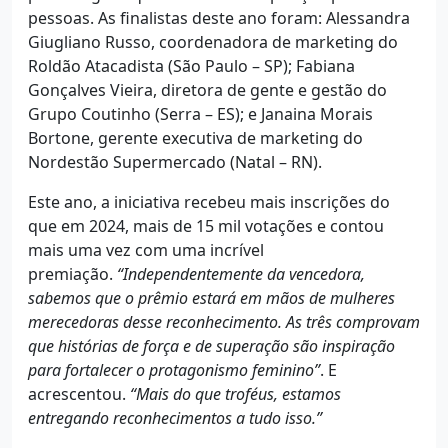
pessoas. As finalistas deste ano foram: Alessandra
Giugliano Russo, coordenadora de marketing do
Roldão Atacadista (São Paulo – SP); Fabiana
Gonçalves Vieira, diretora de gente e gestão do
Grupo Coutinho (Serra – ES); e Janaina Morais
Bortone, gerente executiva de marketing do
Nordestão Supermercado (Natal – RN).
Este ano, a iniciativa recebeu mais inscrições do
que em 2024, mais de 15 mil votações e contou
mais uma vez com uma incrível
premiação.
“Independentemente da vencedora,
sabemos que o prêmio estará em mãos de mulheres
merecedoras desse reconhecimento. As três comprovam
que histórias de força e de superação são inspiração
para fortalecer o protagonismo feminino”
. E
acrescentou.
“Mais do que troféus, estamos
entregando reconhecimentos a tudo isso.”