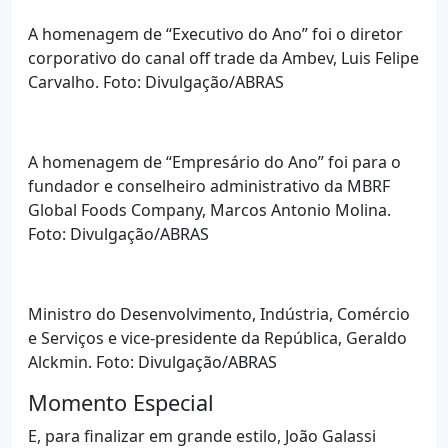
A homenagem de “Executivo do Ano” foi o diretor
corporativo do canal off trade da Ambev, Luis Felipe
Carvalho. Foto: Divulgação/ABRAS
A homenagem de “Empresário do Ano” foi para o
fundador e conselheiro administrativo da MBRF
Global Foods Company, Marcos Antonio Molina.
Foto: Divulgação/ABRAS
Ministro do Desenvolvimento, Indústria, Comércio
e Serviços e vice-presidente da República, Geraldo
Alckmin. Foto: Divulgação/ABRAS
Momento Especial
E, para finalizar em grande estilo, João Galassi