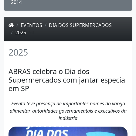
2014
EVENTOS
DIA DOS SUPERMERCADOS
2025
694
2025
ABRAS celebra o Dia dos
Supermercados com jantar especial
em SP
Evento teve presença de importantes nomes do varejo
alimentar, autoridades governamentais e executivos da
indústria