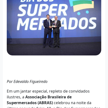
Por Edevaldo Figueiredo
Em um jantar especial, repleto de convidados
ilustres, a
Associação Brasileira de
Supermercados (ABRAS)
celebrou na noite da