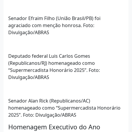
Senador Efraim Filho (União Brasil/PB) foi
agraciado com menção honrosa. Foto:
Divulgação/ABRAS
Deputado federal Luis Carlos Gomes
(Republicanos/RJ) homenageado como
“Supermercadista Honorário 2025”. Foto:
Divulgação/ABRAS
Senador Alan Rick (Republicanos/AC)
homenageado como “Supermercadista Honorário
2025”. Foto: Divulgação/ABRAS
Homenagem Executivo do Ano