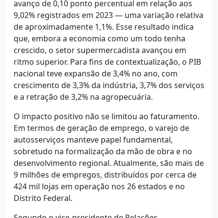
avanço de 0,10 ponto percentual em relação aos
9,02% registrados em 2023 — uma variação relativa
de aproximadamente 1,1%. Esse resultado indica
que, embora a economia como um todo tenha
crescido, o setor supermercadista avançou em
ritmo superior. Para fins de contextualização, o PIB
nacional teve expansão de 3,4% no ano, com
crescimento de 3,3% da indústria, 3,7% dos serviços
e a retração de 3,2% na agropecuária.
O impacto positivo não se limitou ao faturamento.
Em termos de geração de emprego, o varejo de
autosserviços manteve papel fundamental,
sobretudo na formalização da mão de obra e no
desenvolvimento regional. Atualmente, são mais de
9 milhões de empregos, distribuídos por cerca de
424 mil lojas em operação nos 26 estados e no
Distrito Federal.
Segundo o vice-presidente de Relações