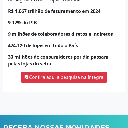
R$ 1.067 trilhão de faturamento em 2024
9,12% do PIB
9 milhões de colaboradores diretos e indiretos
424.120 de lojas em todo o País
30 milhões de consumidores por dia passam
pelas lojas do setor
Confira aqui a pesquisa na íntegra
RECEBA NOSSAS NOVIDADES