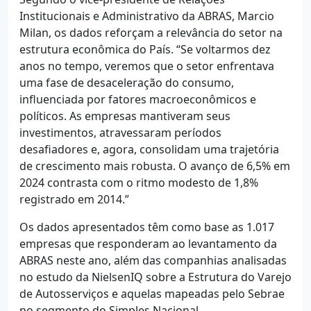
Institucionais e Administrativo da ABRAS, Marcio
Milan, os dados reforçam a relevância do setor na
estrutura econômica do País. “Se voltarmos dez
anos no tempo, veremos que o setor enfrentava
uma fase de desaceleração do consumo,
influenciada por fatores macroeconômicos e
políticos. As empresas mantiveram seus
investimentos, atravessaram períodos
desafiadores e, agora, consolidam uma trajetória
de crescimento mais robusta. O avanço de 6,5% em
2024 contrasta com o ritmo modesto de 1,8%
registrado em 2014.”
Os dados apresentados têm como base as 1.017
empresas que responderam ao levantamento da
ABRAS neste ano, além das companhias analisadas
no estudo da NielsenIQ sobre a Estrutura do Varejo
de Autosserviços e aquelas mapeadas pelo Sebrae
no segmento do Simples Nacional.