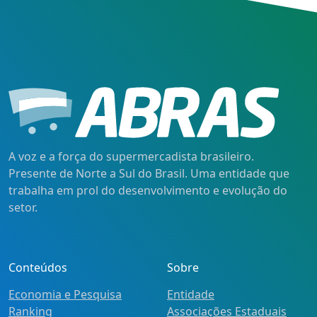
A voz e a força do supermercadista brasileiro.
Presente de Norte a Sul do Brasil. Uma entidade que
trabalha em prol do desenvolvimento e evolução do
setor.
Conteúdos
Sobre
Economia e Pesquisa
Entidade
Ranking
Associações Estaduais