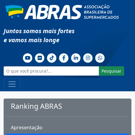
Juntos somos mais fortes
e vamos mais longe
Pesquisar
Ranking ABRAS
Apresentação