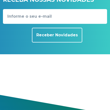
Receber Novidades