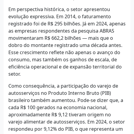
Em perspectiva histórica, o setor apresentou
evolução expressiva. Em 2014, o faturamento
registrado foi de R$ 295 bilhões. Já em 2024, apenas
as empresas respondentes da pesquisa ABRAS
movimentaram R$ 662,2 bilhões — mais que o
dobro do montante registrado uma década antes.
Esse crescimento reflete não apenas o avanço do
consumo, mas também os ganhos de escala, de
eficiência operacional e de expansão territorial do
setor.
Como consequência, a participação do varejo de
autosserviços no Produto Interno Bruto (PIB)
brasileiro também aumentou. Pode-se dizer que, a
cada R$ 100 gerados na economia nacional,
aproximadamente R$ 9,12 tiveram origem no
varejo alimentar de autosserviços. Em 2024, o setor
respondeu por 9,12% do PIB, o que representa um