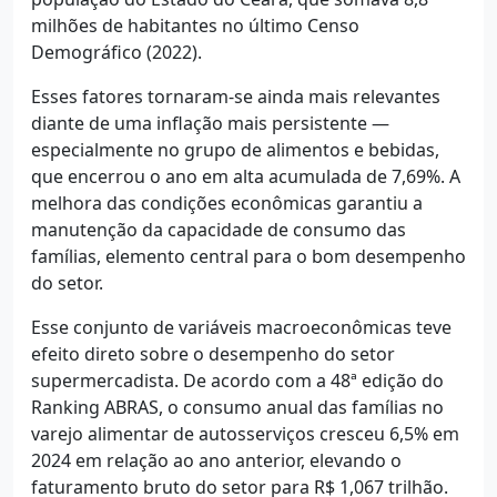
milhões de habitantes no último Censo
Demográfico (2022).
Esses fatores tornaram-se ainda mais relevantes
diante de uma inflação mais persistente —
especialmente no grupo de alimentos e bebidas,
que encerrou o ano em alta acumulada de 7,69%. A
melhora das condições econômicas garantiu a
manutenção da capacidade de consumo das
famílias, elemento central para o bom desempenho
do setor.
Esse conjunto de variáveis macroeconômicas teve
efeito direto sobre o desempenho do setor
supermercadista. De acordo com a 48ª edição do
Ranking ABRAS, o consumo anual das famílias no
varejo alimentar de autosserviços cresceu 6,5% em
2024 em relação ao ano anterior, elevando o
faturamento bruto do setor para R$ 1,067 trilhão.