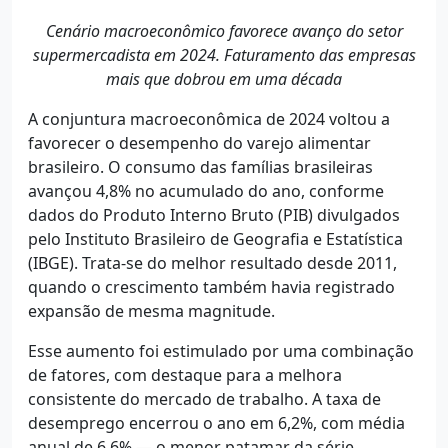
Cenário macroeconômico favorece avanço do setor
supermercadista em 2024. Faturamento das empresas
mais que dobrou em uma década
A conjuntura macroeconômica de 2024 voltou a
favorecer o desempenho do varejo alimentar
brasileiro. O consumo das famílias brasileiras
avançou 4,8% no acumulado do ano, conforme
dados do Produto Interno Bruto (PIB) divulgados
pelo Instituto Brasileiro de Geografia e Estatística
(IBGE). Trata-se do melhor resultado desde 2011,
quando o crescimento também havia registrado
expansão de mesma magnitude.
Esse aumento foi estimulado por uma combinação
de fatores, com destaque para a melhora
consistente do mercado de trabalho. A taxa de
desemprego encerrou o ano em 6,2%, com média
anual de 6,6% — o menor patamar da série