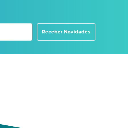
Receber Novidades