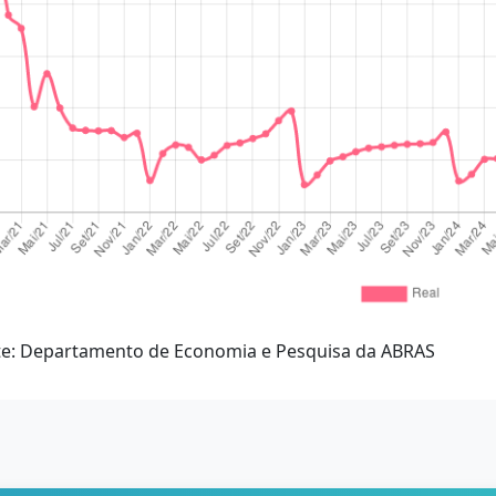
te: Departamento de Economia e Pesquisa da ABRAS