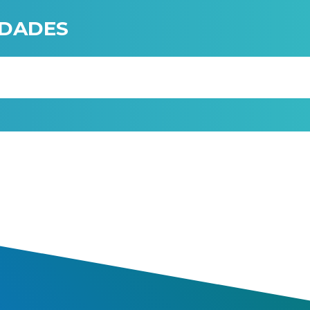
IDADES