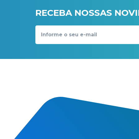
RECEBA NOSSAS NOV