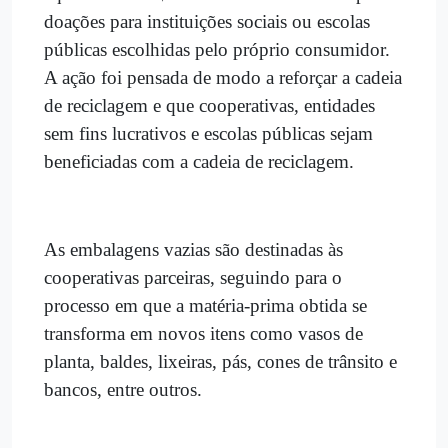
doações para instituições sociais ou escolas
públicas escolhidas pelo próprio consumidor.
A ação foi pensada de modo a reforçar a cadeia
de reciclagem e que cooperativas, entidades
sem fins lucrativos e escolas públicas sejam
beneficiadas com a cadeia de reciclagem.
As embalagens vazias são destinadas às
cooperativas parceiras, seguindo para o
processo em que a matéria-prima obtida se
transforma em novos itens como vasos de
planta, baldes, lixeiras, pás, cones de trânsito e
bancos, entre outros.