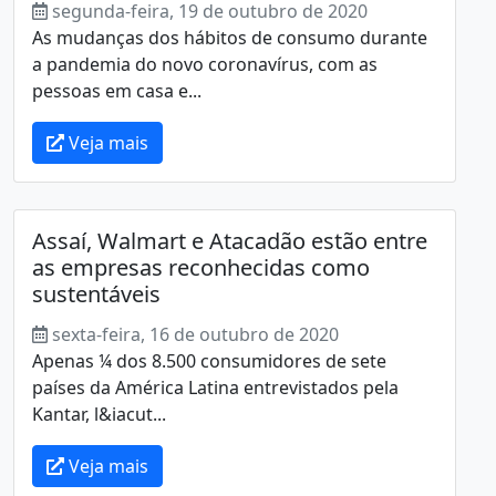
segunda-feira, 19 de outubro de 2020
As mudanças dos hábitos de consumo durante
a pandemia do novo coronavírus, com as
pessoas em casa e...
Veja mais
Assaí, Walmart e Atacadão estão entre
as empresas reconhecidas como
sustentáveis
sexta-feira, 16 de outubro de 2020
Apenas ¼ dos 8.500 consumidores de sete
países da América Latina entrevistados pela
Kantar, l&iacut...
Veja mais