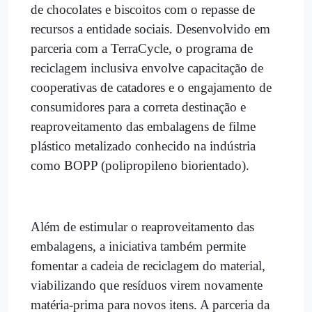
de chocolates e biscoitos com o repasse de
recursos a entidade sociais. Desenvolvido em
parceria com a TerraCycle, o programa de
reciclagem inclusiva envolve capacitação de
cooperativas de catadores e o engajamento de
consumidores para a correta destinação e
reaproveitamento das embalagens de filme
plástico metalizado conhecido na indústria
como BOPP (polipropileno biorientado).
Além de estimular o reaproveitamento das
embalagens, a iniciativa também permite
fomentar a cadeia de reciclagem do material,
viabilizando que resíduos virem novamente
matéria-prima para novos itens. A parceria da