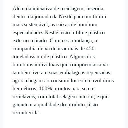
Além da iniciativa de reciclagem, inserida
dentro da jornada da Nestlé para um futuro
mais sustentável, as caixas de bombom
especialidades Nestlé terão o filme plástico
externo retirado. Com essa mudança, a
companhia deixa de usar mais de 450
toneladas/ano de plástico. Alguns dos
bombons individuais que compõem a caixa
também tiveram suas embalagens repensadas:
agora chegam ao consumidor com envoltórios
herméticos, 100% prontos para serem
recicláveis, com total selagem interior, e que
garantem a qualidade do produto já tão
reconhecida.