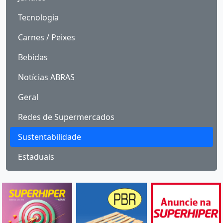
Tecnologia
Carnes / Peixes
Bebidas
Notícias ABRAS
Geral
Redes de Supermercados
Sustentabilidade
Estaduais