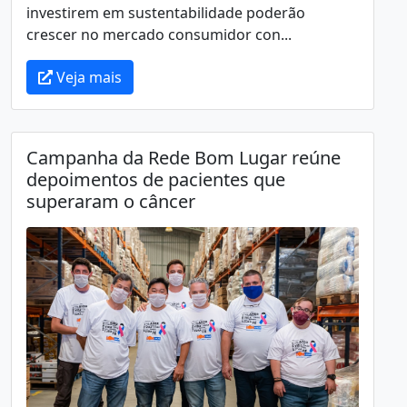
investirem em sustentabilidade poderão
crescer no mercado consumidor con...
Veja mais
Campanha da Rede Bom Lugar reúne
depoimentos de pacientes que
superaram o câncer