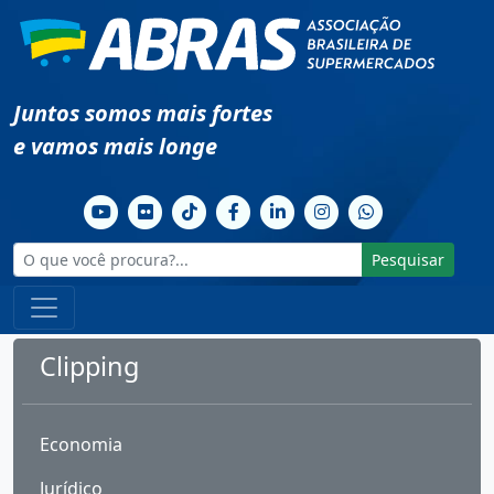
Juntos somos mais fortes
e vamos mais longe
Pesquisar
Clipping
Economia
Jurídico