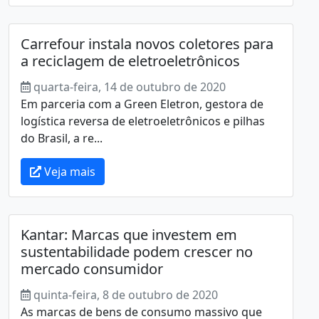
Carrefour instala novos coletores para
a reciclagem de eletroeletrônicos
quarta-feira, 14 de outubro de 2020
Em parceria com a Green Eletron, gestora de
logística reversa de eletroeletrônicos e pilhas
do Brasil, a re...
Veja mais
Kantar: Marcas que investem em
sustentabilidade podem crescer no
mercado consumidor
quinta-feira, 8 de outubro de 2020
As marcas de bens de consumo massivo que