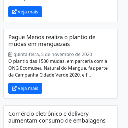
Veja mais
Pague Menos realiza o plantio de
mudas em manguezais
quinta-feira, 5 de novembro de 2020
O plantio das 1500 mudas, em parceria com a
ONG Ecomuseu Natural do Mangue, faz parte
da Campanha Cidade Verde 2020, e f...
Veja mais
Comércio eletrônico e delivery
aumentam consumo de embalagens