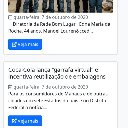
quarta-feira, 7 de outubro de 2020
Diretoria da Rede Bom Lugar Edna Maria da
Rocha, 44 anos, Manoel Louren&cced...
Veja mais
Coca-Cola lança "garrafa virtual" e
incentiva reutilização de embalagens
quarta-feira, 7 de outubro de 2020
Para os consumidores de Manaus e de outras
cidades em sete Estados do país e no Distrito
Federal a notícia...
Veja mais