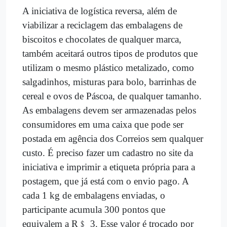
A iniciativa de logística reversa, além de
viabilizar a reciclagem das embalagens de
biscoitos e chocolates de qualquer marca,
também aceitará outros tipos de produtos que
utilizam o mesmo plástico metalizado, como
salgadinhos, misturas para bolo, barrinhas de
cereal e ovos de Páscoa, de qualquer tamanho.
As embalagens devem ser armazenadas pelos
consumidores em uma caixa que pode ser
postada em agência dos Correios sem qualquer
custo. É preciso fazer um cadastro no site da
iniciativa e imprimir a etiqueta própria para a
postagem, que já está com o envio pago. A
cada 1 kg de embalagens enviadas, o
participante acumula 300 pontos que
equivalem a R﹩ 3. Esse valor é trocado por