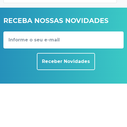
RECEBA NOSSAS NOVIDADES
Receber Novidades