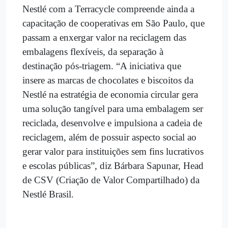
Nestlé com a Terracycle compreende ainda a
capacitação de cooperativas em São Paulo, que
passam a enxergar valor na reciclagem das
embalagens flexíveis, da separação à
destinação pós-triagem. “A iniciativa que
insere as marcas de chocolates e biscoitos da
Nestlé na estratégia de economia circular gera
uma solução tangível para uma embalagem ser
reciclada, desenvolve e impulsiona a cadeia de
reciclagem, além de possuir aspecto social ao
gerar valor para instituições sem fins lucrativos
e escolas públicas”, diz Bárbara Sapunar, Head
de CSV (Criação de Valor Compartilhado) da
Nestlé Brasil.