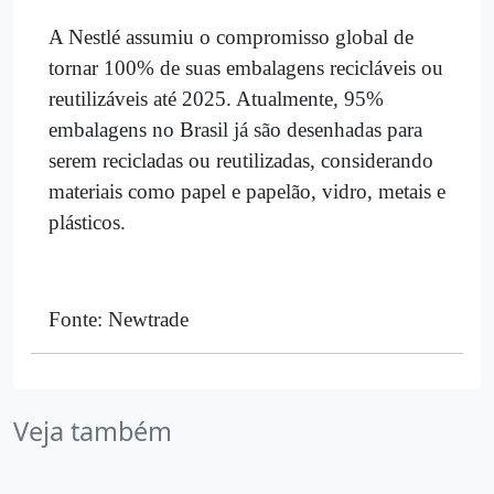
A Nestlé assumiu o compromisso global de
tornar 100% de suas embalagens recicláveis ou
reutilizáveis até 2025. Atualmente, 95%
embalagens no Brasil já são desenhadas para
serem recicladas ou reutilizadas, considerando
materiais como papel e papelão, vidro, metais e
plásticos.
Fonte: Newtrade
Veja também