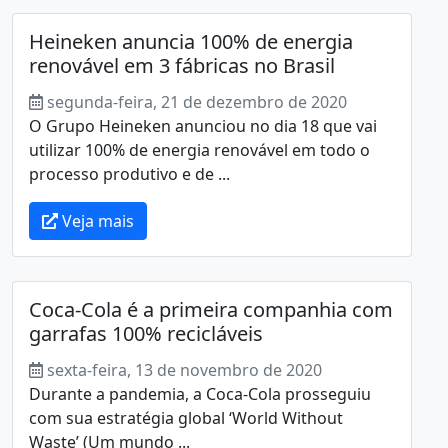
Heineken anuncia 100% de energia
renovável em 3 fábricas no Brasil
segunda-feira, 21 de dezembro de 2020
O Grupo Heineken anunciou no dia 18 que vai
utilizar 100% de energia renovável em todo o
processo produtivo e de ...
Veja mais
Coca-Cola é a primeira companhia com
garrafas 100% recicláveis
sexta-feira, 13 de novembro de 2020
Durante a pandemia, a Coca-Cola prosseguiu
com sua estratégia global ‘World Without
Waste’ (Um mundo ...