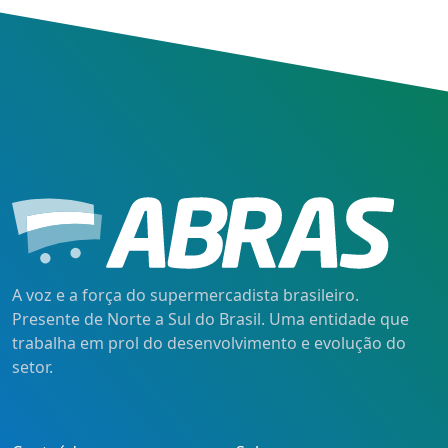
A voz e a força do supermercadista brasileiro.
Presente de Norte a Sul do Brasil. Uma entidade que
trabalha em prol do desenvolvimento e evolução do
setor.