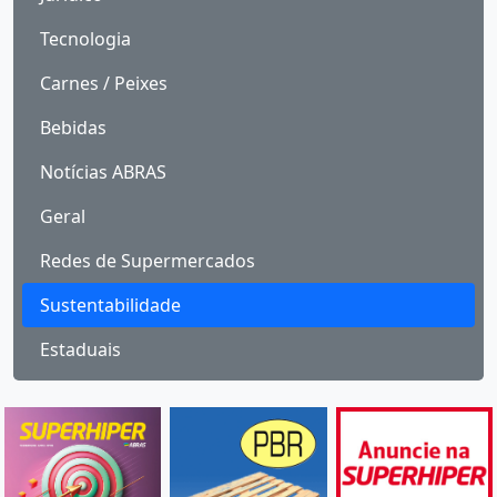
Tecnologia
Carnes / Peixes
Bebidas
Notícias ABRAS
Geral
Redes de Supermercados
Sustentabilidade
Estaduais