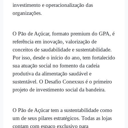
investimento e operacionalização das
organizações.
O Pão de Açúcar, formato premium do GPA, é
referência em inovação, valorização de
conceitos de saudabilidade e sustentabilidade.
Por isso, desde o início do ano, tem fortalecido
sua atuação social no fomento da cadeia
produtiva da alimentação saudável e
sustentável. O Desafio Conexsus é o primeiro
projeto de investimento social da bandeira.
O Pão de Açúcar tem a sustentabilidade como
um de seus pilares estratégicos. Todas as lojas
contam com espaço exclusivo para