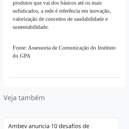
produtos que vai dos básicos até os mais
sofisticados, a rede é referência em inovação,
valorização de conceitos de saudabilidade e
sustentabilidade.
Fonte: Assessoria de Comunicação do Instituto
do GPA
Veja também
Ambev anuncia 10 desafios de