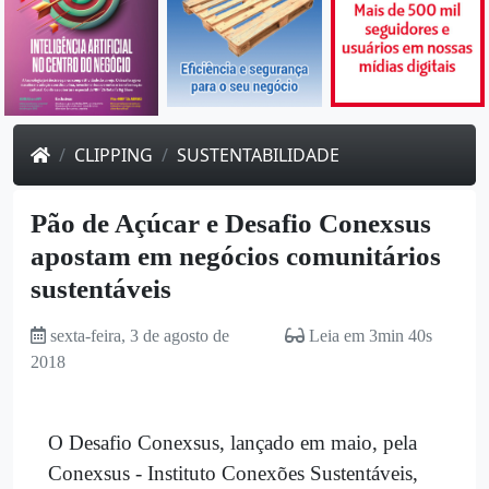
CLIPPING
SUSTENTABILIDADE
Pão de Açúcar e Desafio Conexsus
apostam em negócios comunitários
sustentáveis
sexta-feira, 3 de agosto de
Leia em 3min 40s
2018
O Desafio Conexsus, lançado em maio, pela
Conexsus - Instituto Conexões Sustentáveis,