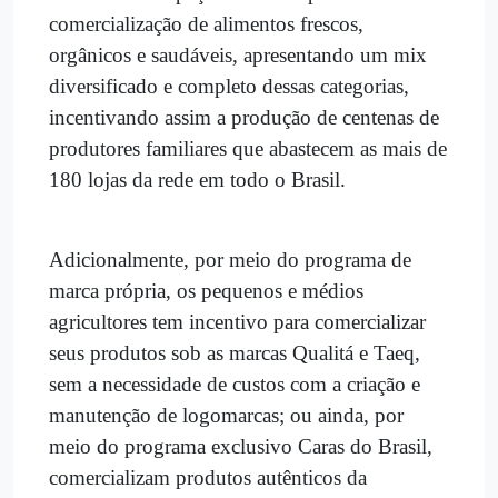
comercialização de alimentos frescos,
orgânicos e saudáveis, apresentando um mix
diversificado e completo dessas categorias,
incentivando assim a produção de centenas de
produtores familiares que abastecem as mais de
180 lojas da rede em todo o Brasil.
Adicionalmente, por meio do programa de
marca própria, os pequenos e médios
agricultores tem incentivo para comercializar
seus produtos sob as marcas Qualitá e Taeq,
sem a necessidade de custos com a criação e
manutenção de logomarcas; ou ainda, por
meio do programa exclusivo Caras do Brasil,
comercializam produtos autênticos da