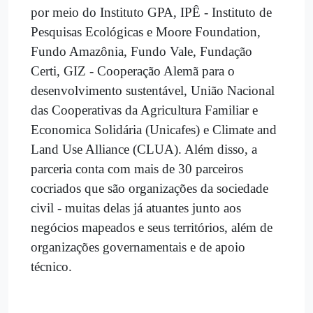
por meio do Instituto GPA, IPÊ - Instituto de
Pesquisas Ecológicas e Moore Foundation,
Fundo Amazônia, Fundo Vale, Fundação
Certi, GIZ - Cooperação Alemã para o
desenvolvimento sustentável, União Nacional
das Cooperativas da Agricultura Familiar e
Economica Solidária (Unicafes) e Climate and
Land Use Alliance (CLUA). Além disso, a
parceria conta com mais de 30 parceiros
cocriados que são organizações da sociedade
civil - muitas delas já atuantes junto aos
negócios mapeados e seus territórios, além de
organizações governamentais e de apoio
técnico.