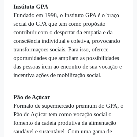
Instituto GPA
Fundado em 1998, o Instituto GPA é o braço
social do GPA que tem como propósito
contribuir com o despertar da empatia e da
consciência individual e coletiva, provocando
transformações sociais. Para isso, oferece
oportunidades que ampliam as possibilidades
das pessoas irem ao encontro de sua vocação e
incentiva ações de mobilização social.
Pão de Açúcar
Formato de supermercado premium do GPA, o
Pão de Açúcar tem como vocação social o
fomento da cadeia produtiva da alimentação
saudável e sustentável. Com uma gama de