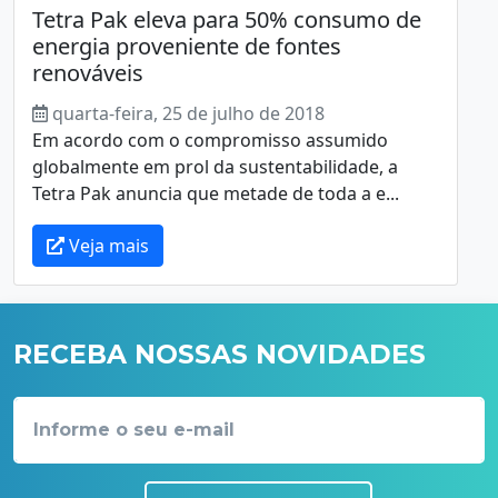
Tetra Pak eleva para 50% consumo de
energia proveniente de fontes
renováveis
quarta-feira, 25 de julho de 2018
Em acordo com o compromisso assumido
globalmente em prol da sustentabilidade, a
Tetra Pak anuncia que metade de toda a e...
Veja mais
RECEBA NOSSAS NOVIDADES