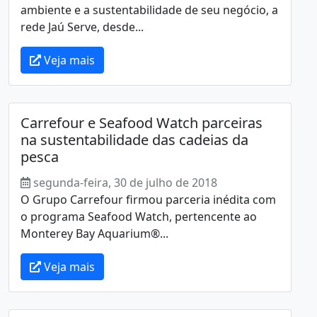
ambiente e a sustentabilidade de seu negócio, a
rede Jaú Serve, desde...
Veja mais
Carrefour e Seafood Watch parceiras
na sustentabilidade das cadeias da
pesca
segunda-feira, 30 de julho de 2018
O Grupo Carrefour firmou parceria inédita com
o programa Seafood Watch, pertencente ao
Monterey Bay Aquarium®...
Veja mais