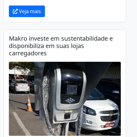
Veja mais
Makro investe em sustentabilidade e
disponibiliza em suas lojas
carregadores