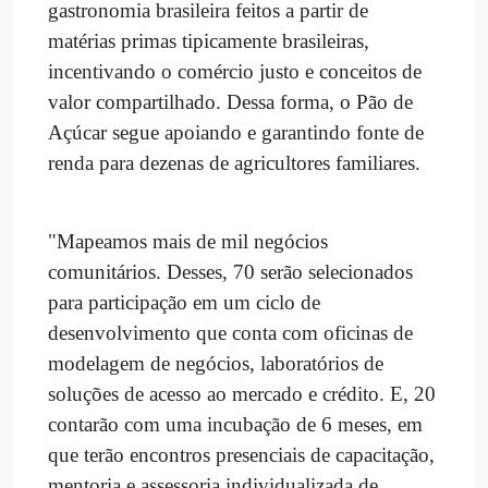
gastronomia brasileira feitos a partir de
matérias primas tipicamente brasileiras,
incentivando o comércio justo e conceitos de
valor compartilhado. Dessa forma, o Pão de
Açúcar segue apoiando e garantindo fonte de
renda para dezenas de agricultores familiares.
"Mapeamos mais de mil negócios
comunitários. Desses, 70 serão selecionados
para participação em um ciclo de
desenvolvimento que conta com oficinas de
modelagem de negócios, laboratórios de
soluções de acesso ao mercado e crédito. E, 20
contarão com uma incubação de 6 meses, em
que terão encontros presenciais de capacitação,
mentoria e assessoria individualizada de