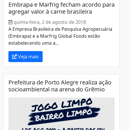
Embrapa e Marfrig fecham acordo para
agregar valor à carne brasileira
quinta-feira, 2 de agosto de 2018
A Empresa Brasileira de Pesquisa Agropecuária
(Embrapa) e a Marfrig Global Foods estão
estabelecendo uma a...
Veja mais
Prefeitura de Porto Alegre realiza ação
socioambiental na arena do Grêmio