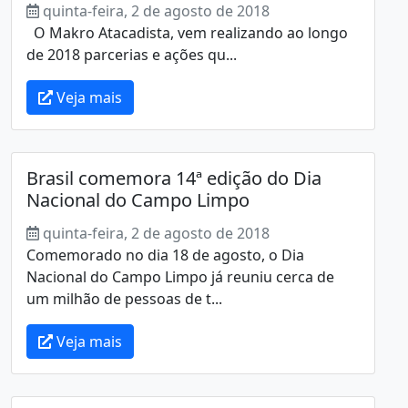
quinta-feira, 2 de agosto de 2018
O Makro Atacadista, vem realizando ao longo
de 2018 parcerias e ações qu...
Veja mais
Brasil comemora 14ª edição do Dia
Nacional do Campo Limpo
quinta-feira, 2 de agosto de 2018
Comemorado no dia 18 de agosto, o Dia
Nacional do Campo Limpo já reuniu cerca de
um milhão de pessoas de t...
Veja mais