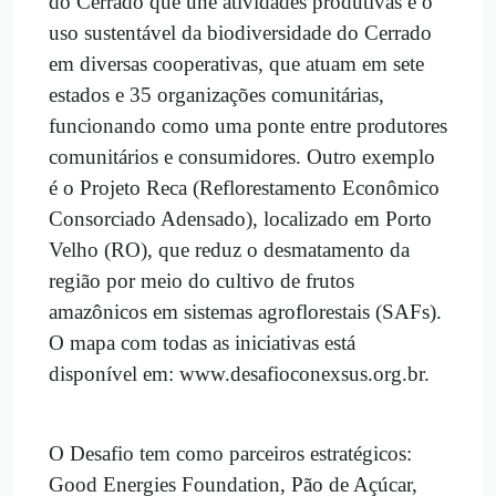
do Cerrado que une atividades produtivas e o
uso sustentável da biodiversidade do Cerrado
em diversas cooperativas, que atuam em sete
estados e 35 organizações comunitárias,
funcionando como uma ponte entre produtores
comunitários e consumidores. Outro exemplo
é o Projeto Reca (Reflorestamento Econômico
Consorciado Adensado), localizado em Porto
Velho (RO), que reduz o desmatamento da
região por meio do cultivo de frutos
amazônicos em sistemas agroflorestais (SAFs).
O mapa com todas as iniciativas está
disponível em: www.desafioconexsus.org.br.
O Desafio tem como parceiros estratégicos:
Good Energies Foundation, Pão de Açúcar,