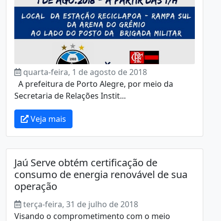
quarta-feira, 1 de agosto de 2018
A prefeitura de Porto Alegre, por meio da
Secretaria de Relações Instit...
Veja mais
Jaú Serve obtém certificação de
consumo de energia renovável de sua
operação
terça-feira, 31 de julho de 2018
Visando o comprometimento com o meio