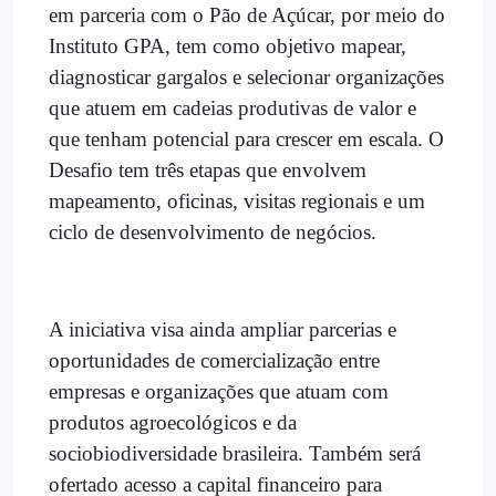
em parceria com o Pão de Açúcar, por meio do
Instituto GPA, tem como objetivo mapear,
diagnosticar gargalos e selecionar organizações
que atuem em cadeias produtivas de valor e
que tenham potencial para crescer em escala. O
Desafio tem três etapas que envolvem
mapeamento, oficinas, visitas regionais e um
ciclo de desenvolvimento de negócios.
A iniciativa visa ainda ampliar parcerias e
oportunidades de comercialização entre
empresas e organizações que atuam com
produtos agroecológicos e da
sociobiodiversidade brasileira. Também será
ofertado acesso a capital financeiro para