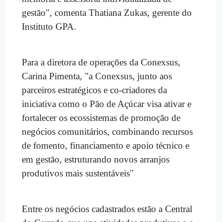
gestão", comenta Thatiana Zukas, gerente do
Instituto GPA.
Para a diretora de operações da Conexsus,
Carina Pimenta, "a Conexsus, junto aos
parceiros estratégicos e co-criadores da
iniciativa como o Pão de Açúcar visa ativar e
fortalecer os ecossistemas de promoção de
negócios comunitários, combinando recursos
de fomento, financiamento e apoio técnico e
em gestão, estruturando novos arranjos
produtivos mais sustentáveis"
Entre os negócios cadastrados estão a Central