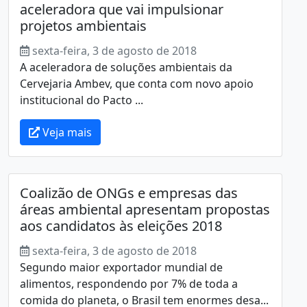
aceleradora que vai impulsionar
projetos ambientais
sexta-feira, 3 de agosto de 2018
A aceleradora de soluções ambientais da
Cervejaria Ambev, que conta com novo apoio
institucional do Pacto ...
Veja mais
Coalizão de ONGs e empresas das
áreas ambiental apresentam propostas
aos candidatos às eleições 2018
sexta-feira, 3 de agosto de 2018
Segundo maior exportador mundial de
alimentos, respondendo por 7% de toda a
comida do planeta, o Brasil tem enormes desa...