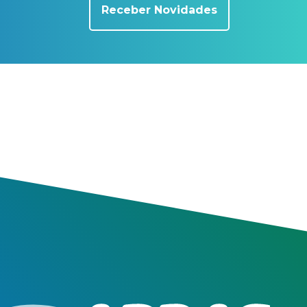
Receber Novidades