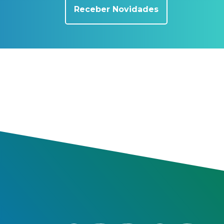
Receber Novidades