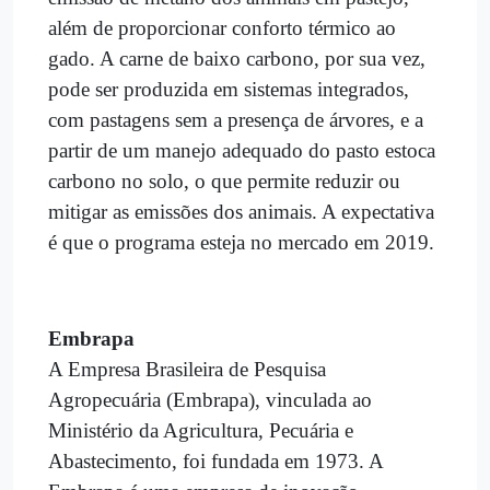
além de proporcionar conforto térmico ao
gado. A carne de baixo carbono, por sua vez,
pode ser produzida em sistemas integrados,
com pastagens sem a presença de árvores, e a
partir de um manejo adequado do pasto estoca
carbono no solo, o que permite reduzir ou
mitigar as emissões dos animais. A expectativa
é que o programa esteja no mercado em 2019.
Embrapa
A Empresa Brasileira de Pesquisa
Agropecuária (Embrapa), vinculada ao
Ministério da Agricultura, Pecuária e
Abastecimento, foi fundada em 1973. A