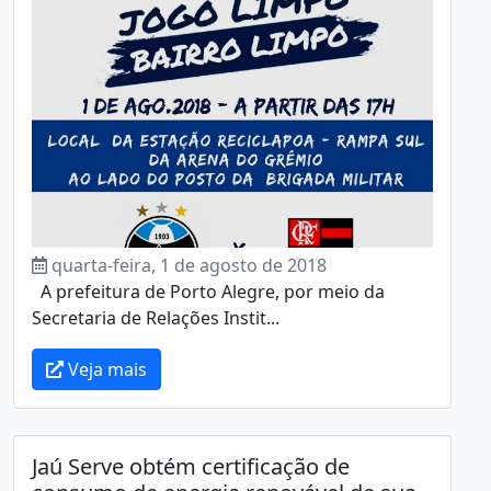
quarta-feira, 1 de agosto de 2018
A prefeitura de Porto Alegre, por meio da
Secretaria de Relações Instit...
Veja mais
Jaú Serve obtém certificação de