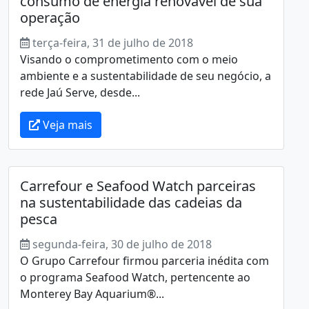
consumo de energia renovável de sua
operação
terça-feira, 31 de julho de 2018
Visando o comprometimento com o meio
ambiente e a sustentabilidade de seu negócio, a
rede Jaú Serve, desde...
Veja mais
Carrefour e Seafood Watch parceiras
na sustentabilidade das cadeias da
pesca
segunda-feira, 30 de julho de 2018
O Grupo Carrefour firmou parceria inédita com
o programa Seafood Watch, pertencente ao
Monterey Bay Aquarium®...