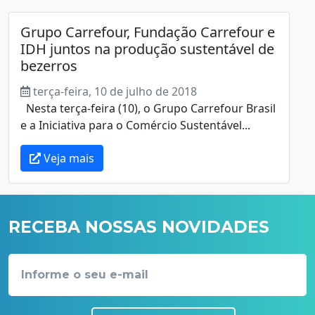
Grupo Carrefour, Fundação Carrefour e
IDH juntos na produção sustentável de
bezerros
terça-feira, 10 de julho de 2018
Nesta terça-feira (10), o Grupo Carrefour Brasil
e a Iniciativa para o Comércio Sustentável...
Veja mais
RECEBA NOSSAS NOVIDADES