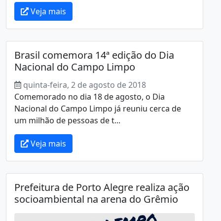
Veja mais
Brasil comemora 14ª edição do Dia
Nacional do Campo Limpo
quinta-feira, 2 de agosto de 2018
Comemorado no dia 18 de agosto, o Dia
Nacional do Campo Limpo já reuniu cerca de
um milhão de pessoas de t...
Veja mais
Prefeitura de Porto Alegre realiza ação
socioambiental na arena do Grêmio