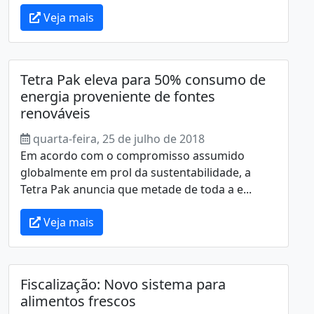
Veja mais
Tetra Pak eleva para 50% consumo de
energia proveniente de fontes
renováveis
quarta-feira, 25 de julho de 2018
Em acordo com o compromisso assumido
globalmente em prol da sustentabilidade, a
Tetra Pak anuncia que metade de toda a e...
Veja mais
Fiscalização: Novo sistema para
alimentos frescos