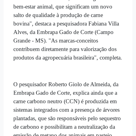
bem-estar animal, que significam um novo
salto de qualidade à produção de carne
bovina", destaca a pesquisadora Fabiana Villa
Alves, da Embrapa Gado de Corte (Campo
Grande - MS). "As marcas-conceitos
contribuem diretamente para valorização dos
produtos da agropecuária brasileira", completa.
O pesquisador Roberto Giolo de Almeida, da
Embrapa Gado de Corte, explica ainda que a
carne carbono neutro (CCN) é produzida em
sistemas integrados com a presença de árvores
plantadas, que são responsáveis pelo sequestro
de carbono e possibilitam a neutralização da
emissão de metano dos animais em pastejo,