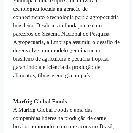
Embrapa é uma empresa de inovação
tecnológica focada na geração de
conhecimento e tecnologia para a agropecuária
brasileira. Desde a sua fundação, e com
parceiros do Sistema Nacional de Pesquisa
Agropecuária, a Embrapa assumiu o desafio de
desenvolver um modelo genuinamente
brasileiro de agricultura e pecuária tropical
garantindo a eficiência da produção de
alimentos, fibras e energia no país.
Marfrig Global Foods
A Marfrig Global Foods é uma das
companhias líderes na produção de carne
bovina no mundo, com operações no Brasil,