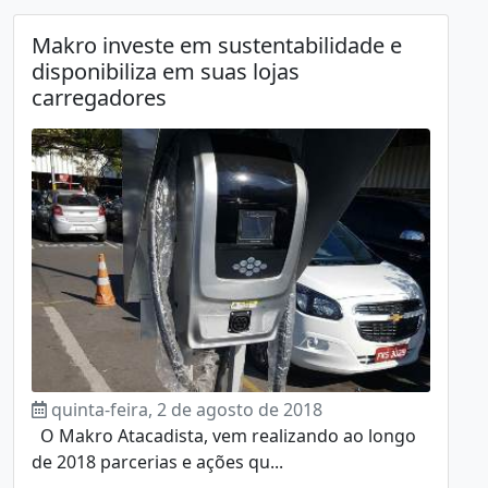
Makro investe em sustentabilidade e
disponibiliza em suas lojas
carregadores
quinta-feira, 2 de agosto de 2018
O Makro Atacadista, vem realizando ao longo
de 2018 parcerias e ações qu...