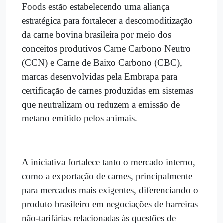
Foods estão estabelecendo uma aliança
estratégica para fortalecer a descomoditização
da carne bovina brasileira por meio dos
conceitos produtivos Carne Carbono Neutro
(CCN) e Carne de Baixo Carbono (CBC),
marcas desenvolvidas pela Embrapa para
certificação de carnes produzidas em sistemas
que neutralizam ou reduzem a emissão de
metano emitido pelos animais.
A iniciativa fortalece tanto o mercado interno,
como a exportação de carnes, principalmente
para mercados mais exigentes, diferenciando o
produto brasileiro em negociações de barreiras
não-tarifárias relacionadas às questões de