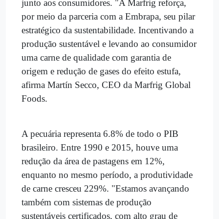
junto aos consumidores. "A Marfrig reforça,
por meio da parceria com a Embrapa, seu pilar
estratégico da sustentabilidade. Incentivando a
produção sustentável e levando ao consumidor
uma carne de qualidade com garantia de
origem e redução de gases do efeito estufa,
afirma Martín Secco, CEO da Marfrig Global
Foods.
A pecuária representa 6.8% de todo o PIB
brasileiro. Entre 1990 e 2015, houve uma
redução da área de pastagens em 12%,
enquanto no mesmo período, a produtividade
de carne cresceu 229%. "Estamos avançando
também com sistemas de produção
sustentáveis certificados, com alto grau de