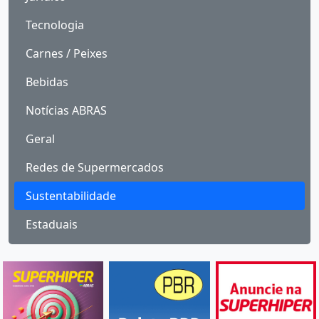
Tecnologia
Carnes / Peixes
Bebidas
Notícias ABRAS
Geral
Redes de Supermercados
Sustentabilidade
Estaduais