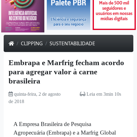
CLIPPING
SUSTENTABILIDADE
Embrapa e Marfrig fecham acordo
para agregar valor à carne
brasileira
quinta-feira, 2 de agosto
Leia em 3min 10s
de 2018
A Empresa Brasileira de Pesquisa
Agropecuária (Embrapa) e a Marfrig Global