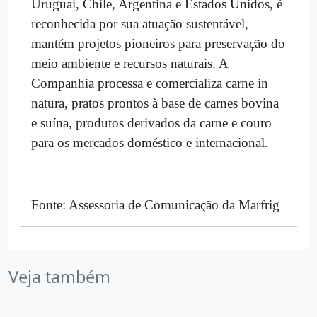
Uruguai, Chile, Argentina e Estados Unidos, é
reconhecida por sua atuação sustentável,
mantém projetos pioneiros para preservação do
meio ambiente e recursos naturais. A
Companhia processa e comercializa carne in
natura, pratos prontos à base de carnes bovina
e suína, produtos derivados da carne e couro
para os mercados doméstico e internacional.
Fonte: Assessoria de Comunicação da Marfrig
Veja também