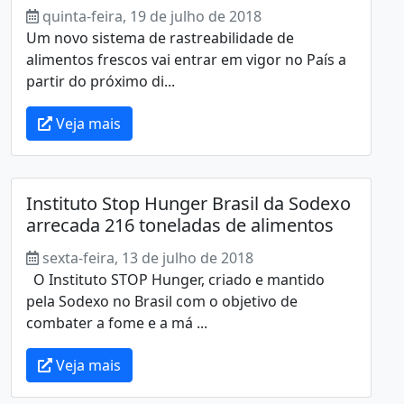
quinta-feira, 19 de julho de 2018
Um novo sistema de rastreabilidade de
alimentos frescos vai entrar em vigor no País a
partir do próximo di...
Veja mais
Instituto Stop Hunger Brasil da Sodexo
arrecada 216 toneladas de alimentos
sexta-feira, 13 de julho de 2018
O Instituto STOP Hunger, criado e mantido
pela Sodexo no Brasil com o objetivo de
combater a fome e a má ...
Veja mais