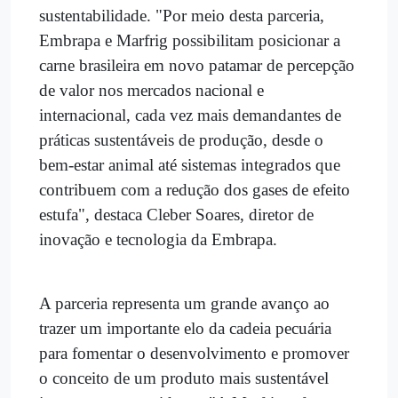
sustentabilidade. "Por meio desta parceria,
Embrapa e Marfrig possibilitam posicionar a
carne brasileira em novo patamar de percepção
de valor nos mercados nacional e
internacional, cada vez mais demandantes de
práticas sustentáveis de produção, desde o
bem-estar animal até sistemas integrados que
contribuem com a redução dos gases de efeito
estufa", destaca Cleber Soares, diretor de
inovação e tecnologia da Embrapa.
A parceria representa um grande avanço ao
trazer um importante elo da cadeia pecuária
para fomentar o desenvolvimento e promover
o conceito de um produto mais sustentável