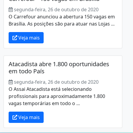
segunda-feira, 26 de outubro de 2020
O Carrefour anunciou a abertura 150 vagas em
Brasília. As posições são para atuar nas Lojas ...
Veja mais
Atacadista abre 1.800 oportunidades
em todo País
segunda-feira, 26 de outubro de 2020
O Assai Atacadista está selecionando
profissionais para aproximadamente 1.800
vagas temporárias em todo o ...
Veja mais