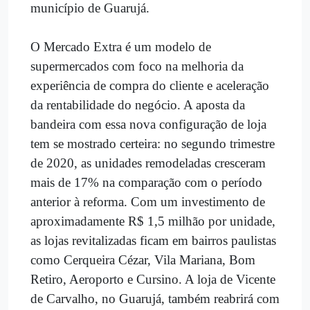
município de Guarujá.
O Mercado Extra é um modelo de
supermercados
com foco na melhoria da
experiência de compra do cliente e aceleração
da rentabilidade do negócio. A aposta da
bandeira com essa nova configuração de loja
tem se mostrado certeira: no segundo trimestre
de 2020, as unidades remodeladas cresceram
mais de 17% na comparação com o período
anterior à reforma. Com um investimento de
aproximadamente R$ 1,5 milhão por unidade,
as lojas revitalizadas ficam em bairros paulistas
como Cerqueira Cézar, Vila Mariana, Bom
Retiro, Aeroporto e Cursino. A loja de Vicente
de Carvalho, no Guarujá, também reabrirá com