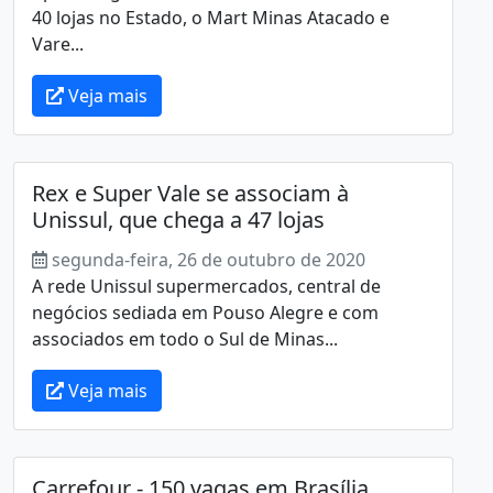
40 lojas no Estado, o Mart Minas Atacado e
Vare...
Veja mais
Rex e Super Vale se associam à
Unissul, que chega a 47 lojas
segunda-feira, 26 de outubro de 2020
A rede Unissul supermercados, central de
negócios sediada em Pouso Alegre e com
associados em todo o Sul de Minas...
Veja mais
Carrefour - 150 vagas em Brasília