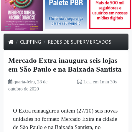
CLIPPING
REDES DE SUPERMERCADOS
Mercado Extra inaugura seis lojas
em São Paulo e na Baixada Santista
quarta-feira, 28 de
Leia em 1min 30s
outubro de 2020
O Extra reinaugurou ontem (27/10) seis novas
unidades no formato Mercado Extra na cidade
de São Paulo e na Baixada Santista, no