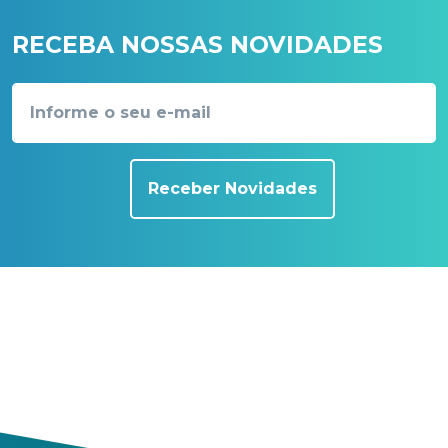
RECEBA NOSSAS NOVIDADES
Receber Novidades