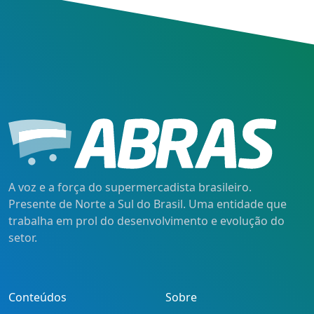
A voz e a força do supermercadista brasileiro.
Presente de Norte a Sul do Brasil. Uma entidade que
trabalha em prol do desenvolvimento e evolução do
setor.
Conteúdos
Sobre