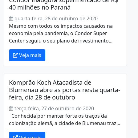
40 milhões no Paraná
quarta-feira, 28 de outubro de 2020
Mesmo com todos os impactos causados na
economia pela pandemia, o Condor Super
Center seguiu o seu plano de investimento...
Veja mais
Komprão Koch Atacadista de
Blumenau abre as portas nesta quarta-
feira, dia 28 de outubro
terça-feira, 27 de outubro de 2020
Conhecida por manter forte os traços da
colonização alemã, a cidade de Blumenau traz...
Veja mais