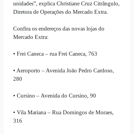
unidades”, explica Christiane Cruz Citrângulo,
Diretora de Operações do Mercado Extra.
Confira os endereços das novas lojas do
Mercado Extra:
• Frei Caneca – rua Frei Caneca, 763
• Aeroporto – Avenida João Pedro Cardoso,
280
• Cursino – Avenida do Cursino, 90
• Vila Mariana – Rua Domingos de Moraes,
316