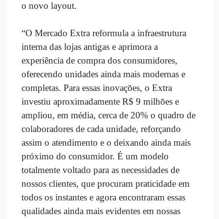
o novo layout.
“O Mercado Extra reformula a infraestrutura
interna das lojas antigas e aprimora a
experiência de compra dos consumidores,
oferecendo unidades ainda mais modernas e
completas. Para essas inovações, o Extra
investiu aproximadamente R$ 9 milhões e
ampliou, em média, cerca de 20% o quadro de
colaboradores de cada unidade, reforçando
assim o atendimento e o deixando ainda mais
próximo do consumidor. É um modelo
totalmente voltado para as necessidades de
nossos clientes, que procuram praticidade em
todos os instantes e agora encontraram essas
qualidades ainda mais evidentes em nossas