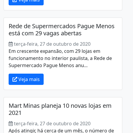
Rede de Supermercados Pague Menos
está com 29 vagas abertas
terça-feira, 27 de outubro de 2020
Em crescente expansão, com 29 lojas em
funcionamento no interior paulista, a Rede de
Supermercado Pague Menos anu...
Veja mais
Mart Minas planeja 10 novas lojas em
2021
terça-feira, 27 de outubro de 2020
Após atingir, há cerca de um mês, o número de