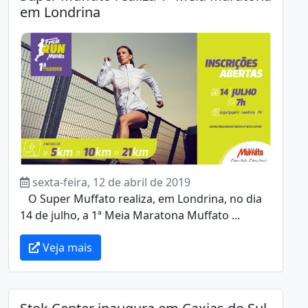
em Londrina
sexta-feira, 12 de abril de 2019
O Super Muffato realiza, em Londrina, no dia
14 de julho, a 1ª Meia Maratona Muffato ...
Veja mais