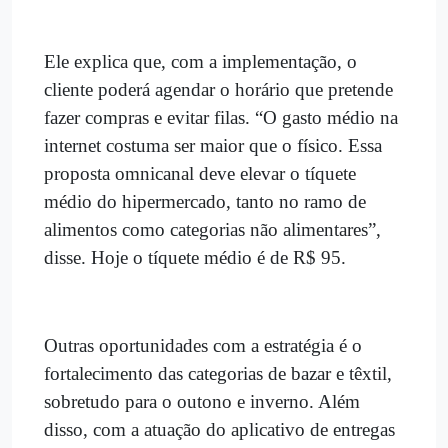
Ele explica que, com a implementação, o
cliente poderá agendar o horário que pretende
fazer compras e evitar filas. “O gasto médio na
internet costuma ser maior que o físico. Essa
proposta omnicanal deve elevar o tíquete
médio do hipermercado, tanto no ramo de
alimentos como categorias não alimentares”,
disse. Hoje o tíquete médio é de R$ 95.
Outras oportunidades com a estratégia é o
fortalecimento das categorias de bazar e têxtil,
sobretudo para o outono e inverno. Além
disso, com a atuação do aplicativo de entregas