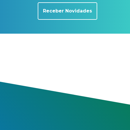
Receber Novidades