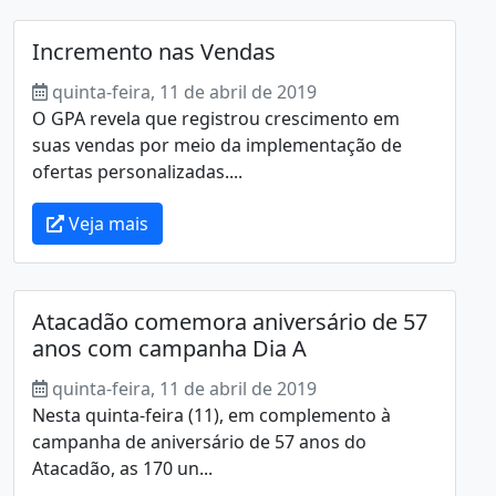
Incremento nas Vendas
quinta-feira, 11 de abril de 2019
O GPA revela que registrou crescimento em
suas vendas por meio da implementação de
ofertas personalizadas....
Veja mais
Atacadão comemora aniversário de 57
anos com campanha Dia A
quinta-feira, 11 de abril de 2019
Nesta quinta-feira (11), em complemento à
campanha de aniversário de 57 anos do
Atacadão, as 170 un...