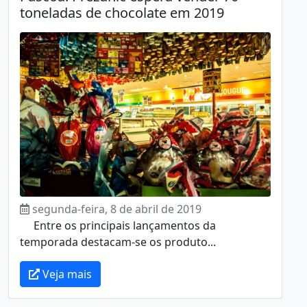
toneladas de chocolate em 2019
segunda-feira, 8 de abril de 2019
Entre os principais lançamentos da
temporada destacam-se os produto...
Veja mais