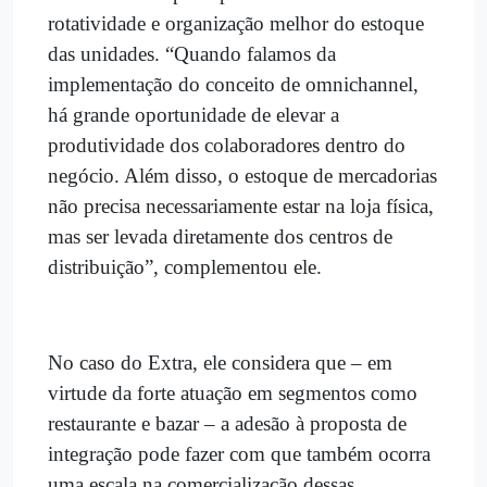
rotatividade e organização melhor do estoque
das unidades. “Quando falamos da
implementação do conceito de omnichannel,
há grande oportunidade de elevar a
produtividade dos colaboradores dentro do
negócio. Além disso, o estoque de mercadorias
não precisa necessariamente estar na loja física,
mas ser levada diretamente dos centros de
distribuição”, complementou ele.
No caso do Extra, ele considera que – em
virtude da forte atuação em segmentos como
restaurante e bazar – a adesão à proposta de
integração pode fazer com que também ocorra
uma escala na comercialização dessas