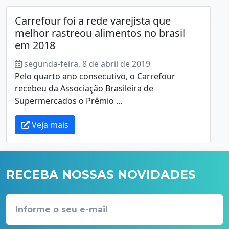
Carrefour foi a rede varejista que
melhor rastreou alimentos no brasil
em 2018
segunda-feira, 8 de abril de 2019
Pelo quarto ano consecutivo, o Carrefour
recebeu da Associação Brasileira de
Supermercados o Prêmio ...
Veja mais
RECEBA NOSSAS NOVIDADES