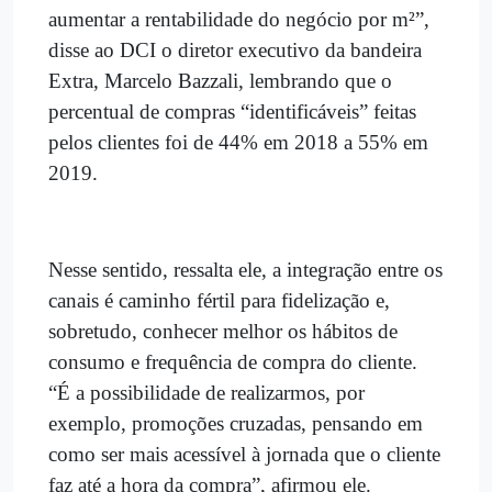
aumentar a rentabilidade do negócio por m²”,
disse ao DCI o diretor executivo da bandeira
Extra, Marcelo Bazzali, lembrando que o
percentual de compras “identificáveis” feitas
pelos clientes foi de 44% em 2018 a 55% em
2019.
Nesse sentido, ressalta ele, a integração entre os
canais é caminho fértil para fidelização e,
sobretudo, conhecer melhor os hábitos de
consumo e frequência de compra do cliente.
“É a possibilidade de realizarmos, por
exemplo, promoções cruzadas, pensando em
como ser mais acessível à jornada que o cliente
faz até a hora da compra”, afirmou ele.