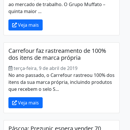
ao mercado de trabalho. O Grupo Muffato –
quinta maior ...
Veja mais
Carrefour faz rastreamento de 100%
dos itens de marca própria
terça-feira, 9 de abril de 2019
No ano passado, o Carrefour rastreou 100% dos
itens da sua marca própria, incluindo produtos
que recebem o selo S...
Veja mais
Páscoa: Prezunic espera vender 70