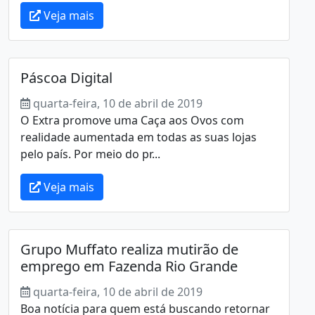
Veja mais
Páscoa Digital
quarta-feira, 10 de abril de 2019
O Extra promove uma Caça aos Ovos com
realidade aumentada em todas as suas lojas
pelo país. Por meio do pr...
Veja mais
Grupo Muffato realiza mutirão de
emprego em Fazenda Rio Grande
quarta-feira, 10 de abril de 2019
Boa notícia para quem está buscando retornar