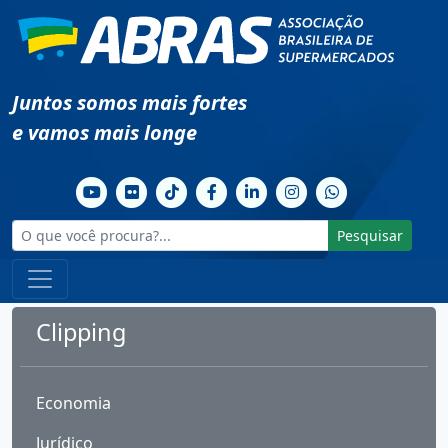
Juntos somos mais fortes
e vamos mais longe
Pesquisar
Clipping
Economia
Jurídico