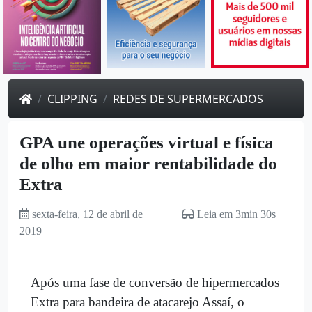
CLIPPING
REDES DE SUPERMERCADOS
GPA une operações virtual e física
de olho em maior rentabilidade do
Extra
sexta-feira, 12 de abril de
Leia em 3min 30s
2019
Após uma fase de conversão de hipermercados
Extra para bandeira de atacarejo Assaí, o