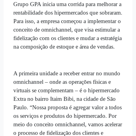
Grupo GPA inicia uma corrida para melhorar a
rentabilidade dos hipermercados que sobraram.
Para isso, a empresa começou a implementar o
conceito de omnichannel, que visa estimular a
fidelização com os clientes e mudar a estratégia
na composição de estoque e área de vendas.
A primeira unidade a receber entrar no mundo
omnichannel – onde as operações físicas e
virtuais se complementam – é o hipermercado
Extra no bairro Itaim Bibi, na cidade de São
Paulo. “Nossa proposta é agregar valor a todos
os serviços e produtos do hipermercado. Por
meio do conceito omnichannel, vamos acelerar
o processo de fidelização dos clientes e