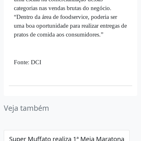
categorias nas vendas brutas do negócio.
“Dentro da área de foodservice, poderia ser
uma boa oportunidade para realizar entregas de
pratos de comida aos consumidores.”
Fonte: DCI
Veja também
Super Muffato realiza 1ª Meia Maratona