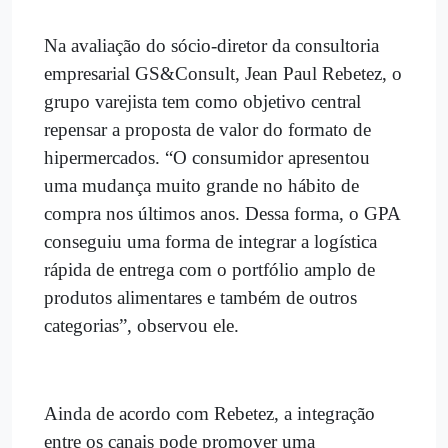
Na avaliação do sócio-diretor da consultoria
empresarial GS&Consult, Jean Paul Rebetez, o
grupo varejista tem como objetivo central
repensar a proposta de valor do formato de
hipermercados. “O consumidor apresentou
uma mudança muito grande no hábito de
compra nos últimos anos. Dessa forma, o GPA
conseguiu uma forma de integrar a logística
rápida de entrega com o portfólio amplo de
produtos alimentares e também de outros
categorias”, observou ele.
Ainda de acordo com Rebetez, a integração
entre os canais pode promover uma