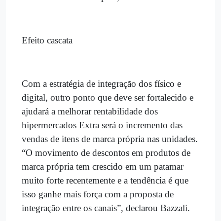
Efeito cascata
Com a estratégia de integração dos físico e
digital, outro ponto que deve ser fortalecido e
ajudará a melhorar rentabilidade dos
hipermercados Extra será o incremento das
vendas de itens de marca própria nas unidades.
“O movimento de descontos em produtos de
marca própria tem crescido em um patamar
muito forte recentemente e a tendência é que
isso ganhe mais força com a proposta de
integração entre os canais”, declarou Bazzali.