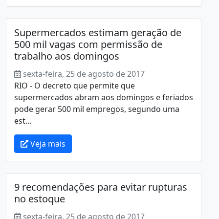
Supermercados estimam geração de
500 mil vagas com permissão de
trabalho aos domingos
sexta-feira, 25 de agosto de 2017
RIO - O decreto que permite que
supermercados abram aos domingos e feriados
pode gerar 500 mil empregos, segundo uma
est...
Veja mais
9 recomendações para evitar rupturas
no estoque
sexta-feira, 25 de agosto de 2017