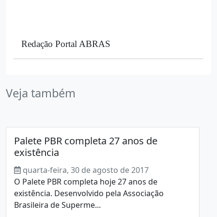
Redação Portal ABRAS
Veja também
Palete PBR completa 27 anos de
existência
quarta-feira, 30 de agosto de 2017
O Palete PBR completa hoje 27 anos de
existência. Desenvolvido pela Associação
Brasileira de Superme...