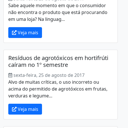
Sabe aquele momento em que o consumidor
não encontra o produto que está procurando
em uma loja? Na linguag...
Veja mais
Resíduos de agrotóxicos em hortifrúti
caíram no 1º semestre
sexta-feira, 25 de agosto de 2017
Alvo de muitas críticas, o uso incorreto ou
acima do permitido de agrotóxicos em frutas,
verduras e legume...
Veja mais