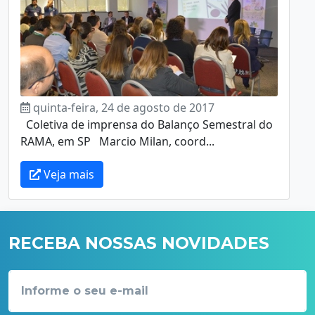
quinta-feira, 24 de agosto de 2017
Coletiva de imprensa do Balanço Semestral do
RAMA, em SP Marcio Milan, coord...
Veja mais
RECEBA NOSSAS NOVIDADES