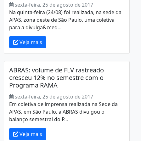
sexta-feira, 25 de agosto de 2017
Na quinta-feira (24/08) foi realizada, na sede da
APAS, zona oeste de São Paulo, uma coletiva
para a divulga&cced...
Veja mais
ABRAS: volume de FLV rastreado
cresceu 12% no semestre com o
Programa RAMA
sexta-feira, 25 de agosto de 2017
Em coletiva de imprensa realizada na Sede da
APAS, em São Paulo, a ABRAS divulgou o
balanço semestral do P...
Veja mais