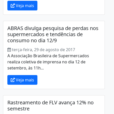
Veja mais
ABRAS divulga pesquisa de perdas nos
supermercados e tendências de
consumo no dia 12/9
terça-feira, 29 de agosto de 2017
A Associação Brasileira de Supermercados
realiza coletiva de imprensa no dia 12 de
setembro, às 11h...
Veja mais
Rastreamento de FLV avança 12% no
semestre