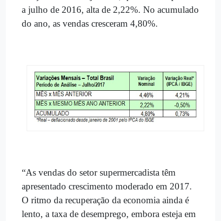
a julho de 2016, alta de 2,22%. No acumulado
do ano, as vendas cresceram 4,80%.
“As vendas do setor supermercadista têm
apresentado crescimento moderado em 2017.
O ritmo da recuperação da economia ainda é
lento, a taxa de desemprego, embora esteja em