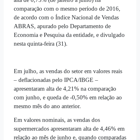
comparação com o mesmo período de 2016,
de acordo com o Índice Nacional de Vendas
ABRAS, apurado pelo Departamento de
Economia e Pesquisa da entidade, e divulgado
nesta quinta-feira (31).
Em julho, as vendas do setor em valores reais
– deflacionadas pelo IPCA/IBGE –
apresentaram alta de 4,21% na comparação
com junho, e queda de -0,50% em relação ao
mesmo mês do ano anterior.
Em valores nominais, as vendas dos
supermercados apresentaram alta de 4,46% em
relação ao mês de junho e, quando comparadas