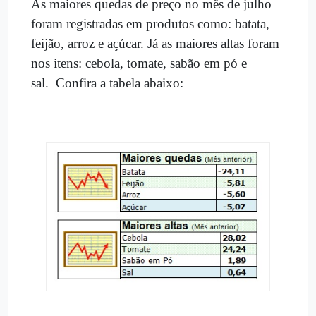
As maiores quedas de preço no mês de julho
foram registradas em produtos como: batata,
feijão, arroz e açúcar. Já as maiores altas foram
nos itens: cebola, tomate, sabão em pó e
sal.
Confira a tabela abaixo: