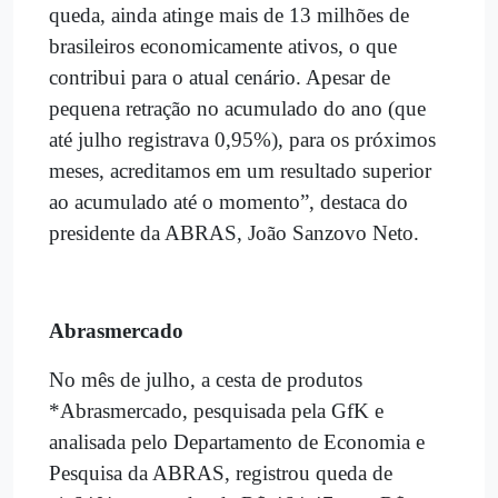
queda, ainda atinge mais de 13 milhões de
brasileiros economicamente ativos, o que
contribui para o atual cenário. Apesar de
pequena retração no acumulado do ano (que
até julho registrava 0,95%), para os próximos
meses, acreditamos em um resultado superior
ao acumulado até o momento”, destaca do
presidente da ABRAS, João Sanzovo Neto.
Abrasmercado
No mês de julho, a cesta de produtos
*Abrasmercado, pesquisada pela GfK e
analisada pelo Departamento de Economia e
Pesquisa da ABRAS, registrou queda de