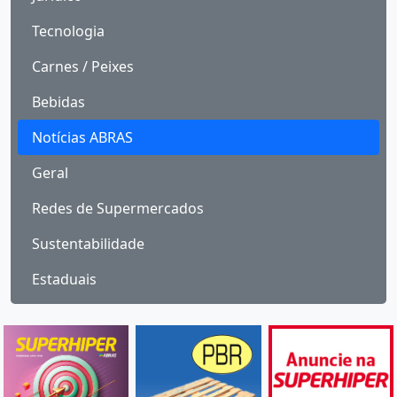
Tecnologia
Carnes / Peixes
Bebidas
Notícias ABRAS
Geral
Redes de Supermercados
Sustentabilidade
Estaduais