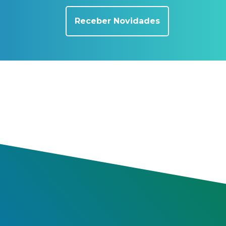
Receber Novidades