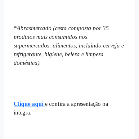
*Abrasmercado (cesta composta por 35
produtos mais consumidos nos
supermercados: alimentos, incluindo cerveja e
refrigerante, higiene, beleza e limpeza
doméstica).
Clique aqui
e confira a apresentação na
íntegra.