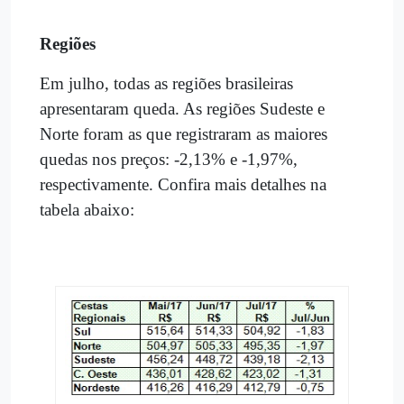
Regiões
Em julho, todas as regiões brasileiras
apresentaram queda. As regiões Sudeste e
Norte foram as que registraram as maiores
quedas nos preços: -2,13% e
-1,97%,
respectivamente. Confira mais detalhes na
tabela abaixo: