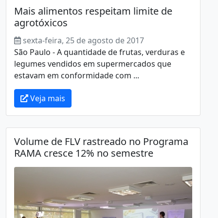
Mais alimentos respeitam limite de
agrotóxicos
sexta-feira, 25 de agosto de 2017
São Paulo - A quantidade de frutas, verduras e
legumes vendidos em supermercados que
estavam em conformidade com ...
Veja mais
Volume de FLV rastreado no Programa
RAMA cresce 12% no semestre