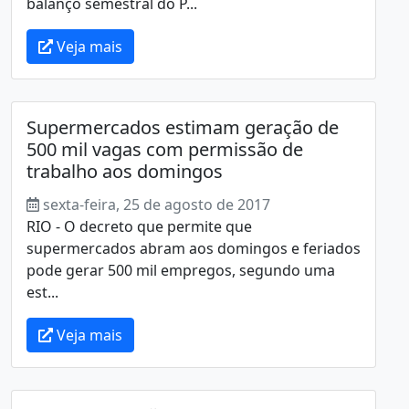
balanço semestral do P...
Veja mais
Supermercados estimam geração de
500 mil vagas com permissão de
trabalho aos domingos
sexta-feira, 25 de agosto de 2017
RIO - O decreto que permite que
supermercados abram aos domingos e feriados
pode gerar 500 mil empregos, segundo uma
est...
Veja mais