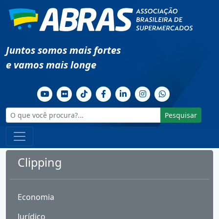
Juntos somos mais fortes
e vamos mais longe
Pesquisar
Clipping
Economia
Jurídico