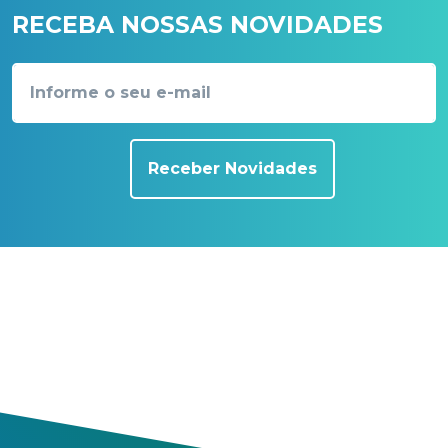
RECEBA NOSSAS NOVIDADES
Receber Novidades