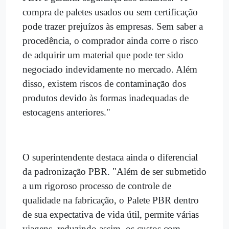
compra de paletes usados ou sem certificação
pode trazer prejuízos às empresas. Sem saber a
procedência, o comprador ainda corre o risco
de adquirir um material que pode ter sido
negociado indevidamente no mercado. Além
disso, existem riscos de contaminação dos
produtos devido às formas inadequadas de
estocagens anteriores."
O superintendente destaca ainda o diferencial
da padronização PBR. "Além de ser submetido
a um rigoroso processo de controle de
qualidade na fabricação, o Palete PBR dentro
de sua expectativa de vida útil, permite várias
viagens, reduzindo assim, os custos com