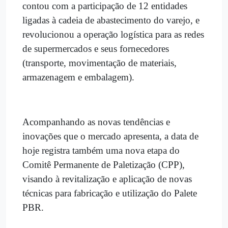
contou com a participação de 12 entidades
ligadas à cadeia de abastecimento do varejo, e
revolucionou a operação logística para as redes
de supermercados e seus fornecedores
(transporte, movimentação de materiais,
armazenagem e embalagem).
Acompanhando as novas tendências e
inovações que o mercado apresenta, a data de
hoje registra também uma nova etapa do
Comitê Permanente de Paletização (CPP),
visando à revitalização e aplicação de novas
técnicas para fabricação e utilização do Palete
PBR.