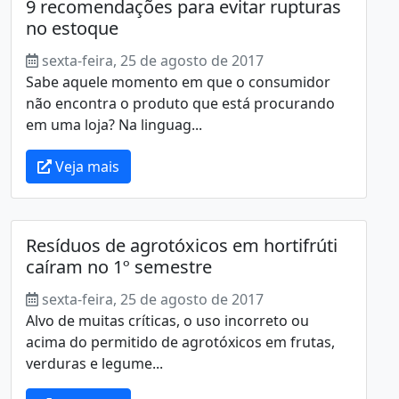
9 recomendações para evitar rupturas
no estoque
sexta-feira, 25 de agosto de 2017
Sabe aquele momento em que o consumidor
não encontra o produto que está procurando
em uma loja? Na linguag...
Veja mais
Resíduos de agrotóxicos em hortifrúti
caíram no 1º semestre
sexta-feira, 25 de agosto de 2017
Alvo de muitas críticas, o uso incorreto ou
acima do permitido de agrotóxicos em frutas,
verduras e legume...