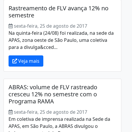
Rastreamento de FLV avança 12% no
semestre
sexta-feira, 25 de agosto de 2017
Na quinta-feira (24/08) foi realizada, na sede da
APAS, zona oeste de São Paulo, uma coletiva
para a divulga&cced...
Veja mais
ABRAS: volume de FLV rastreado
cresceu 12% no semestre com o
Programa RAMA
sexta-feira, 25 de agosto de 2017
Em coletiva de imprensa realizada na Sede da
APAS, em São Paulo, a ABRAS divulgou o