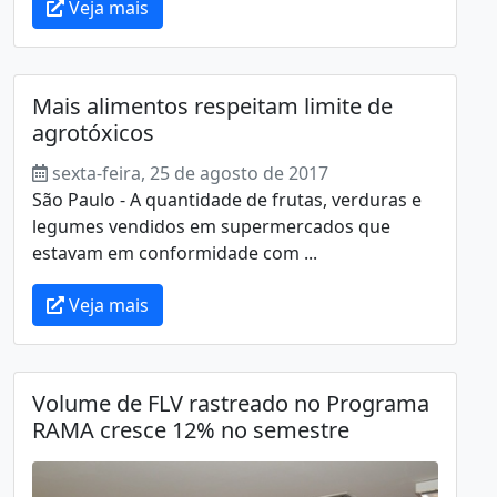
Veja mais
Mais alimentos respeitam limite de
agrotóxicos
sexta-feira, 25 de agosto de 2017
São Paulo - A quantidade de frutas, verduras e
legumes vendidos em supermercados que
estavam em conformidade com ...
Veja mais
Volume de FLV rastreado no Programa
RAMA cresce 12% no semestre