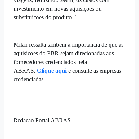
investimento em novas aquisições ou
substituições do produto."
Milan ressalta também a importância de que as
aquisições do PBR sejam direcionadas aos
fornecedores credenciados pela
ABRAS.
Clique aqui
e consulte as empresas
credenciadas.
Redação Portal ABRAS