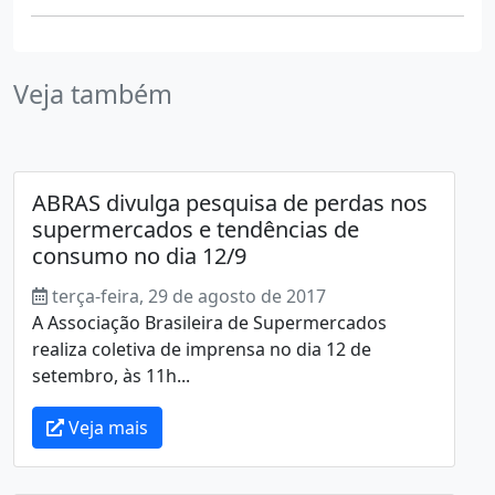
Veja também
ABRAS divulga pesquisa de perdas nos
supermercados e tendências de
consumo no dia 12/9
terça-feira, 29 de agosto de 2017
A Associação Brasileira de Supermercados
realiza coletiva de imprensa no dia 12 de
setembro, às 11h...
Veja mais