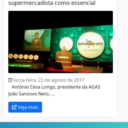
supermercadista como essencial
terça-feira, 22 de agosto de 2017
Antônio Cesa Longo, presidente da AGAS
João Sanzovo Neto, ...
Veja mais