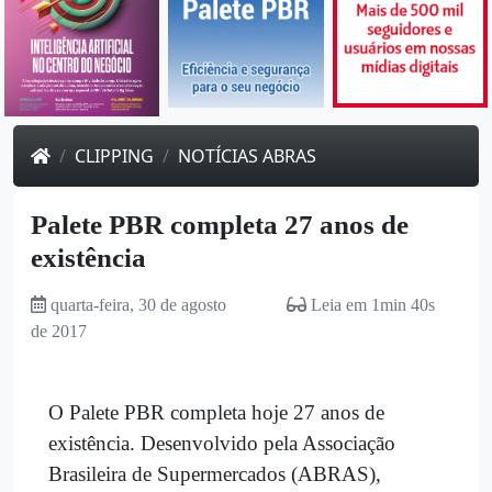
CLIPPING
NOTÍCIAS ABRAS
Palete PBR completa 27 anos de
existência
quarta-feira, 30 de agosto
Leia em 1min 40s
de 2017
O Palete PBR completa hoje 27 anos de
existência. Desenvolvido pela Associação
Brasileira de Supermercados (ABRAS),