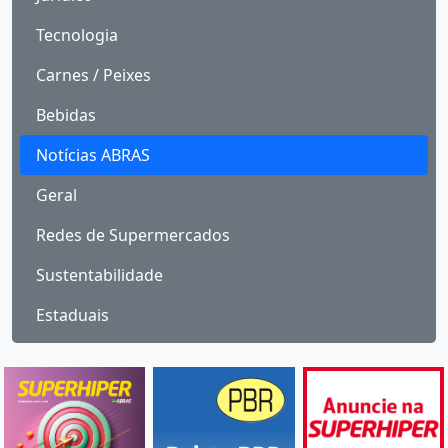
Tecnologia
Carnes / Peixes
Bebidas
Notícias ABRAS
Geral
Redes de Supermercados
Sustentabilidade
Estaduais