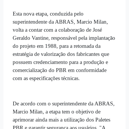
Esta nova etapa, conduzida pelo
superintendente da ABRAS, Marcio Milan,
volta a contar com a colaboração de José
Geraldo Vantine, responsável pela implantação
do projeto em 1988, para a retomada da
estratégia de valorização dos fabricantes que
possuem credenciamento para a produção e
comercialização do PBR em conformidade
com as especificações técnicas.
De acordo com o superintendente da ABRAS,
Marcio Milan, a etapa tem o objetivo de
aprimorar ainda mais a utilização dos Paletes
PBR e garantir segurança aos usuários. "A