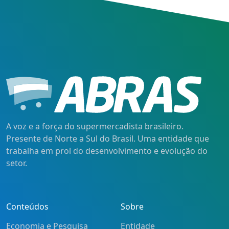
A voz e a força do supermercadista brasileiro.
Presente de Norte a Sul do Brasil. Uma entidade que
trabalha em prol do desenvolvimento e evolução do
setor.
Conteúdos
Sobre
Economia e Pesquisa
Entidade