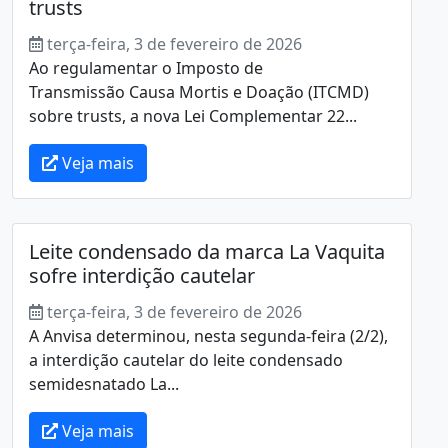
trusts
terça-feira, 3 de fevereiro de 2026
Ao regulamentar o Imposto de
Transmissão Causa Mortis e Doação (ITCMD)
sobre trusts, a nova Lei Complementar 22...
Veja mais
Leite condensado da marca La Vaquita
sofre interdição cautelar
terça-feira, 3 de fevereiro de 2026
A Anvisa determinou, nesta segunda-feira (2/2),
a interdição cautelar do leite condensado
semidesnatado La...
Veja mais