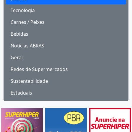
Tecnologia
Carnes / Peixes
Bebidas
Notícias ABRAS
Geral
Redes de Supermercados
Sustentabilidade
Estaduais