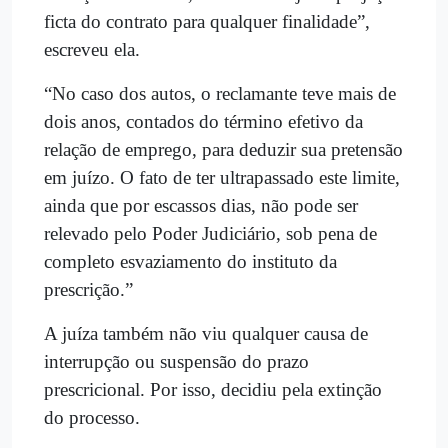
ficta do contrato para qualquer finalidade”,
escreveu ela.
“No caso dos autos, o reclamante teve mais de
dois anos, contados do término efetivo da
relação de emprego, para deduzir sua pretensão
em juízo. O fato de ter ultrapassado este limite,
ainda que por escassos dias, não pode ser
relevado pelo Poder Judiciário, sob pena de
completo esvaziamento do instituto da
prescrição.”
A juíza também não viu qualquer causa de
interrupção ou suspensão do prazo
prescricional. Por isso, decidiu pela extinção
do processo.