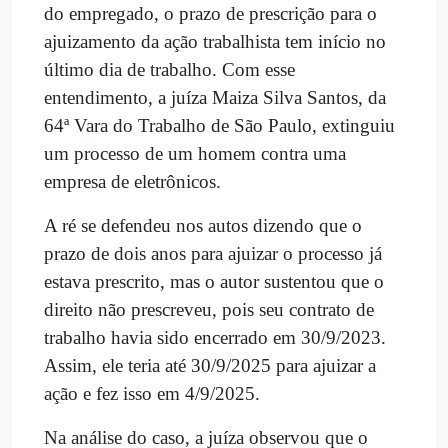
do empregado, o prazo de prescrição para o
ajuizamento da ação trabalhista tem início no
último dia de trabalho. Com esse
entendimento, a juíza Maiza Silva Santos, da
64ª Vara do Trabalho de São Paulo, extinguiu
um processo de um homem contra uma
empresa de eletrônicos.
A ré se defendeu nos autos dizendo que o
prazo de dois anos para ajuizar o processo já
estava prescrito, mas o autor sustentou que o
direito não prescreveu, pois seu contrato de
trabalho havia sido encerrado em 30/9/2023.
Assim, ele teria até 30/9/2025 para ajuizar a
ação e fez isso em 4/9/2025.
Na análise do caso, a juíza observou que o