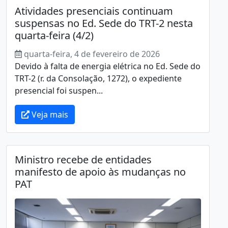
Atividades presenciais continuam
suspensas no Ed. Sede do TRT-2 nesta
quarta-feira (4/2)
quarta-feira, 4 de fevereiro de 2026
Devido à falta de energia elétrica no Ed. Sede do
TRT-2 (r. da Consolação, 1272), o expediente
presencial foi suspen...
Veja mais
Ministro recebe de entidades
manifesto de apoio às mudanças no
PAT