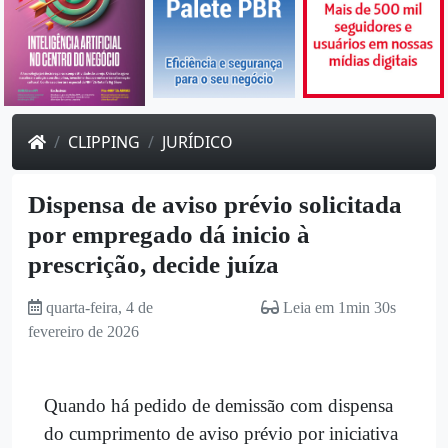
CLIPPING
JURÍDICO
Dispensa de aviso prévio solicitada
por empregado dá inicio à
prescrição, decide juíza
quarta-feira, 4 de
Leia em 1min 30s
fevereiro de 2026
Quando há pedido de demissão com dispensa
do cumprimento de aviso prévio por iniciativa