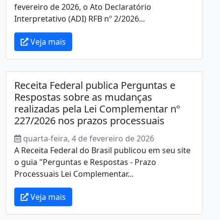
fevereiro de 2026, o Ato Declaratório
Interpretativo (ADI) RFB nº 2/2026...
Veja mais
Receita Federal publica Perguntas e
Respostas sobre as mudanças
realizadas pela Lei Complementar nº
227/2026 nos prazos processuais
quarta-feira, 4 de fevereiro de 2026
A Receita Federal do Brasil publicou em seu site
o guia "Perguntas e Respostas - Prazo
Processuais Lei Complementar...
Veja mais