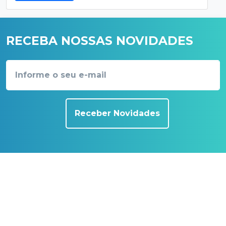
RECEBA NOSSAS NOVIDADES
Receber Novidades