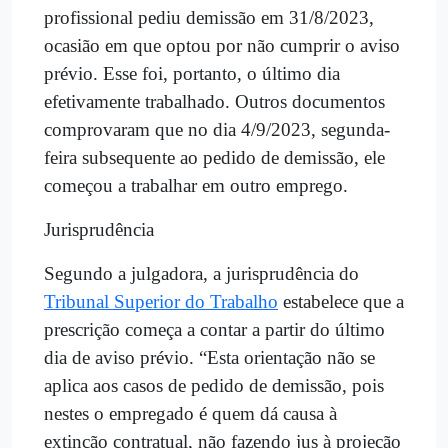
profissional pediu demissão em 31/8/2023,
ocasião em que optou por não cumprir o aviso
prévio. Esse foi, portanto, o último dia
efetivamente trabalhado. Outros documentos
comprovaram que no dia 4/9/2023, segunda-
feira subsequente ao pedido de demissão, ele
começou a trabalhar em outro emprego.
Jurisprudência
Segundo a julgadora, a jurisprudência do
Tribunal Superior do Trabalho
estabelece que a
prescrição começa a contar a partir do último
dia de aviso prévio. “Esta orientação não se
aplica aos casos de pedido de demissão, pois
nestes o empregado é quem dá causa à
extinção contratual, não fazendo jus à projeção