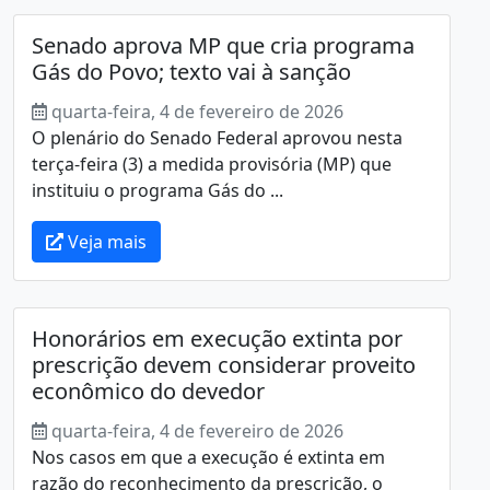
Senado aprova MP que cria programa
Gás do Povo; texto vai à sanção
quarta-feira, 4 de fevereiro de 2026
O plenário do Senado Federal aprovou nesta
terça-feira (3) a medida provisória (MP) que
instituiu o programa Gás do ...
Veja mais
Honorários em execução extinta por
prescrição devem considerar proveito
econômico do devedor
quarta-feira, 4 de fevereiro de 2026
Nos casos em que a execução é extinta em
razão do reconhecimento da prescrição, o