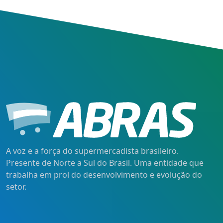
A voz e a força do supermercadista brasileiro.
Presente de Norte a Sul do Brasil. Uma entidade que
trabalha em prol do desenvolvimento e evolução do
setor.