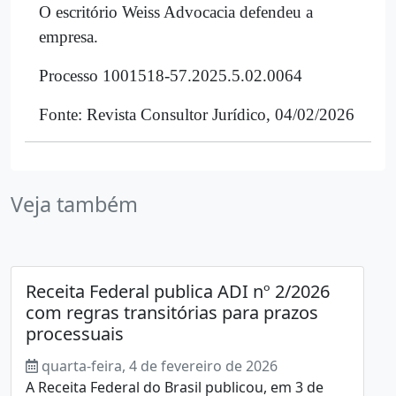
O escritório Weiss Advocacia defendeu a
empresa.
Processo 1001518-57.2025.5.02.0064
Fonte: Revista Consultor Jurídico, 04/02/2026
Veja também
Receita Federal publica ADI nº 2/2026
com regras transitórias para prazos
processuais
quarta-feira, 4 de fevereiro de 2026
A Receita Federal do Brasil publicou, em 3 de