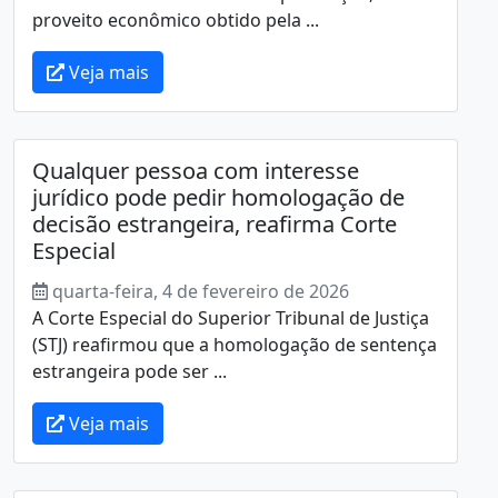
proveito econômico obtido pela ...
Veja mais
Qualquer pessoa com interesse
jurídico pode pedir homologação de
decisão estrangeira, reafirma Corte
Especial
quarta-feira, 4 de fevereiro de 2026
A Corte Especial do Superior Tribunal de Justiça
(STJ) reafirmou que a homologação de sentença
estrangeira pode ser ...
Veja mais