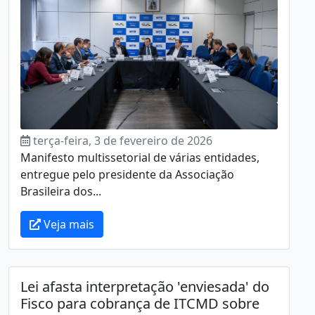
terça-feira, 3 de fevereiro de 2026
Manifesto multissetorial de várias entidades,
entregue pelo presidente da Associação
Brasileira dos...
Veja mais
Lei afasta interpretação 'enviesada' do
Fisco para cobrança de ITCMD sobre