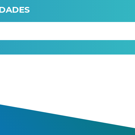
IDADES