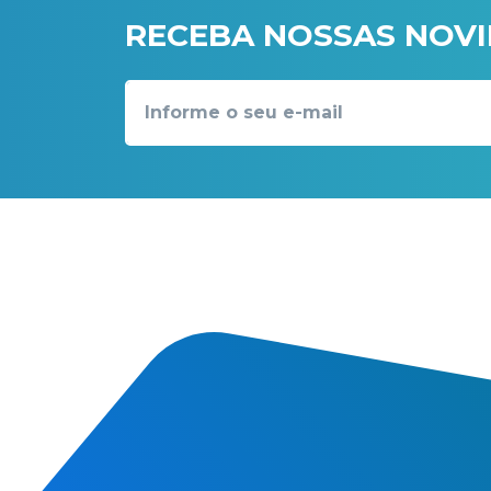
RECEBA NOSSAS NOV