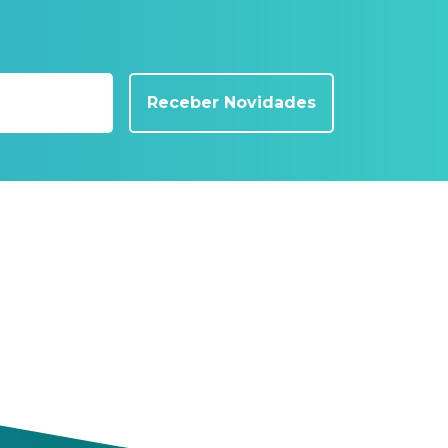
Receber Novidades