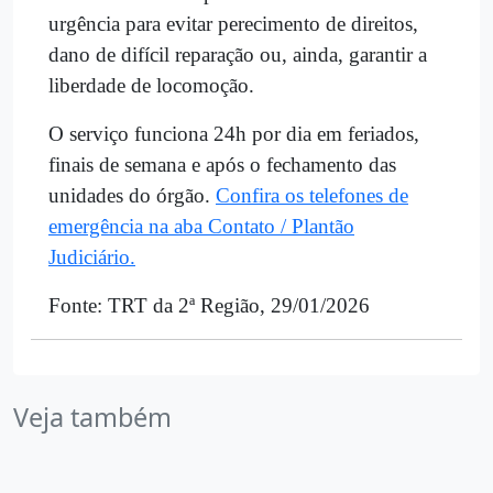
urgência para evitar perecimento de direitos,
dano de difícil reparação ou, ainda, garantir a
liberdade de locomoção.
O serviço funciona 24h por dia em feriados,
finais de semana e após o fechamento das
unidades do órgão.
Confira os telefones de
emergência na aba Contato / Plantão
Judiciário.
Fonte: TRT da 2ª Região, 29/01/2026
Veja também