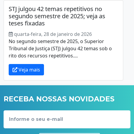
STJ julgou 42 temas repetitivos no
segundo semestre de 2025; veja as
teses fixadas
quarta-feira, 28 de janeiro de 2026
No segundo semestre de 2025, o Superior
Tribunal de Justiça (STJ) julgou 42 temas sob o
rito dos recursos repetitivos....
Veja mais
RECEBA NOSSAS NOVIDADES