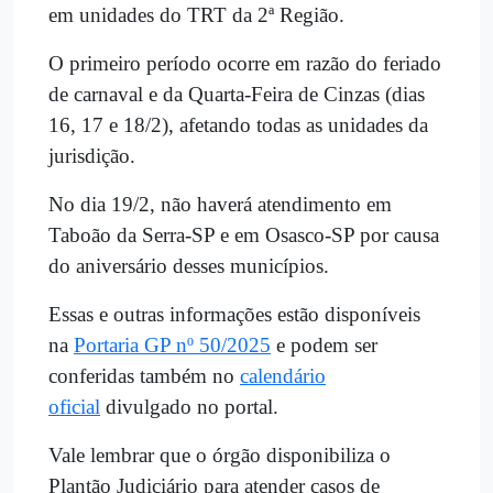
em unidades do TRT da 2ª Região.
O primeiro período ocorre em razão do feriado
de carnaval e da Quarta-Feira de Cinzas (dias
16, 17 e 18/2), afetando todas as unidades da
jurisdição.
No dia 19/2, não haverá atendimento em
Taboão da Serra-SP e em Osasco-SP por causa
do aniversário desses municípios.
Essas e outras informações estão disponíveis
na
Portaria GP nº 50/2025
e podem ser
conferidas também no
calendário
oficial
divulgado no portal.
Vale lembrar que o órgão disponibiliza o
Plantão Judiciário para atender casos de