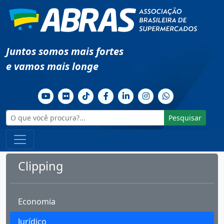
Juntos somos mais fortes
e vamos mais longe
Pesquisar
Clipping
Economia
Jurídico