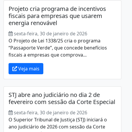
Projeto cria programa de incentivos
fiscais para empresas que usarem
energia renovável
sexta-feira, 30 de janeiro de 2026
O Projeto de Lei 1338/25 cria o programa
“Passaporte Verde”, que concede benefícios
fiscais a empresas que comprova...
Veja mais
STJ abre ano judiciário no dia 2 de
fevereiro com sessão da Corte Especial
sexta-feira, 30 de janeiro de 2026
O Superior Tribunal de Justiça (STJ) iniciará o
ano judiciário de 2026 com sessão da Corte