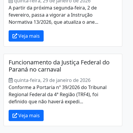
quinta-feira, 29 de janeiro de 2026
A partir da próxima segunda-feira, 2 de
fevereiro, passa a vigorar a Instrução
Normativa 13/2026, que atualiza o ane...
Veja mais
Funcionamento da Justiça Federal do
Paraná no carnaval
quinta-feira, 29 de janeiro de 2026
Conforme a Portaria nº 39/2026 do Tribunal
Regional Federal da 4ª Região (TRF4), foi
definido que não haverá expedi...
Veja mais