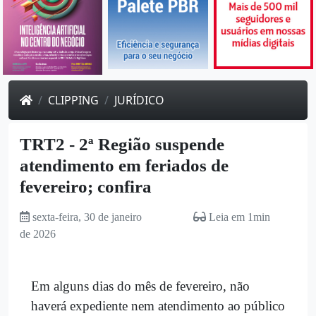
CLIPPING
JURÍDICO
TRT2 - 2ª Região suspende
atendimento em feriados de
fevereiro; confira
sexta-feira, 30 de janeiro
Leia em 1min
de 2026
Em alguns dias do mês de fevereiro, não
haverá expediente nem atendimento ao público