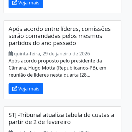
Veja mais
Após acordo entre líderes, comissões
serão comandadas pelos mesmos
partidos do ano passado
quinta-feira, 29 de janeiro de 2026
Após acordo proposto pelo presidente da
Câmara, Hugo Motta (Republicanos-PB), em
reunião de líderes nesta quarta (28...
Veja mais
STJ -Tribunal atualiza tabela de custas a
partir de 2 de fevereiro