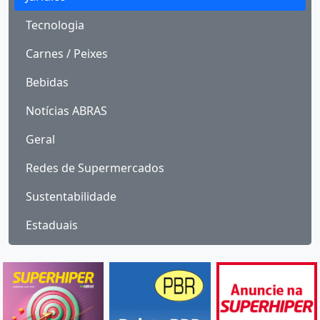
Tecnologia
Carnes / Peixes
Bebidas
Notícias ABRAS
Geral
Redes de Supermercados
Sustentabilidade
Estaduais