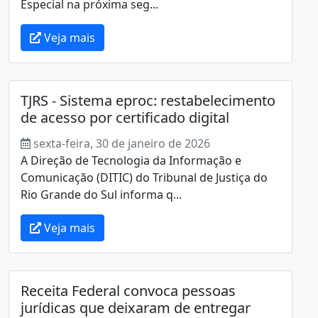
Especial na próxima seg...
Veja mais
TJRS - Sistema eproc: restabelecimento
de acesso por certificado digital
sexta-feira, 30 de janeiro de 2026
A Direção de Tecnologia da Informação e
Comunicação (DITIC) do Tribunal de Justiça do
Rio Grande do Sul informa q...
Veja mais
Receita Federal convoca pessoas
jurídicas que deixaram de entregar