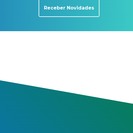
Receber Novidades