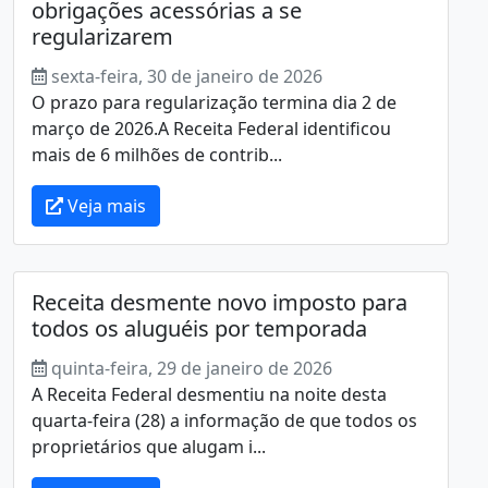
obrigações acessórias a se
regularizarem
sexta-feira, 30 de janeiro de 2026
O prazo para regularização termina dia 2 de
março de 2026.A Receita Federal identificou
mais de 6 milhões de contrib...
Veja mais
Receita desmente novo imposto para
todos os aluguéis por temporada
quinta-feira, 29 de janeiro de 2026
A Receita Federal desmentiu na noite desta
quarta-feira (28) a informação de que todos os
proprietários que alugam i...