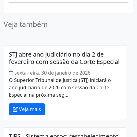
Veja também
STJ abre ano judiciário no dia 2 de
fevereiro com sessão da Corte Especial
sexta-feira, 30 de janeiro de 2026
O Superior Tribunal de Justiça (STJ) iniciará o
ano judiciário de 2026 com sessão da Corte
Especial na próxima seg...
Veja mais
TJRS - Sistema eproc: restabelecimento