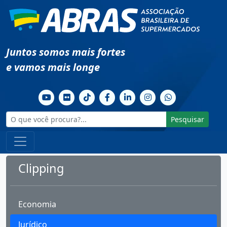
Juntos somos mais fortes
e vamos mais longe
Pesquisar
Clipping
Economia
Jurídico