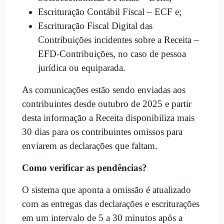
Escrituração Contábil Fiscal – ECF e;
Escrituração Fiscal Digital das
Contribuições incidentes sobre a Receita –
EFD-Contribuições, no caso de pessoa
jurídica ou equiparada.
As comunicações estão sendo enviadas aos
contribuintes desde outubro de 2025 e partir
desta informação a Receita disponibiliza mais
30 dias para os contribuintes omissos para
enviarem as declarações que faltam.
Como verificar as pendências?
O sistema que aponta a omissão é atualizado
com as entregas das declarações e escriturações
em um intervalo de 5 a 30 minutos após a