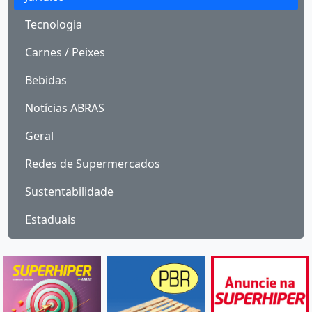
Tecnologia
Carnes / Peixes
Bebidas
Notícias ABRAS
Geral
Redes de Supermercados
Sustentabilidade
Estaduais