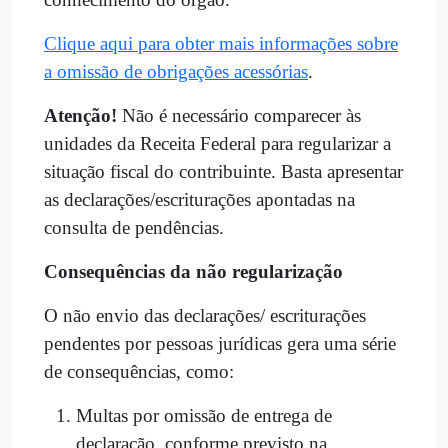
Clique aqui para obter mais informações sobre
a omissão de obrigações acessórias
.
Atenção!
Não é necessário comparecer às
unidades da Receita Federal para regularizar a
situação fiscal do contribuinte. Basta apresentar
as declarações/escriturações apontadas na
consulta de pendências.
Consequências da não regularização
O não envio das declarações/ escriturações
pendentes por pessoas jurídicas gera uma série
de consequências, como:
Multas por omissão de entrega de
declaração, conforme previsto na