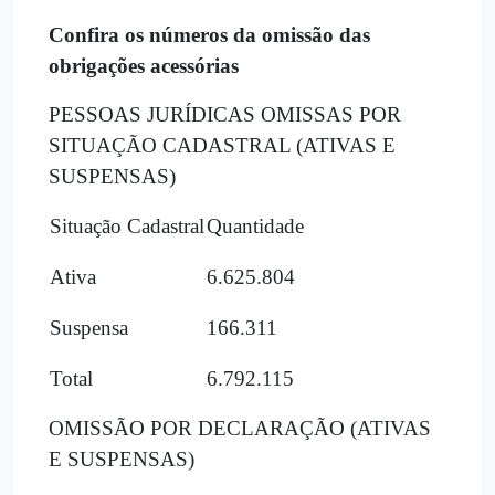
Confira os números da omissão das
obrigações acessórias
PESSOAS JURÍDICAS OMISSAS POR
SITUAÇÃO CADASTRAL (ATIVAS E
SUSPENSAS)
Situação Cadastral
Quantidade
Ativa
6.625.804
Suspensa
166.311
Total
6.792.115
OMISSÃO POR DECLARAÇÃO (ATIVAS
E SUSPENSAS)