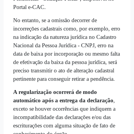
Portal e-CAC.
No entanto, se a omissão decorrer de
incorreções cadastrais como, por exemplo, erro
na indicação da natureza jurídica no Cadastro
Nacional da Pessoa Jurídica - CNPJ, erro na
data de baixa por incorporação ou mesmo falta
de efetivação da baixa da pessoa jurídica, será
preciso transmitir o ato de alteração cadastral
pertinente para conseguir retirar a pendência.
A regularização ocorrerá de modo
automático após a entrega da declaração
,
exceto se houver ocorrências que indiquem a
incompatibilidade das declarações e/ou das
escriturações com alguma situação de fato de
conhecimento do órgão.