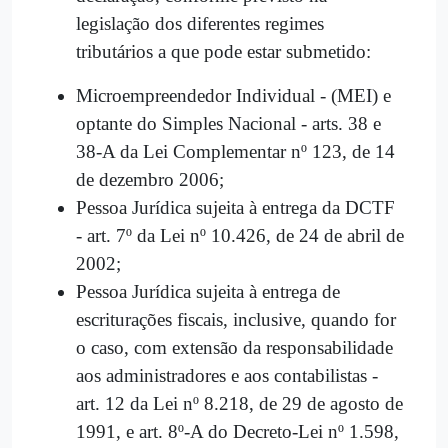
legislação dos diferentes regimes
tributários a que pode estar submetido:
Microempreendedor Individual - (MEI) e
optante do Simples Nacional - arts. 38 e
38-A da Lei Complementar nº 123, de 14
de dezembro 2006;
Pessoa Jurídica sujeita à entrega da DCTF
- art. 7º da Lei nº 10.426, de 24 de abril de
2002;
Pessoa Jurídica sujeita à entrega de
escriturações fiscais, inclusive, quando for
o caso, com extensão da responsabilidade
aos administradores e aos contabilistas -
art. 12 da Lei nº 8.218, de 29 de agosto de
1991, e art. 8º-A do Decreto-Lei nº 1.598,