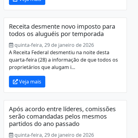
Receita desmente novo imposto para
todos os aluguéis por temporada
quinta-feira, 29 de janeiro de 2026
A Receita Federal desmentiu na noite desta
quarta-feira (28) a informação de que todos os
proprietários que alugam i...
Veja mais
Após acordo entre líderes, comissões
serão comandadas pelos mesmos
partidos do ano passado
quinta-feira, 29 de janeiro de 2026