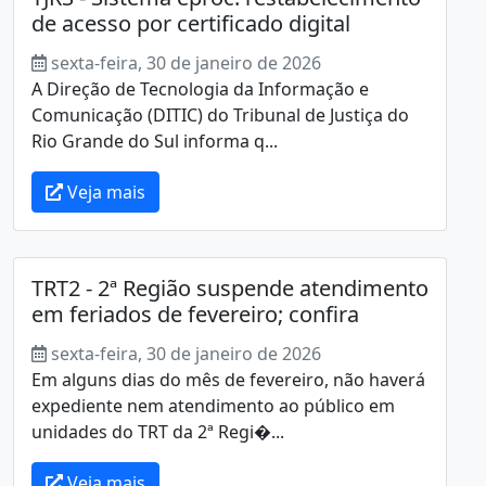
de acesso por certificado digital
sexta-feira, 30 de janeiro de 2026
A Direção de Tecnologia da Informação e
Comunicação (DITIC) do Tribunal de Justiça do
Rio Grande do Sul informa q...
Veja mais
TRT2 - 2ª Região suspende atendimento
em feriados de fevereiro; confira
sexta-feira, 30 de janeiro de 2026
Em alguns dias do mês de fevereiro, não haverá
expediente nem atendimento ao público em
unidades do TRT da 2ª Regi�...
Veja mais