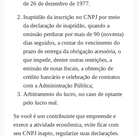
de 26 de dezembro de 1977.
Inaptidão da inscrição no CNPJ por meio
da declaração de inaptidão, quando a
omissão perdurar por mais de 90 (noventa)
dias seguidos, a contar do vencimento do
prazo de entrega da obrigação acessória, o
que impede, dentre outras restrições, a
emissão de notas fiscais, a obtenção de
crédito bancário e celebração de contratos
com a Administração Pública;
Arbitramento do lucro, no caso de optante
pelo lucro real.
Se você é um contribuinte que empreende e
exerce a atividade econômica, evite ficar com
seu CNPJ inapto, regularize suas declarações.