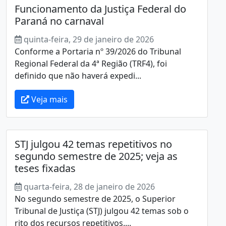
Funcionamento da Justiça Federal do
Paraná no carnaval
quinta-feira, 29 de janeiro de 2026
Conforme a Portaria nº 39/2026 do Tribunal
Regional Federal da 4ª Região (TRF4), foi
definido que não haverá expedi...
Veja mais
STJ julgou 42 temas repetitivos no
segundo semestre de 2025; veja as
teses fixadas
quarta-feira, 28 de janeiro de 2026
No segundo semestre de 2025, o Superior
Tribunal de Justiça (STJ) julgou 42 temas sob o
rito dos recursos repetitivos....