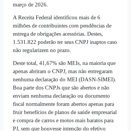
março de 2026.
A Receita Federal identificou mais de 6
milhões de contribuintes com pendências de
entrega de obrigações acessórias. Destes,
1.531.822 poderão ter seus CNPJ inaptos caso
não regularizem no prazo.
Deste total, 41,67% são MEIs, na maioria que
apenas abriram o CNPJ, mas não entregaram
nenhuma declaração do MEI (DASN-SIMEI).
Boa parte dos CNPJs que são abertos e não
enviam nenhuma declaração ou documento
fiscal normalmente foram abertos apenas para
fruir benefícios de planos de saúde empresarial
e compra de carros e motos mais baratos para
PJ, sem que houvesse intenção do efetivo