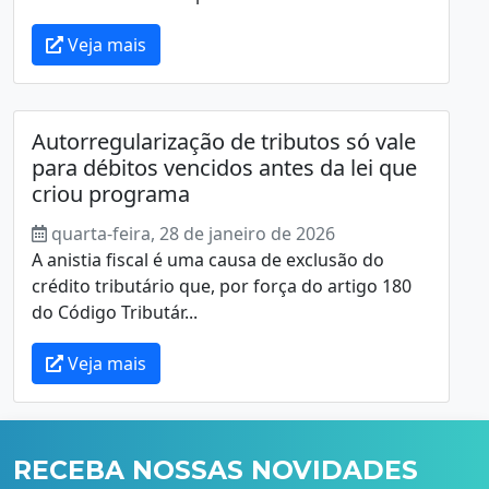
Veja mais
Autorregularização de tributos só vale
para débitos vencidos antes da lei que
criou programa
quarta-feira, 28 de janeiro de 2026
A anistia fiscal é uma causa de exclusão do
crédito tributário que, por força do artigo 180
do Código Tributár...
Veja mais
RECEBA NOSSAS NOVIDADES