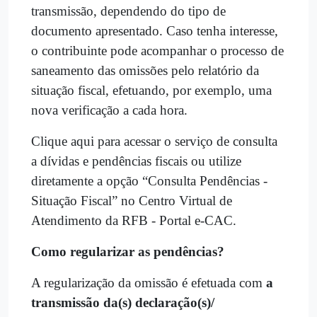
transmissão, dependendo do tipo de
documento apresentado. Caso tenha interesse,
o contribuinte pode acompanhar o processo de
saneamento das omissões pelo relatório da
situação fiscal, efetuando, por exemplo, uma
nova verificação a cada hora.
Clique aqui para acessar o serviço de consulta
a dívidas e pendências fiscais ou utilize
diretamente a opção “Consulta Pendências -
Situação Fiscal” no Centro Virtual de
Atendimento da RFB - Portal e-CAC.
Como regularizar as pendências?
A regularização da omissão é efetuada com
a
transmissão da(s) declaração(s)/