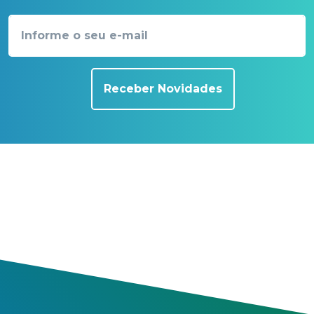
Receber Novidades