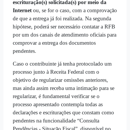
escrituração(s) solicitada(s) por meio da
Internet
ou, se for o caso, com a comprovação
de que a entrega já foi realizada. Na segunda
hipótese, poderá ser necessário contatar a RFB
por um dos canais de atendimento oficiais para
comprovar a entrega dos documentos
pendentes.
Caso o contribuinte já tenha protocolado um
processo junto à Receita Federal com o
objetivo de regularizar omissões anteriores,
mas ainda assim receba uma intimação para se
regularizar, é fundamental verificar se o
processo apresentado contempla todas as
declarações e escriturações que constam como
pendentes na funcionalidade “Consulta
Pendências - Situação Fiscal”, disponível no