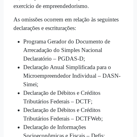
exercício de empreendedorismo.
As omissões ocorrem em relação às seguintes
declarações e escriturações:
Programa Gerador do Documento de
Arrecadação do Simples Nacional
Declaratório – PGDAS-D;
Declaração Anual Simplificada para o
Microempreendedor Individual – DASN-
Simei;
Declaração de Débitos e Créditos
Tributários Federais – DCTF;
Declaração de Débitos e Créditos
Tributários Federais – DCTFWeb;
Declaração de Informações
Socioeconômicas e Fiscais – Defis;