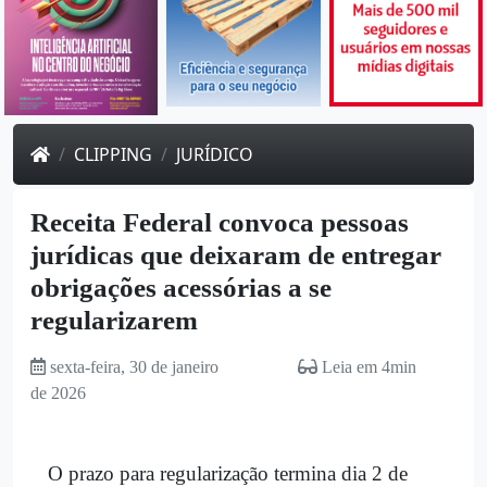
CLIPPING
JURÍDICO
Receita Federal convoca pessoas
jurídicas que deixaram de entregar
obrigações acessórias a se
regularizarem
sexta-feira, 30 de janeiro
Leia em 4min
de 2026
O prazo para regularização termina dia 2 de