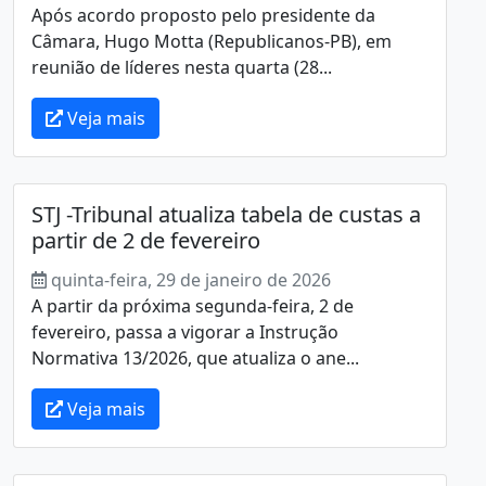
Após acordo proposto pelo presidente da
Câmara, Hugo Motta (Republicanos-PB), em
reunião de líderes nesta quarta (28...
Veja mais
STJ -Tribunal atualiza tabela de custas a
partir de 2 de fevereiro
quinta-feira, 29 de janeiro de 2026
A partir da próxima segunda-feira, 2 de
fevereiro, passa a vigorar a Instrução
Normativa 13/2026, que atualiza o ane...
Veja mais