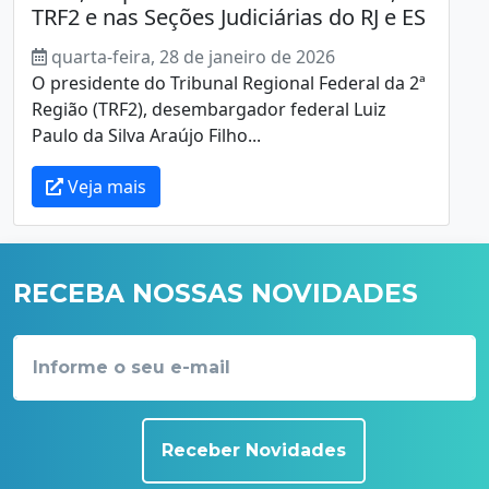
TRF2 e nas Seções Judiciárias do RJ e ES
quarta-feira, 28 de janeiro de 2026
O presidente do Tribunal Regional Federal da 2ª
Região (TRF2), desembargador federal Luiz
Paulo da Silva Araújo Filho...
Veja mais
RECEBA NOSSAS NOVIDADES
Receber Novidades