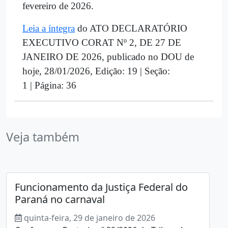
fevereiro de 2026.
Leia a íntegra
do ATO DECLARATÓRIO
EXECUTIVO CORAT Nº 2, DE 27 DE
JANEIRO DE 2026, publicado no DOU de
hoje, 28/01/2026, Edição: 19 | Seção:
1 | Página: 36
Veja também
Funcionamento da Justiça Federal do
Paraná no carnaval
quinta-feira, 29 de janeiro de 2026