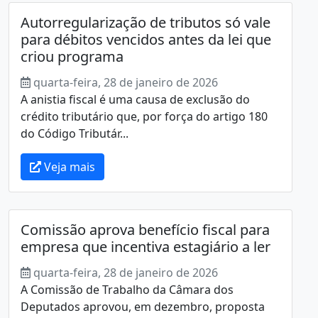
Autorregularização de tributos só vale
para débitos vencidos antes da lei que
criou programa
quarta-feira, 28 de janeiro de 2026
A anistia fiscal é uma causa de exclusão do
crédito tributário que, por força do artigo 180
do Código Tributár...
Veja mais
Comissão aprova benefício fiscal para
empresa que incentiva estagiário a ler
quarta-feira, 28 de janeiro de 2026
A Comissão de Trabalho da Câmara dos
Deputados aprovou, em dezembro, proposta