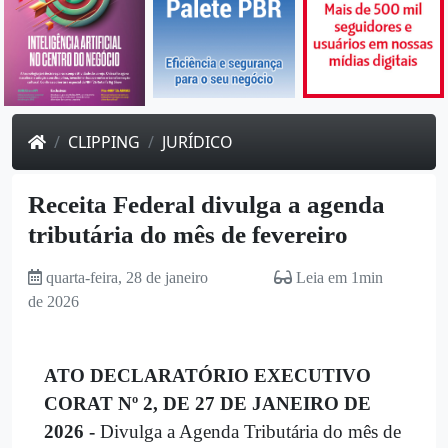
CLIPPING
JURÍDICO
Receita Federal divulga a agenda
tributária do mês de fevereiro
quarta-feira, 28 de janeiro
Leia em 1min
de 2026
ATO DECLARATÓRIO EXECUTIVO
CORAT Nº 2, DE 27 DE JANEIRO DE
2026 -
Divulga a Agenda Tributária do mês de