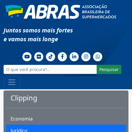
Juntos somos mais fortes
e vamos mais longe
Pesquisar
Clipping
Economia
Jurídico