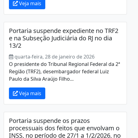
Veja mais
Portaria suspende expediente no TRF2
e na Subseção Judiciária do RJ no dia
13/2
quarta-feira, 28 de janeiro de 2026
O presidente do Tribunal Regional Federal da 2ª
Região (TRF2), desembargador federal Luiz
Paulo da Silva Araújo Filho...
Veja mais
Portaria suspende os prazos
processuais dos feitos que envolvam o
INSS, no período de 27/1 a 1/2/2026, no