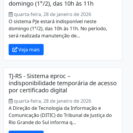
domingo (1°/2), das 10h às 11h
quarta-feira, 28 de janeiro de 2026
O sistema PJe estará indisponível neste
domingo (1°/2), das 10h às 11h. No período,
será realizada manutenção de...
Veja mais
TJ-RS - Sistema eproc –
indisponibilidade temporária de acesso
por certificado digital
quarta-feira, 28 de janeiro de 2026
A Direção de Tecnologia da Informação e
Comunicação (DITIC) do Tribunal de Justiça do
Rio Grande do Sul informa q...