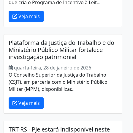
que cria o Programa de Incentivo à Leit...
Veja mais
Plataforma da Justiça do Trabalho e do
Ministério Público Militar fortalece
investigação patrimonial
quarta-feira, 28 de janeiro de 2026
O Conselho Superior da Justiça do Trabalho
(CSJT), em parceria com o Ministério Público
Militar (MPM), disponibilizar...
Veja mais
TRT-RS - PJe estará indisponível neste