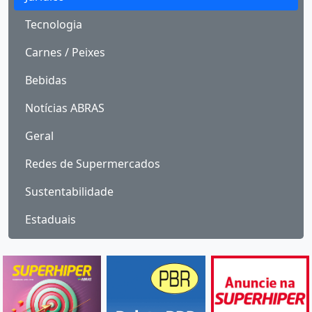
Tecnologia
Carnes / Peixes
Bebidas
Notícias ABRAS
Geral
Redes de Supermercados
Sustentabilidade
Estaduais