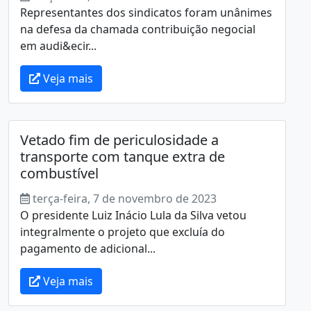
Representantes dos sindicatos foram unânimes
na defesa da chamada contribuição negocial
em audi&ecir...
Veja mais
Vetado fim de periculosidade a
transporte com tanque extra de
combustível
terça-feira, 7 de novembro de 2023
O presidente Luiz Inácio Lula da Silva vetou
integralmente o projeto que excluía do
pagamento de adicional...
Veja mais