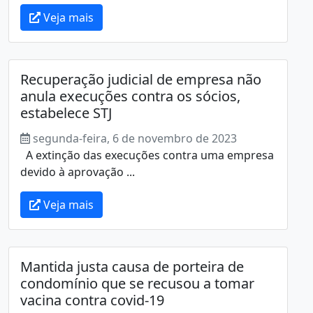
Veja mais
Recuperação judicial de empresa não
anula execuções contra os sócios,
estabelece STJ
segunda-feira, 6 de novembro de 2023
A extinção das execuções contra uma empresa
devido à aprovação ...
Veja mais
Mantida justa causa de porteira de
condomínio que se recusou a tomar
vacina contra covid-19