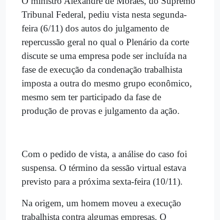
O ministro Alexandre de Moraes, do Supremo
Tribunal Federal, pediu vista nesta segunda-
feira (6/11) dos autos do julgamento de
repercussão geral no qual o Plenário da corte
discute se uma empresa pode ser incluída na
fase de execução da condenação trabalhista
imposta a outra do mesmo grupo econômico,
mesmo sem ter participado da fase de
produção de provas e julgamento da ação.
Com o pedido de vista, a análise do caso foi
suspensa. O término da sessão virtual estava
previsto para a próxima sexta-feira (10/11).
Na origem, um homem moveu a execução
trabalhista contra algumas empresas. O