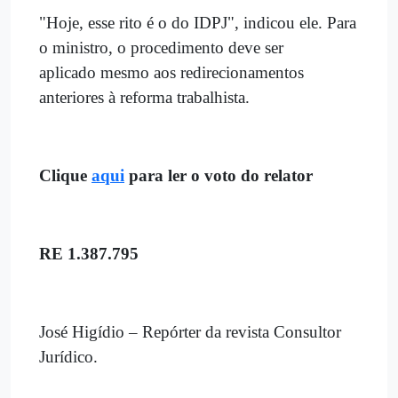
"Hoje, esse rito é o do IDPJ", indicou ele. Para
o ministro, o procedimento deve ser
aplicado mesmo aos redirecionamentos
anteriores à reforma trabalhista.
Clique
aqui
para ler o voto do relator
RE 1.387.795
José Higídio – Repórter da revista Consultor
Jurídico.