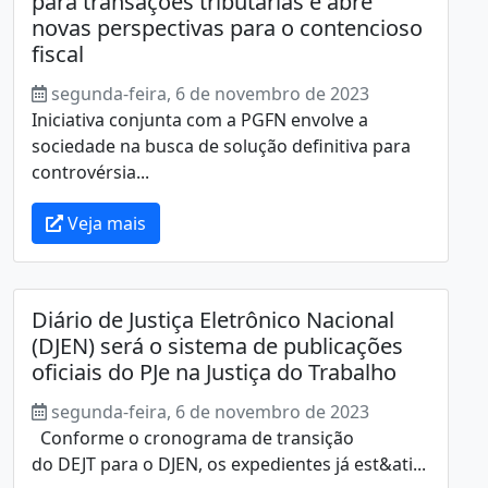
para transações tributárias e abre
novas perspectivas para o contencioso
fiscal
segunda-feira, 6 de novembro de 2023
Iniciativa conjunta com a PGFN envolve a
sociedade na busca de solução definitiva para
controvérsia...
Veja mais
Diário de Justiça Eletrônico Nacional
(DJEN) será o sistema de publicações
oficiais do PJe na Justiça do Trabalho
segunda-feira, 6 de novembro de 2023
Conforme o cronograma de transição
do DEJT para o DJEN, os expedientes já est&ati...