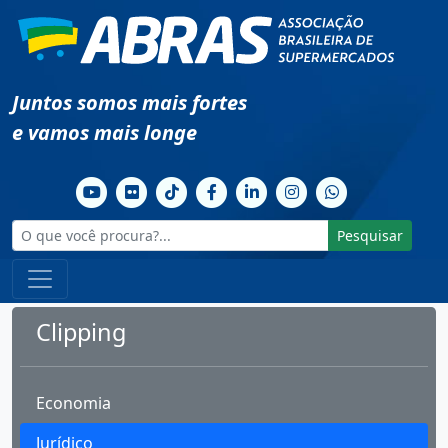
Juntos somos mais fortes
e vamos mais longe
Pesquisar
Clipping
Economia
Jurídico