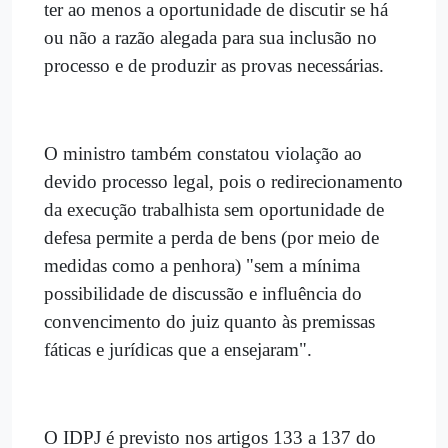
ter ao menos a oportunidade de discutir se há
ou não a razão alegada para sua inclusão no
processo e de produzir as provas necessárias.
O ministro também constatou violação ao
devido processo legal, pois o redirecionamento
da execução trabalhista sem oportunidade de
defesa permite a perda de bens (por meio de
medidas como a penhora) "sem a mínima
possibilidade de discussão e influência do
convencimento do juiz quanto às premissas
fáticas e jurídicas que a ensejaram".
O IDPJ é previsto nos artigos 133 a 137 do