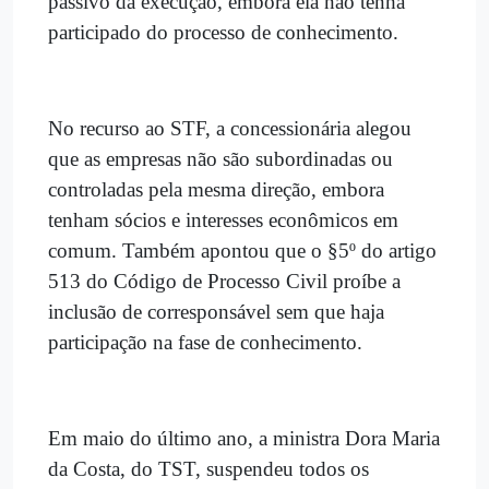
passivo da execução, embora ela não tenha
participado do processo de conhecimento.
No recurso ao STF, a concessionária alegou
que as empresas não são subordinadas ou
controladas pela mesma direção, embora
tenham sócios e interesses econômicos em
comum. Também apontou que o §5º do artigo
513 do Código de Processo Civil proíbe a
inclusão de corresponsável sem que haja
participação na fase de conhecimento.
Em maio do último ano, a ministra Dora Maria
da Costa, do TST, suspendeu todos os