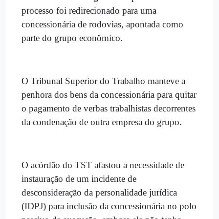
processo foi redirecionado para uma
concessionária de rodovias, apontada como
parte do grupo econômico.
O Tribunal Superior do Trabalho manteve a
penhora dos bens da concessionária para quitar
o pagamento de verbas trabalhistas decorrentes
da condenação de outra empresa do grupo.
O acórdão do TST afastou a necessidade de
instauração de um incidente de
desconsideração da personalidade jurídica
(IDPJ) para inclusão da concessionária no polo