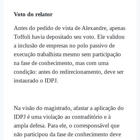
Voto do relator
Antes do pedido de vista de Alexandre, apenas
Toffoli havia depositado seu voto. Ele validou
a inclusão de empresas no polo passivo de
execução trabalhista mesmo sem participação
na fase de conhecimento, mas com uma
condição: antes do redirecionamento, deve ser
instaurado o IDPJ.
Na visão do magistrado, afastar a aplicação do
IDPJ é uma violação ao contraditório e à
ampla defesa. Para ele, o corresponsável que
não participou da fase de conhecimento deve