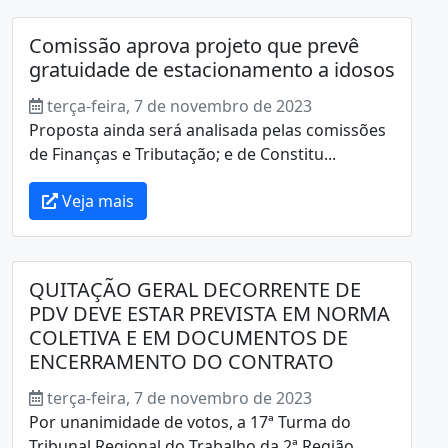
Comissão aprova projeto que prevê
gratuidade de estacionamento a idosos
terça-feira, 7 de novembro de 2023
Proposta ainda será analisada pelas comissões
de Finanças e Tributação; e de Constitu...
Veja mais
QUITAÇÃO GERAL DECORRENTE DE
PDV DEVE ESTAR PREVISTA EM NORMA
COLETIVA E EM DOCUMENTOS DE
ENCERRAMENTO DO CONTRATO
terça-feira, 7 de novembro de 2023
Por unanimidade de votos, a 17ª Turma do
Tribunal Regional do Trabalho da 2ª Região