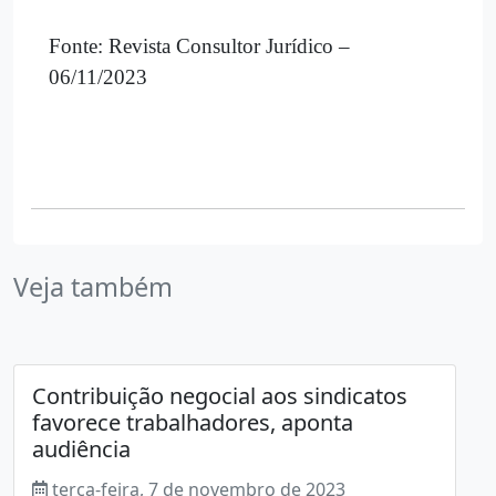
Fonte: Revista Consultor Jurídico –
06/11/2023
Veja também
Contribuição negocial aos sindicatos
favorece trabalhadores, aponta
audiência
terça-feira, 7 de novembro de 2023