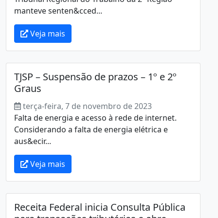
manteve senten&cced...
Veja mais
TJSP – Suspensão de prazos – 1º e 2º
Graus
terça-feira, 7 de novembro de 2023
Falta de energia e acesso à rede de internet.
Considerando a falta de energia elétrica e
aus&ecir...
Veja mais
Receita Federal inicia Consulta Pública