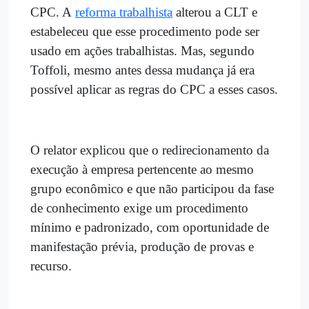
CPC. A
reforma trabalhista
alterou a CLT e
estabeleceu que esse procedimento pode ser
usado em ações trabalhistas. Mas, segundo
Toffoli, mesmo antes dessa mudança já era
possível aplicar as regras do CPC a esses casos.
O relator explicou que o redirecionamento da
execução à empresa pertencente ao mesmo
grupo econômico e que não participou da fase
de conhecimento exige um procedimento
mínimo e padronizado, com oportunidade de
manifestação prévia, produção de provas e
recurso.