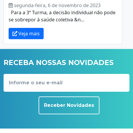
segunda-feira, 6 de novembro de 2023
Para a 3ª Turma, a decisão individual não pode
se sobrepor à saúde coletiva &n...
Veja mais
RECEBA NOSSAS NOVIDADES
Receber Novidades