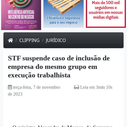
CLIPPING
JURÍDICO
STF suspende caso de inclusão de
empresa do mesmo grupo em
execução trabalhista
terça-feira, 7 de novembro
Leia em 3min 10s
de 2023