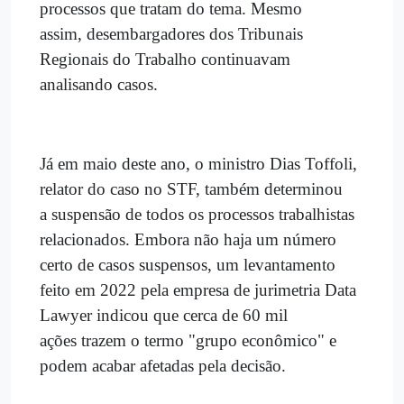
processos que tratam do tema. Mesmo
assim, desembargadores dos Tribunais
Regionais do Trabalho continuavam
analisando casos.
Já em maio deste ano, o ministro Dias Toffoli,
relator do caso no STF, também determinou
a suspensão de todos os processos trabalhistas
relacionados. Embora não haja um número
certo de casos suspensos, um levantamento
feito em 2022 pela empresa de jurimetria Data
Lawyer indicou que cerca de 60 mil
ações trazem o termo "grupo econômico" e
podem acabar afetadas pela decisão.