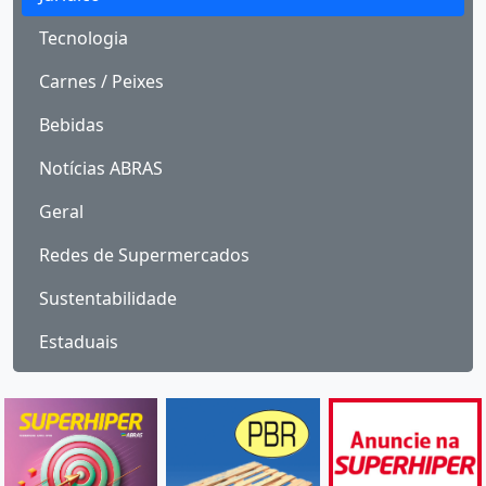
Tecnologia
Carnes / Peixes
Bebidas
Notícias ABRAS
Geral
Redes de Supermercados
Sustentabilidade
Estaduais