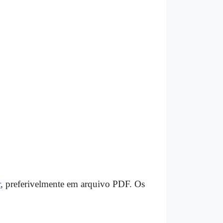
r
, preferivelmente em arquivo PDF. Os