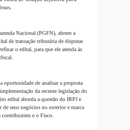
lexas.
Fazenda Nacional (PGFN), abrem a
ital de transação tributária de disputas
efinar o edital, para que ele atenda às
iscal.
 a oportunidade de analisar a proposta
 implementação da recente legislação do
iro edital aborda a questão do IRPJ e
ir de seus negócios no exterior e marca
 contribuintes e o Fisco.