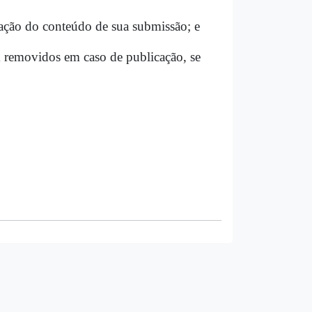
ação do conteúdo de sua submissão; e
am removidos em caso de publicação, se