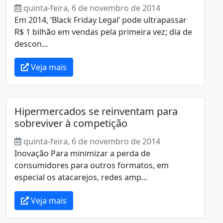
quinta-feira, 6 de novembro de 2014
Em 2014, ‘Black Friday Legal’ pode ultrapassar
R$ 1 bilhão em vendas pela primeira vez; dia de
descon...
Veja mais
Hipermercados se reinventam para
sobreviver à competição
quinta-feira, 6 de novembro de 2014
Inovação Para minimizar a perda de
consumidores para outros formatos, em
especial os atacarejos, redes amp...
Veja mais