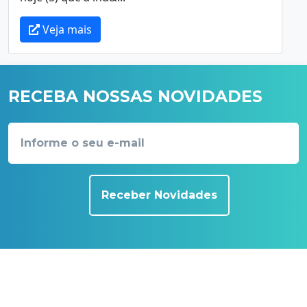
Veja mais
RECEBA NOSSAS NOVIDADES
Receber Novidades