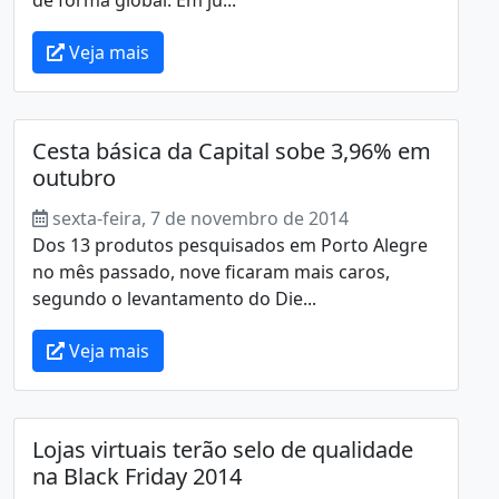
Veja mais
Cesta básica da Capital sobe 3,96% em
outubro
sexta-feira, 7 de novembro de 2014
Dos 13 produtos pesquisados em Porto Alegre
no mês passado, nove ficaram mais caros,
segundo o levantamento do Die...
Veja mais
Lojas virtuais terão selo de qualidade
na Black Friday 2014