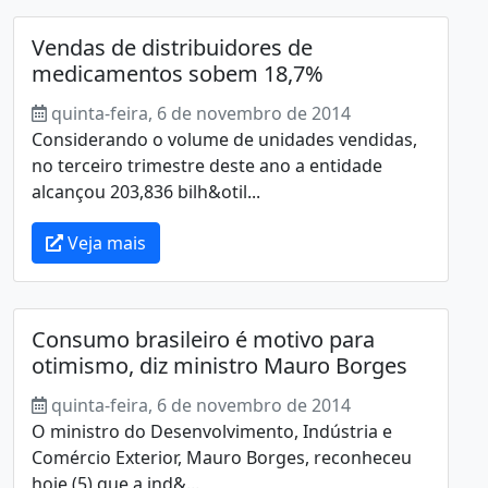
Vendas de distribuidores de
medicamentos sobem 18,7%
quinta-feira, 6 de novembro de 2014
Considerando o volume de unidades vendidas,
no terceiro trimestre deste ano a entidade
alcançou 203,836 bilh&otil...
Veja mais
Consumo brasileiro é motivo para
otimismo, diz ministro Mauro Borges
quinta-feira, 6 de novembro de 2014
O ministro do Desenvolvimento, Indústria e
Comércio Exterior, Mauro Borges, reconheceu
hoje (5) que a ind&...