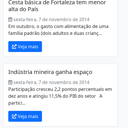
Cesta básica de Fortaleza tem menor
alta do País
sexta-feira, 7 de novembro de 2014
Em outubro, o gasto com alimentação de uma
família padrão (dois adultos e duas crianç...
Veja mais
Indústria mineira ganha espaço
sexta-feira, 7 de novembro de 2014
Participação cresceu 2,2 pontos percentuais em
dez anos e atingiu 11,5% do PIB do setor A
partici...
Veja mais