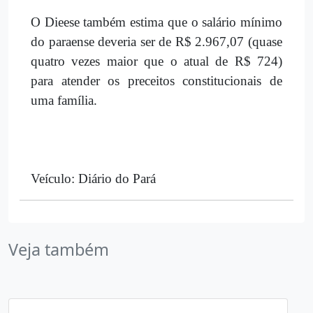
O Dieese também estima que o salário mínimo
do paraense deveria ser de R$ 2.967,07 (quase
quatro vezes maior que o atual de R$ 724)
para atender os preceitos constitucionais de
uma família.
Veículo: Diário do Pará
Veja também