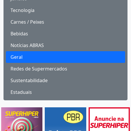
Tecnologia
Carnes / Peixes
Bebidas
Notícias ABRAS
Geral
Redes de Supermercados
Sustentabilidade
Estaduais