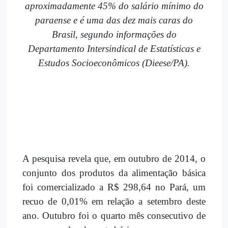
aproximadamente 45% do salário mínimo do
paraense e é uma das dez mais caras do
Brasil, segundo informações do
Departamento Intersindical de Estatísticas e
Estudos Socioeconômicos (Dieese/PA).
A pesquisa revela que, em outubro de 2014, o
conjunto dos produtos da alimentação básica
foi comercializado a R$ 298,64 no Pará, um
recuo de 0,01% em relação a setembro deste
ano. Outubro foi o quarto mês consecutivo de