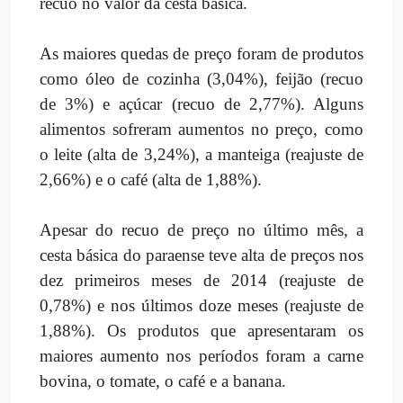
recuo no valor da cesta básica.
As maiores quedas de preço foram de produtos
como óleo de cozinha (3,04%), feijão (recuo
de 3%) e açúcar (recuo de 2,77%). Alguns
alimentos sofreram aumentos no preço, como
o leite (alta de 3,24%), a manteiga (reajuste de
2,66%) e o café (alta de 1,88%).
Apesar do recuo de preço no último mês, a
cesta básica do paraense teve alta de preços nos
dez primeiros meses de 2014 (reajuste de
0,78%) e nos últimos doze meses (reajuste de
1,88%). Os produtos que apresentaram os
maiores aumento nos períodos foram a carne
bovina, o tomate, o café e a banana.