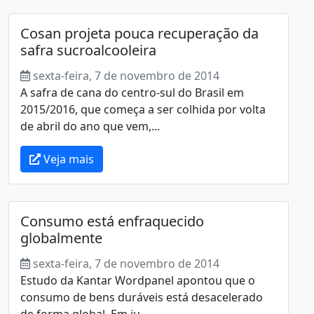
Cosan projeta pouca recuperação da
safra sucroalcooleira
sexta-feira, 7 de novembro de 2014
A safra de cana do centro-sul do Brasil em
2015/2016, que começa a ser colhida por volta
de abril do ano que vem,...
Veja mais
Consumo está enfraquecido
globalmente
sexta-feira, 7 de novembro de 2014
Estudo da Kantar Wordpanel apontou que o
consumo de bens duráveis está desacelerado
de forma global. Em ju...