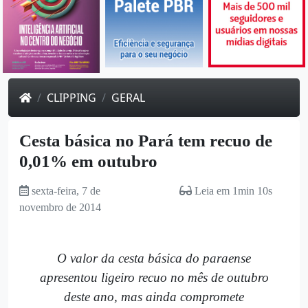
CLIPPING
GERAL
Cesta básica no Pará tem recuo de
0,01% em outubro
sexta-feira, 7 de
Leia em 1min 10s
novembro de 2014
O valor da cesta básica do paraense
apresentou ligeiro recuo no mês de outubro
deste ano, mas ainda compromete