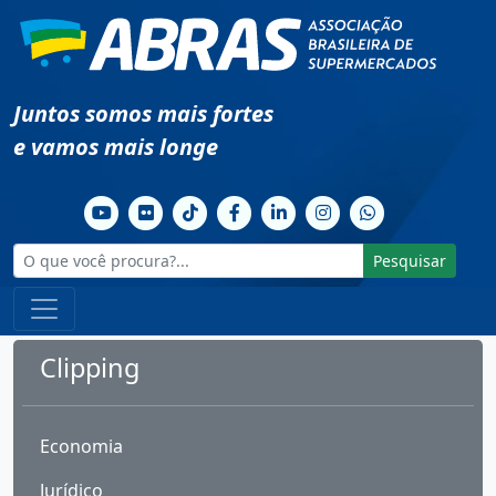
Juntos somos mais fortes
e vamos mais longe
Pesquisar
Clipping
Economia
Jurídico