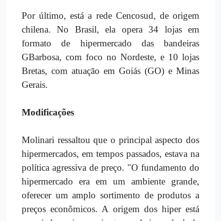
Por último, está a rede Cencosud, de origem
chilena. No Brasil, ela opera 34 lojas em
formato de hipermercado das bandeiras
GBarbosa, com foco no Nordeste, e 10 lojas
Bretas, com atuação em Goiás (GO) e Minas
Gerais.
Modificações
Molinari ressaltou que o principal aspecto dos
hipermercados, em tempos passados, estava na
política agressiva de preço. "O fundamento do
hipermercado era em um ambiente grande,
oferecer um amplo sortimento de produtos a
preços econômicos. A origem dos hiper está