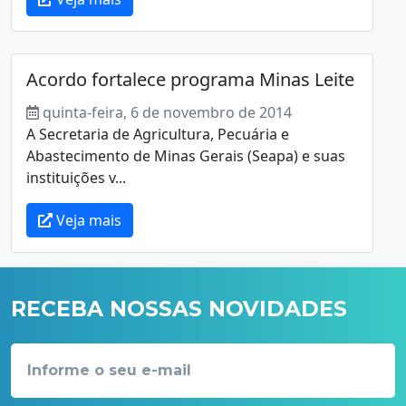
Acordo fortalece programa Minas Leite
quinta-feira, 6 de novembro de 2014
A Secretaria de Agricultura, Pecuária e
Abastecimento de Minas Gerais (Seapa) e suas
instituições v...
Veja mais
RECEBA NOSSAS NOVIDADES