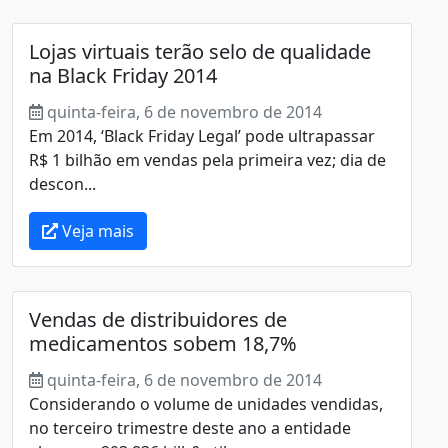
Lojas virtuais terão selo de qualidade
na Black Friday 2014
quinta-feira, 6 de novembro de 2014
Em 2014, ‘Black Friday Legal’ pode ultrapassar
R$ 1 bilhão em vendas pela primeira vez; dia de
descon...
Veja mais
Vendas de distribuidores de
medicamentos sobem 18,7%
quinta-feira, 6 de novembro de 2014
Considerando o volume de unidades vendidas,
no terceiro trimestre deste ano a entidade