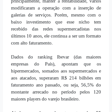
principalmente, manter a rentabilidade, vários
modificaram a operação com a inserção de
galerias de serviços. Porém, mesmo com o
baixo investimento que esse nicho tem
recebido das redes supermercadistas nos
últimos 10 anos, ele continua a ser um formato
com alto faturamento.
Dados do ranking Ibevar (das maiores
empresas do País), apontam que os
hipermercados, somados aos supermercados e
aos atacados, superaram R$ 214 bilhões em
faturamento ano passado, ou seja, 56,5% do
montante arrecado no período pelos 120
maiores players do varejo brasileiro.