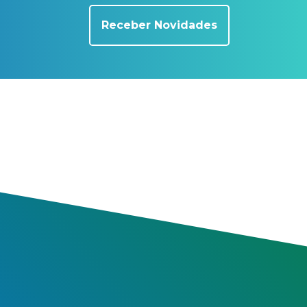
Receber Novidades