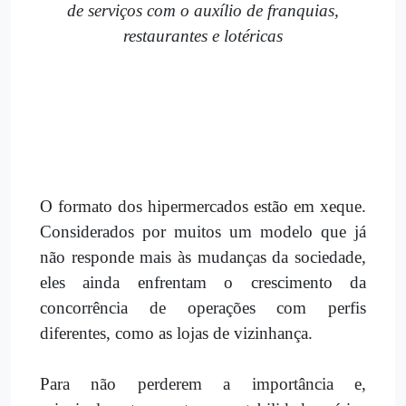
de serviços com o auxílio de franquias,
restaurantes e lotéricas
O formato dos hipermercados estão em xeque.
Considerados por muitos um modelo que já
não responde mais às mudanças da sociedade,
eles ainda enfrentam o crescimento da
concorrência de operações com perfis
diferentes, como as lojas de vizinhança.
Para não perderem a importância e,