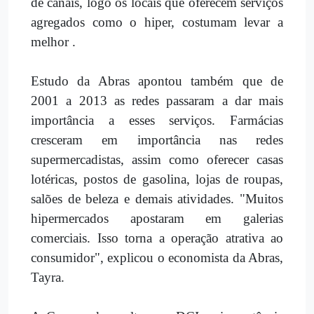
de canais, logo os locais que oferecem serviços
agregados como o hiper, costumam levar a
melhor .
Estudo da Abras apontou também que de
2001 a 2013 as redes passaram a dar mais
importância a esses serviços. Farmácias
cresceram em importância nas redes
supermercadistas, assim como oferecer casas
lotéricas, postos de gasolina, lojas de roupas,
salões de beleza e demais atividades. "Muitos
hipermercados apostaram em galerias
comerciais. Isso torna a operação atrativa ao
consumidor", explicou o economista da Abras,
Tayra.