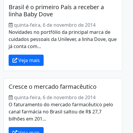
Brasil é o primeiro País a receber a
linha Baby Dove
quinta-feira, 6 de novembro de 2014
Novidades no portfólio da principal marca de
cuidados pessoais da Unilever, a linha Dove, que
já conta com...
Veja mais
Cresce o mercado farmacêutico
quinta-feira, 6 de novembro de 2014
O faturamento do mercado farmacêutico pelo
canal farmácia no Brasil saltou de R$ 27,7
bilhões em 201...
Veja mais