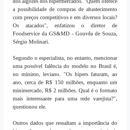
dos algozes dos hipermercados. "Quem oferece
a possibilidade de compras de abastecimento
com preços competitivos e em diversos locais?
Os atacados", enfatizou o diretor de
Foodservice da GS&MD - Gouvêa de Souza,
Sérgio Molinari.
Segundo o especialista, no entanto, mencionar
uma possível falência do modelo no Brasil é,
no mínimo, leviano. "Os hipers faturam, ao
ano, cerca de R$ 150 milhões, enquanto um
minimercado, R$ 2 milhões. Qual é o formato
mais interessante para uma rede varejista?",
questionou ele.
Outros dados que ressaltam a importância do