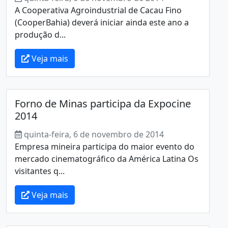
A Cooperativa Agroindustrial de Cacau Fino
(CooperBahia) deverá iniciar ainda este ano a
produção d...
Veja mais
Forno de Minas participa da Expocine
2014
quinta-feira, 6 de novembro de 2014
Empresa mineira participa do maior evento do
mercado cinematográfico da América Latina Os
visitantes q...
Veja mais