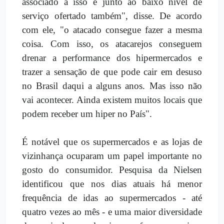
associado a isso e junto ao baixo nível de
serviço ofertado também", disse. De acordo
com ele, "o atacado consegue fazer a mesma
coisa. Com isso, os atacarejos conseguem
drenar a performance dos hipermercados e
trazer a sensação de que pode cair em desuso
no Brasil daqui a alguns anos. Mas isso não
vai acontecer. Ainda existem muitos locais que
podem receber um hiper no País".
É notável que os supermercados e as lojas de
vizinhança ocuparam um papel importante no
gosto do consumidor. Pesquisa da Nielsen
identificou que nos dias atuais há menor
frequência de idas ao supermercados - até
quatro vezes ao mês - e uma maior diversidade