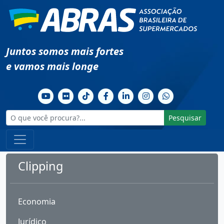
Juntos somos mais fortes
e vamos mais longe
Pesquisar
Clipping
Economia
Jurídico