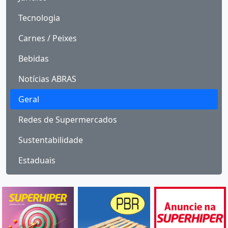
Tecnologia
Carnes / Peixes
Bebidas
Notícias ABRAS
Geral
Redes de Supermercados
Sustentabilidade
Estaduais