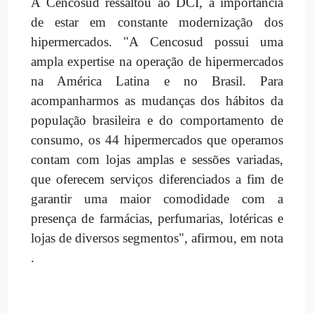
A Cencosud ressaltou ao DCI, a importância
de estar em constante modernização dos
hipermercados. "A Cencosud possui uma
ampla expertise na operação de hipermercados
na América Latina e no Brasil. Para
acompanharmos as mudanças dos hábitos da
população brasileira e do comportamento de
consumo, os 44 hipermercados que operamos
contam com lojas amplas e sessões variadas,
que oferecem serviços diferenciados a fim de
garantir uma maior comodidade com a
presença de farmácias, perfumarias, lotéricas e
lojas de diversos segmentos", afirmou, em nota
.