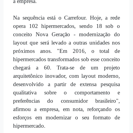
a empresa.
Na sequência está o Carrefour. Hoje, a rede
opera 102 hipermercados, sendo 18 sob o
conceito Nova Geração - modernização do
layout que será levado a outras unidades nos
próximos anos. "Em 2016, o total de
hipermercados transformados sob esse conceito
chegará a 60. Trata-se de um projeto
arquitetônico inovador, com layout moderno,
desenvolvido a partir de extensa pesquisa
qualitativa sobre o comportamento e
preferências do consumidor brasileiro",
afirmou a empresa, em nota, reforçando os
esforços em modernizar o seu formato de
hipermercado.