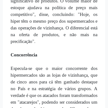
significativo de produtos. O volume maior de
estoque ajudava na política de preço mais
competitivo", disse, concluindo: "Hoje, os
hiper têm o mesmo preço dos supermercados e
das operações de vizinhança. O diferencial está
na oferta de produtos, e não mais na
precificação".
Concorrência
Especula-se que o maior concorrente dos
hipermercados são as lojas de vizinhança, que
de cinco anos para cá têm ganhado destaque
no País e na estratégia de vários grupos. A
verdade é que os atacados foram transformados
em "atacarejos", podendo ser considerados um