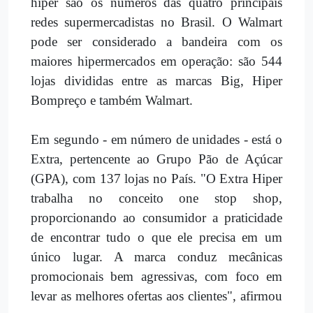
hiper são os números das quatro principais
redes supermercadistas no Brasil. O Walmart
pode ser considerado a bandeira com os
maiores hipermercados em operação: são 544
lojas divididas entre as marcas Big, Hiper
Bompreço e também Walmart.
Em segundo - em número de unidades - está o
Extra, pertencente ao Grupo Pão de Açúcar
(GPA), com 137 lojas no País. "O Extra Hiper
trabalha no conceito one stop shop,
proporcionando ao consumidor a praticidade
de encontrar tudo o que ele precisa em um
único lugar. A marca conduz mecânicas
promocionais bem agressivas, com foco em
levar as melhores ofertas aos clientes", afirmou