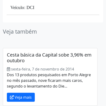
Veículo: DCI
Veja também
Cesta básica da Capital sobe 3,96% em
outubro
sexta-feira, 7 de novembro de 2014
Dos 13 produtos pesquisados em Porto Alegre
no mês passado, nove ficaram mais caros,
segundo o levantamento do Die...
Veja mais