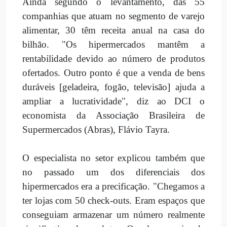
Ainda segundo o levantamento, das 55
companhias que atuam no segmento de varejo
alimentar, 30 têm receita anual na casa do
bilhão. "Os hipermercados mantêm a
rentabilidade devido ao número de produtos
ofertados. Outro ponto é que a venda de bens
duráveis [geladeira, fogão, televisão] ajuda a
ampliar a lucratividade", diz ao DCI o
economista da Associação Brasileira de
Supermercados (Abras), Flávio Tayra.
O especialista no setor explicou também que
no passado um dos diferenciais dos
hipermercados era a precificação. "Chegamos a
ter lojas com 50 check-outs. Eram espaços que
conseguiam armazenar um número realmente