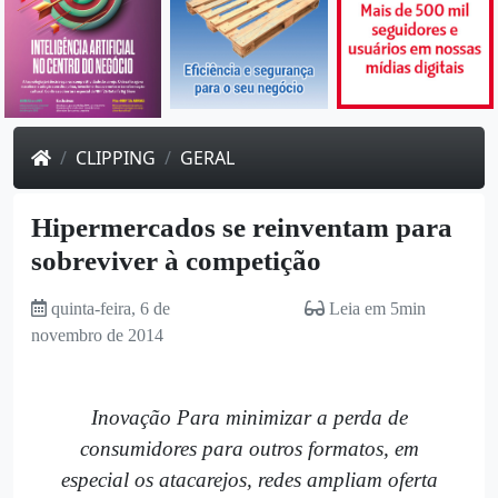
CLIPPING
GERAL
Hipermercados se reinventam para
sobreviver à competição
quinta-feira, 6 de
Leia em 5min
novembro de 2014
Inovação Para minimizar a perda de
consumidores para outros formatos, em
especial os atacarejos, redes ampliam oferta