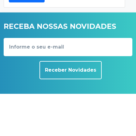
RECEBA NOSSAS NOVIDADES
Receber Novidades