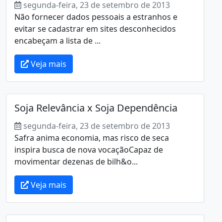
segunda-feira, 23 de setembro de 2013
Não fornecer dados pessoais a estranhos e
evitar se cadastrar em sites desconhecidos
encabeçam a lista de ...
Veja mais
Soja Relevância x Soja Dependência
segunda-feira, 23 de setembro de 2013
Safra anima economia, mas risco de seca
inspira busca de nova vocaçãoCapaz de
movimentar dezenas de bilh&o...
Veja mais