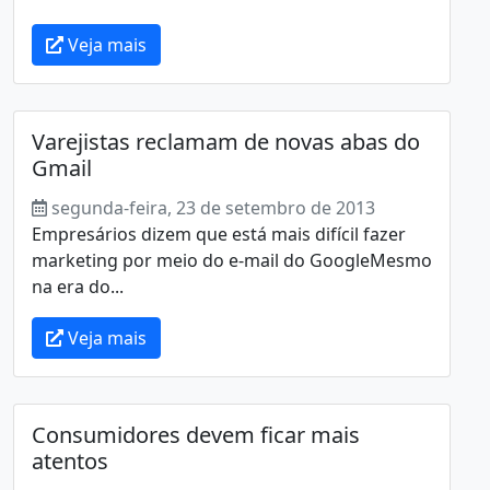
Veja mais
Varejistas reclamam de novas abas do
Gmail
segunda-feira, 23 de setembro de 2013
Empresários dizem que está mais difícil fazer
marketing por meio do e-mail do GoogleMesmo
na era do...
Veja mais
Consumidores devem ficar mais
atentos