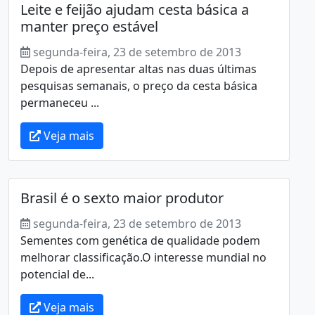
Leite e feijão ajudam cesta básica a
manter preço estável
segunda-feira, 23 de setembro de 2013
Depois de apresentar altas nas duas últimas
pesquisas semanais, o preço da cesta básica
permaneceu ...
Veja mais
Brasil é o sexto maior produtor
segunda-feira, 23 de setembro de 2013
Sementes com genética de qualidade podem
melhorar classificação.O interesse mundial no
potencial de...
Veja mais