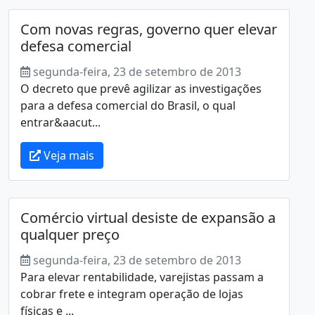
Com novas regras, governo quer elevar
defesa comercial
segunda-feira, 23 de setembro de 2013
O decreto que prevê agilizar as investigações
para a defesa comercial do Brasil, o qual
entrar&aacut...
Veja mais
Comércio virtual desiste de expansão a
qualquer preço
segunda-feira, 23 de setembro de 2013
Para elevar rentabilidade, varejistas passam a
cobrar frete e integram operação de lojas
físicas e ...