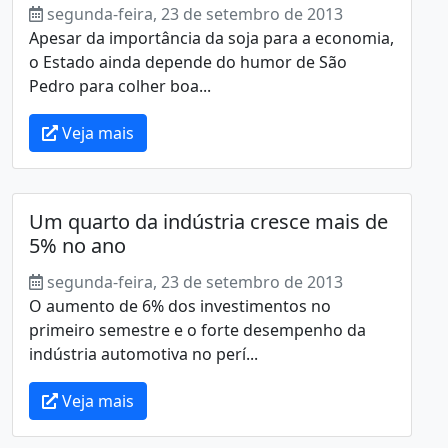
segunda-feira, 23 de setembro de 2013
Apesar da importância da soja para a economia,
o Estado ainda depende do humor de São
Pedro para colher boa...
Veja mais
Um quarto da indústria cresce mais de
5% no ano
segunda-feira, 23 de setembro de 2013
O aumento de 6% dos investimentos no
primeiro semestre e o forte desempenho da
indústria automotiva no perí...
Veja mais