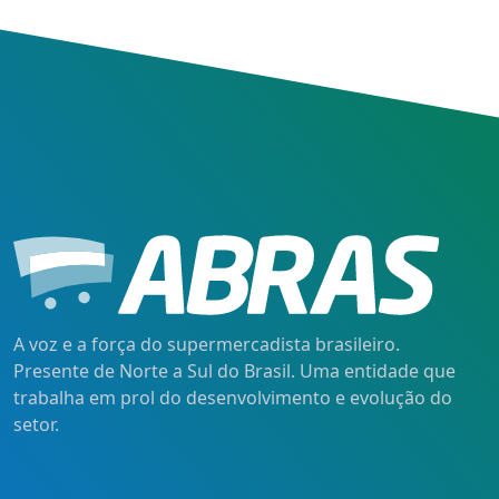
A voz e a força do supermercadista brasileiro.
Presente de Norte a Sul do Brasil. Uma entidade que
trabalha em prol do desenvolvimento e evolução do
setor.