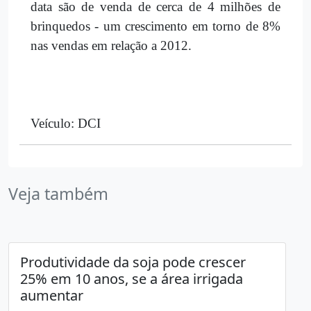
data são de venda de cerca de 4 milhões de
brinquedos - um crescimento em torno de 8%
nas vendas em relação a 2012.
Veículo: DCI
Veja também
Produtividade da soja pode crescer
25% em 10 anos, se a área irrigada
aumentar