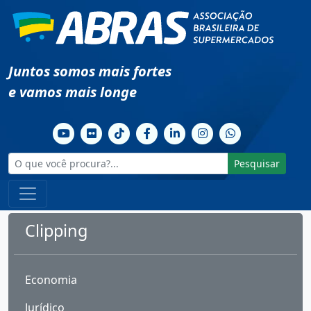
Juntos somos mais fortes
e vamos mais longe
Pesquisar
Clipping
Economia
Jurídico