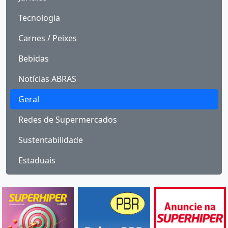
Tecnologia
Carnes / Peixes
Bebidas
Notícias ABRAS
Geral
Redes de Supermercados
Sustentabilidade
Estaduais