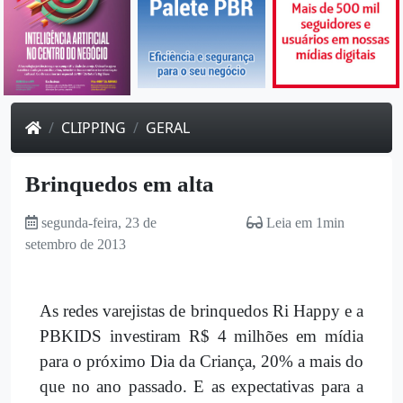
CLIPPING
GERAL
Brinquedos em alta
segunda-feira, 23 de
Leia em 1min
setembro de 2013
As redes varejistas de brinquedos Ri Happy e a
PBKIDS investiram R$ 4 milhões em mídia
para o próximo Dia da Criança, 20% a mais do
que no ano passado. E as expectativas para a