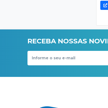
RECEBA NOSSAS NOV