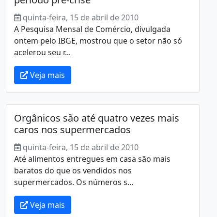
quinta-feira, 15 de abril de 2010
A Pesquisa Mensal de Comércio, divulgada
ontem pelo IBGE, mostrou que o setor não só
acelerou seu r...
Veja mais
Orgânicos são até quatro vezes mais
caros nos supermercados
quinta-feira, 15 de abril de 2010
Até alimentos entregues em casa são mais
baratos do que os vendidos nos
supermercados. Os números s...
Veja mais