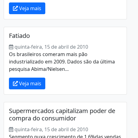
Veja mais
Fatiado
quinta-feira, 15 de abril de 2010
Os brasileiros comeram mais pão
industrializado em 2009. Dados são da última
pesquisa Abima/Nielsen...
Veja mais
Supermercados capitalizam poder de
compra do consumidor
quinta-feira, 15 de abril de 2010
Segmento puxa crescimento de 1,6%das vendas