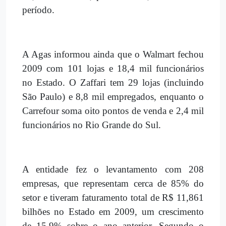
período.
A Agas informou ainda que o Walmart fechou
2009 com 101 lojas e 18,4 mil funcionários
no Estado. O Zaffari tem 29 lojas (incluindo
São Paulo) e 8,8 mil empregados, enquanto o
Carrefour soma oito pontos de venda e 2,4 mil
funcionários no Rio Grande do Sul.
A entidade fez o levantamento com 208
empresas, que representam cerca de 85% do
setor e tiveram faturamento total de R$ 11,861
bilhões no Estado em 2009, um crescimento
de 15,9% sobre o ano anterior. Segundo o