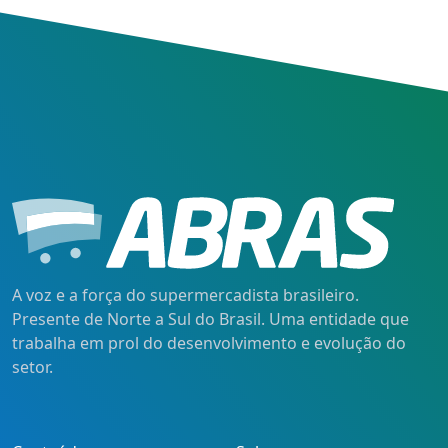
A voz e a força do supermercadista brasileiro.
Presente de Norte a Sul do Brasil. Uma entidade que
trabalha em prol do desenvolvimento e evolução do
setor.