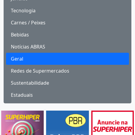
Tecnologia
Carnes / Peixes
Bebidas
Notícias ABRAS
Geral
Redes de Supermercados
Sustentabilidade
Estaduais