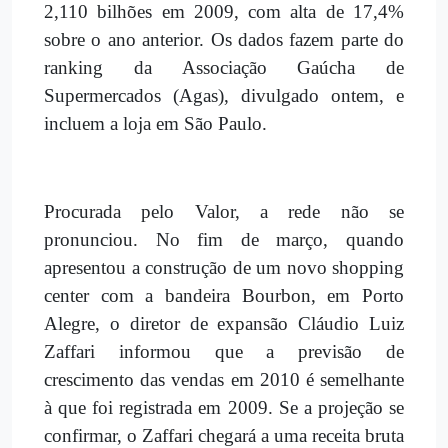
2,110 bilhões em 2009, com alta de 17,4%
sobre o ano anterior. Os dados fazem parte do
ranking da Associação Gaúcha de
Supermercados (Agas), divulgado ontem, e
incluem a loja em São Paulo.
Procurada pelo Valor, a rede não se
pronunciou. No fim de março, quando
apresentou a construção de um novo shopping
center com a bandeira Bourbon, em Porto
Alegre, o diretor de expansão Cláudio Luiz
Zaffari informou que a previsão de
crescimento das vendas em 2010 é semelhante
à que foi registrada em 2009. Se a projeção se
confirmar, o Zaffari chegará a uma receita bruta