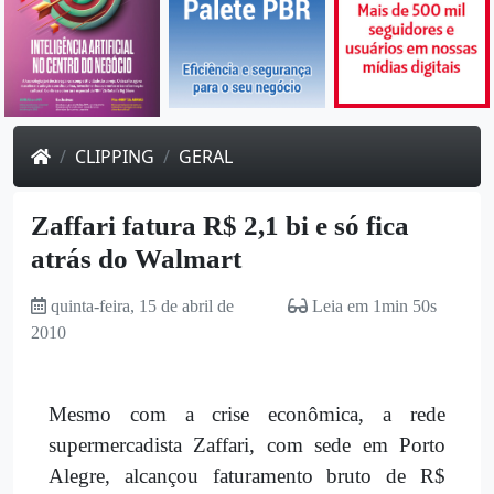
CLIPPING
GERAL
Zaffari fatura R$ 2,1 bi e só fica
atrás do Walmart
quinta-feira, 15 de abril de
Leia em 1min 50s
2010
Mesmo com a crise econômica, a rede
supermercadista Zaffari, com sede em Porto
Alegre, alcançou faturamento bruto de R$