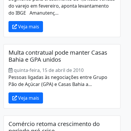
do varejo em fevereiro, aponta levantamento
do IBGE Amanutenç...
Veja mais
Multa contratual pode manter Casas
Bahia e GPA unidos
quinta-feira, 15 de abril de 2010
Pessoas ligadas às negociações entre Grupo
Pão de Açúcar (GPA) e Casas Bahia a...
Veja mais
Comércio retoma crescimento do
período pré-crise