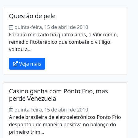
Questão de pele
quinta-feira, 15 de abril de 2010
Fora do mercado há quatro anos, o Viticromin,
remédio fitoterápico que combate o vitiligo,
voltou a...
Veja mais
Casino ganha com Ponto Frio, mas
perde Venezuela
quinta-feira, 15 de abril de 2010
A rede brasileira de eletroeletrônicos Ponto Frio
despontou de maneira positiva no balanço do
primeiro trim...