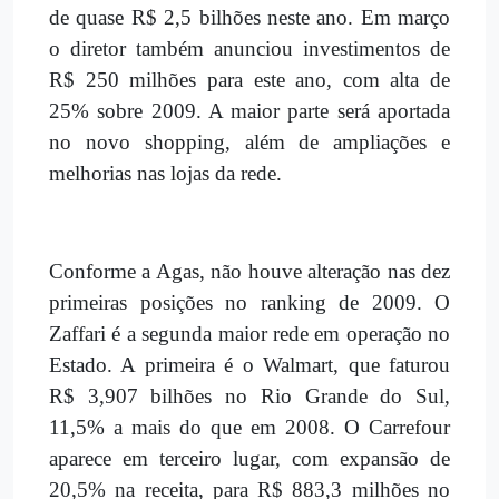
de quase R$ 2,5 bilhões neste ano. Em março
o diretor também anunciou investimentos de
R$ 250 milhões para este ano, com alta de
25% sobre 2009. A maior parte será aportada
no novo shopping, além de ampliações e
melhorias nas lojas da rede.
Conforme a Agas, não houve alteração nas dez
primeiras posições no ranking de 2009. O
Zaffari é a segunda maior rede em operação no
Estado. A primeira é o Walmart, que faturou
R$ 3,907 bilhões no Rio Grande do Sul,
11,5% a mais do que em 2008. O Carrefour
aparece em terceiro lugar, com expansão de
20,5% na receita, para R$ 883,3 milhões no