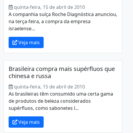
quinta-feira, 15 de abril de 2010
A companhia suíça Roche Diagnóstica anunciou,
na terça-feira, a compra da empresa
israelense...
Veja mais
Brasileira compra mais supérfluos que
chinesa e russa
quinta-feira, 15 de abril de 2010
As brasileiras têm consumido uma certa gama
de produtos de beleza considerados
supérfluos, como sabonetes l...
Veja mais