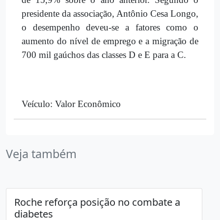
presidente da associação, Antônio Cesa Longo,
o desempenho deveu-se a fatores como o
aumento do nível de emprego e a migração de
700 mil gaúchos das classes D e E para a C.
Veículo: Valor Econômico
Veja também
Roche reforça posição no combate a
diabetes