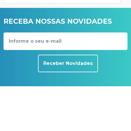
RECEBA NOSSAS NOVIDADES
Receber Novidades