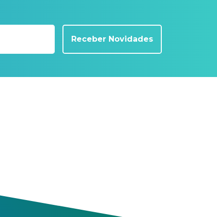
Receber Novidades