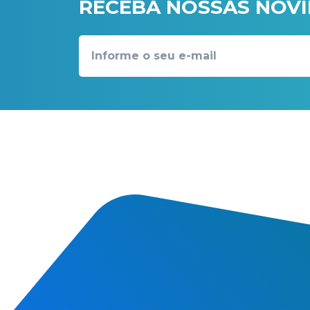
RECEBA NOSSAS NOV