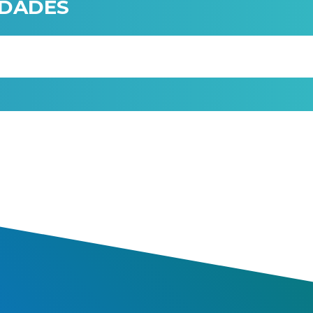
IDADES