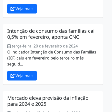
Veja mais
Intenção de consumo das famílias cai
0,5% em fevereiro, aponta CNC
terça-feira, 20 de fevereiro de 2024
O indicador Intenção de Consumo das Famílias
(ICF) caiu em fevereiro pelo terceiro mês
seguid...
Veja mais
Mercado eleva previsão da inflação
para 2024 e 2025