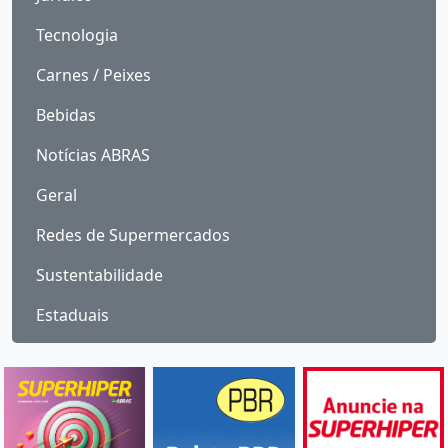
Tecnologia
Carnes / Peixes
Bebidas
Notícias ABRAS
Geral
Redes de Supermercados
Sustentabilidade
Estaduais