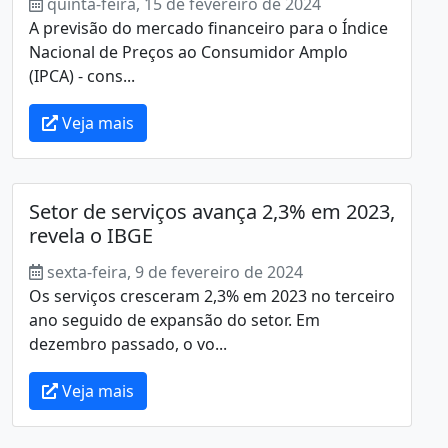
quinta-feira, 15 de fevereiro de 2024
A previsão do mercado financeiro para o Índice
Nacional de Preços ao Consumidor Amplo
(IPCA) - cons...
Veja mais
Setor de serviços avança 2,3% em 2023,
revela o IBGE
sexta-feira, 9 de fevereiro de 2024
Os serviços cresceram 2,3% em 2023 no terceiro
ano seguido de expansão do setor. Em
dezembro passado, o vo...
Veja mais