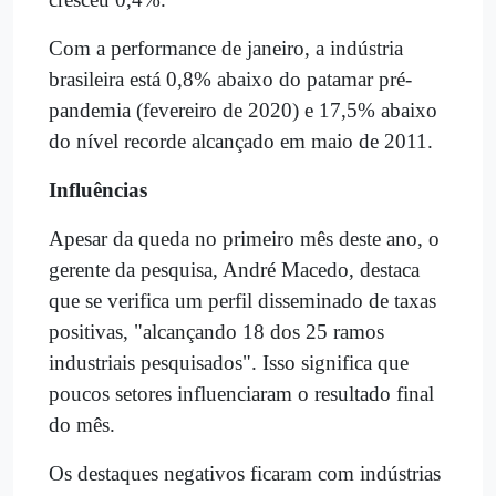
Com a performance de janeiro, a indústria
brasileira está 0,8% abaixo do patamar pré-
pandemia (fevereiro de 2020) e 17,5% abaixo
do nível recorde alcançado em maio de 2011.
Influências
Apesar da queda no primeiro mês deste ano, o
gerente da pesquisa, André Macedo, destaca
que se verifica um perfil disseminado de taxas
positivas, "alcançando 18 dos 25 ramos
industriais pesquisados". Isso significa que
poucos setores influenciaram o resultado final
do mês.
Os destaques negativos ficaram com indústrias