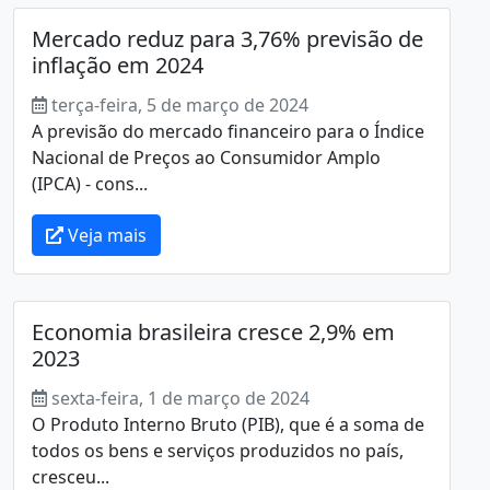
Mercado reduz para 3,76% previsão de
inflação em 2024
terça-feira, 5 de março de 2024
A previsão do mercado financeiro para o Índice
Nacional de Preços ao Consumidor Amplo
(IPCA) - cons...
Veja mais
Economia brasileira cresce 2,9% em
2023
sexta-feira, 1 de março de 2024
O Produto Interno Bruto (PIB), que é a soma de
todos os bens e serviços produzidos no país,
cresceu...