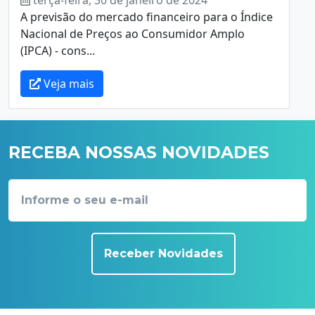
A previsão do mercado financeiro para o Índice
Nacional de Preços ao Consumidor Amplo
(IPCA) - cons...
Veja mais
RECEBA NOSSAS NOVIDADES
Receber Novidades