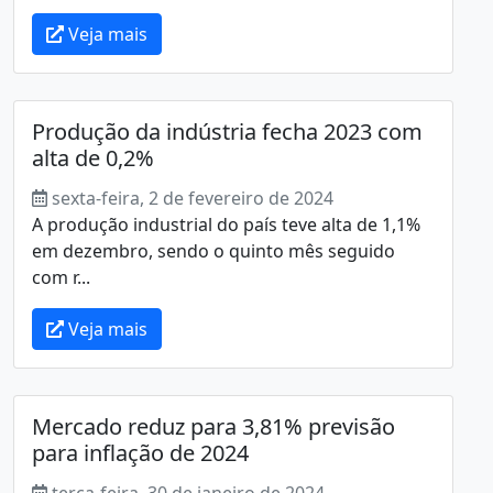
Veja mais
Produção da indústria fecha 2023 com
alta de 0,2%
sexta-feira, 2 de fevereiro de 2024
A produção industrial do país teve alta de 1,1%
em dezembro, sendo o quinto mês seguido
com r...
Veja mais
Mercado reduz para 3,81% previsão
para inflação de 2024
terça-feira, 30 de janeiro de 2024