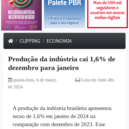
CLIPPING
ECONOMIA
Produção da indústria cai 1,6% de
dezembro para janeiro
quarta-feira, 6 de março
Leia em 1min 40s
de 2024
A produção da indústria brasileira apresentou
recuo de 1,6% em janeiro de 2024 na
comparação com dezembro de 2023. Esse