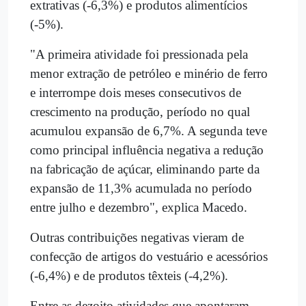
extrativas (-6,3%) e produtos alimentícios
(-5%).
"A primeira atividade foi pressionada pela
menor extração de petróleo e minério de ferro
e interrompe dois meses consecutivos de
crescimento na produção, período no qual
acumulou expansão de 6,7%. A segunda teve
como principal influência negativa a redução
na fabricação de açúcar, eliminando parte da
expansão de 11,3% acumulada no período
entre julho e dezembro", explica Macedo.
Outras contribuições negativas vieram de
confecção de artigos do vestuário e acessórios
(-6,4%) e de produtos têxteis (-4,2%).
Entre as dezoito atividades que apontaram