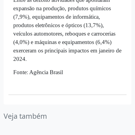
expansão na produção, produtos químicos
(7,9%), equipamentos de informática,
produtos eletrônicos e ópticos (13,7%),
veículos automotores, reboques e carrocerias
(4,0%) e máquinas e equipamentos (6,4%)
exerceram os principais impactos em janeiro de
2024.
Fonte: Agência Brasil
Veja também