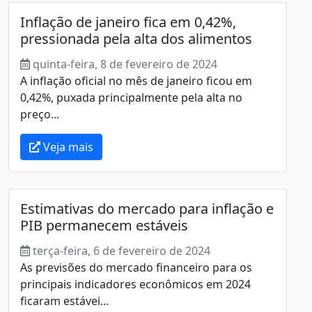
Inflação de janeiro fica em 0,42%,
pressionada pela alta dos alimentos
quinta-feira, 8 de fevereiro de 2024
A inflação oficial no mês de janeiro ficou em
0,42%, puxada principalmente pela alta no
preço...
Veja mais
Estimativas do mercado para inflação e
PIB permanecem estáveis
terça-feira, 6 de fevereiro de 2024
As previsões do mercado financeiro para os
principais indicadores econômicos em 2024
ficaram estávei...