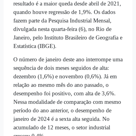
resultado é a maior queda desde abril de 2021,
quando houve regressão de 1,9%. Os dados
fazem parte da Pesquisa Industrial Mensal,
divulgada nesta quarta-feira (6), no Rio de
Janeiro, pelo Instituto Brasileiro de Geografia e
Estatística (IBGE).
O número de janeiro deste ano interrompe uma
sequência de dois meses seguidos de alta:
dezembro (1,6%) e novembro (0,6%). Já em
relação ao mesmo mês do ano passado, o
desempenho foi positivo, com alta de 3,6%.
Nessa modalidade de comparação com mesmo
período do ano anterior, o desempenho de
janeiro de 2024 é a sexta alta seguida. No
acumulado de 12 meses, o setor industrial
cresceu 0,4%.