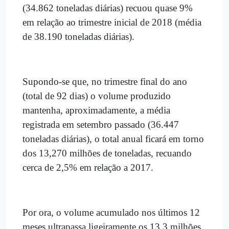
(34.862 toneladas diárias) recuou quase 9%
em relação ao trimestre inicial de 2018 (média
de 38.190 toneladas diárias).
Supondo-se que, no trimestre final do ano
(total de 92 dias) o volume produzido
mantenha, aproximadamente, a média
registrada em setembro passado (36.447
toneladas diárias), o total anual ficará em torno
dos 13,270 milhões de toneladas, recuando
cerca de 2,5% em relação a 2017.
Por ora, o volume acumulado nos últimos 12
meses ultrapassa ligeiramente os 13,3 milhões