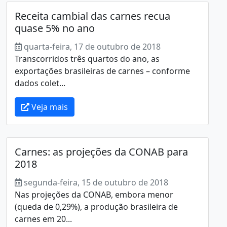
Receita cambial das carnes recua
quase 5% no ano
quarta-feira, 17 de outubro de 2018
Transcorridos três quartos do ano, as
exportações brasileiras de carnes – conforme
dados colet...
Veja mais
Carnes: as projeções da CONAB para
2018
segunda-feira, 15 de outubro de 2018
Nas projeções da CONAB, embora menor
(queda de 0,29%), a produção brasileira de
carnes em 20...