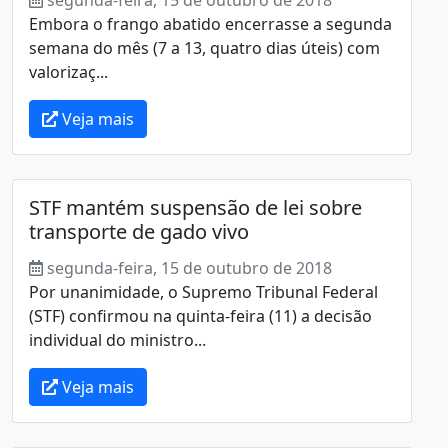
Embora o frango abatido encerrasse a segunda
semana do mês (7 a 13, quatro dias úteis) com
valorizaç...
Veja mais
STF mantém suspensão de lei sobre
transporte de gado vivo
segunda-feira, 15 de outubro de 2018
Por unanimidade, o Supremo Tribunal Federal
(STF) confirmou na quinta-feira (11) a decisão
individual do ministro...
Veja mais