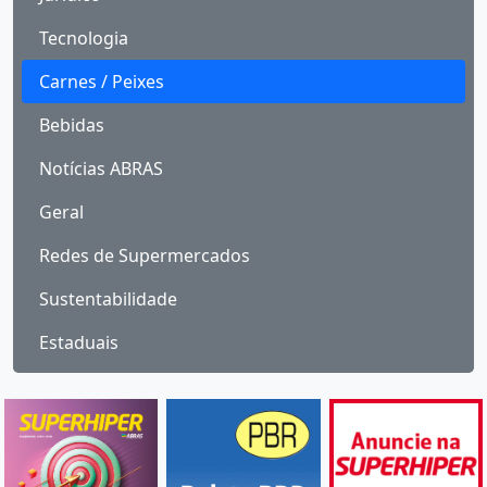
Tecnologia
Carnes / Peixes
Bebidas
Notícias ABRAS
Geral
Redes de Supermercados
Sustentabilidade
Estaduais