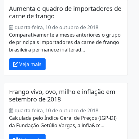
Aumenta o quadro de importadores de
carne de frango
quarta-feira, 10 de outubro de 2018
Comparativamente a meses anteriores o grupo
de principais importadores da carne de frango
brasileira permanece inalterad...
Veja mais
Frango vivo, ovo, milho e inflação em
setembro de 2018
quarta-feira, 10 de outubro de 2018
Calculada pelo Índice Geral de Preços (IGP-DI)
da Fundação Getúlio Vargas, a infla&cc...