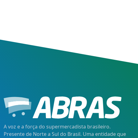
A voz e a força do supermercadista brasileiro.
Presente de Norte a Sul do Brasil. Uma entidade que