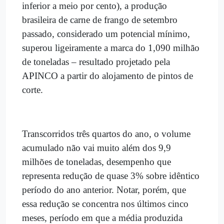
inferior a meio por cento), a produção
brasileira de carne de frango de setembro
passado, considerado um potencial mínimo,
superou ligeiramente a marca do 1,090 milhão
de toneladas – resultado projetado pela
APINCO a partir do alojamento de pintos de
corte.
Transcorridos três quartos do ano, o volume
acumulado não vai muito além dos 9,9
milhões de toneladas, desempenho que
representa redução de quase 3% sobre idêntico
período do ano anterior. Notar, porém, que
essa redução se concentra nos últimos cinco
meses, período em que a média produzida