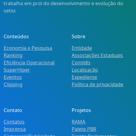
trabalha em prol do desenvolvimento e evolução do
setor.
Conteúdos
Sobre
Economia e Pesquisa
Entidade
Ranking
Associações Estaduais
Eficiência Operacional
Comitês
SuperHiper
Localização
Eventos
Expediente
Clipping
Política de privacidade
Contato
Projetos
Contatos
RAMA
Imprensa
Palete PBR