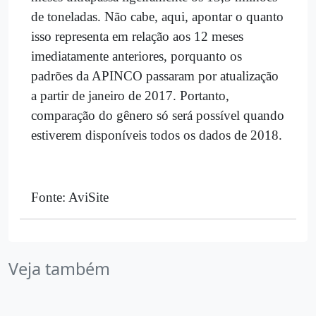
de toneladas. Não cabe, aqui, apontar o quanto
isso representa em relação aos 12 meses
imediatamente anteriores, porquanto os
padrões da APINCO passaram por atualização
a partir de janeiro de 2017. Portanto,
comparação do gênero só será possível quando
estiverem disponíveis todos os dados de 2018.
Fonte: AviSite
Veja também