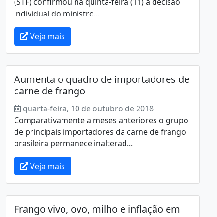
(STF) confirmou na quinta-feira (11) a decisão
individual do ministro...
Veja mais
Aumenta o quadro de importadores de
carne de frango
quarta-feira, 10 de outubro de 2018
Comparativamente a meses anteriores o grupo
de principais importadores da carne de frango
brasileira permanece inalterad...
Veja mais
Frango vivo, ovo, milho e inflação em