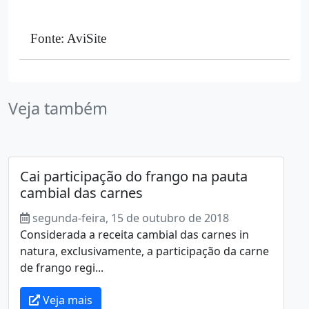
Fonte: AviSite
Veja também
Cai participação do frango na pauta
cambial das carnes
segunda-feira, 15 de outubro de 2018
Considerada a receita cambial das carnes in
natura, exclusivamente, a participação da carne
de frango regi...
Veja mais