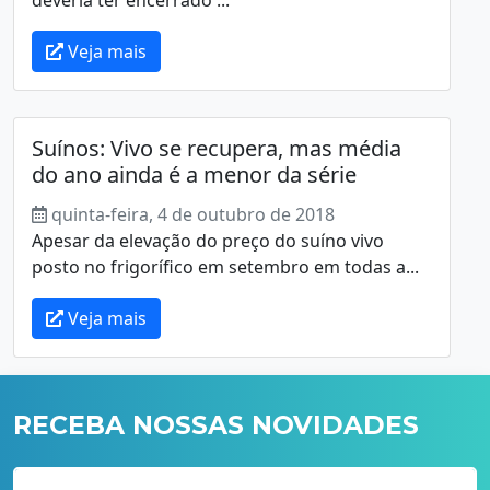
Veja mais
Suínos: Vivo se recupera, mas média
do ano ainda é a menor da série
quinta-feira, 4 de outubro de 2018
Apesar da elevação do preço do suíno vivo
posto no frigorífico em setembro em todas a...
Veja mais
RECEBA NOSSAS NOVIDADES