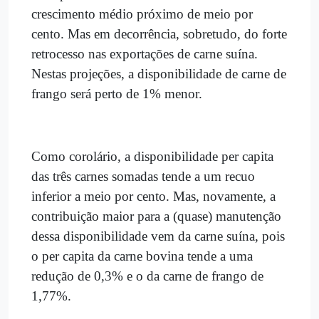
crescimento médio próximo de meio por
cento. Mas em decorrência, sobretudo, do forte
retrocesso nas exportações de carne suína.
Nestas projeções, a disponibilidade de carne de
frango será perto de 1% menor.
Como corolário, a disponibilidade per capita
das três carnes somadas tende a um recuo
inferior a meio por cento. Mas, novamente, a
contribuição maior para a (quase) manutenção
dessa disponibilidade vem da carne suína, pois
o per capita da carne bovina tende a uma
redução de 0,3% e o da carne de frango de
1,77%.