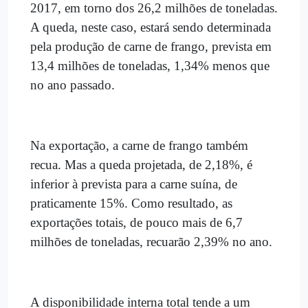
2017, em torno dos 26,2 milhões de toneladas.
A queda, neste caso, estará sendo determinada
pela produção de carne de frango, prevista em
13,4 milhões de toneladas, 1,34% menos que
no ano passado.
Na exportação, a carne de frango também
recua. Mas a queda projetada, de 2,18%, é
inferior à prevista para a carne suína, de
praticamente 15%. Como resultado, as
exportações totais, de pouco mais de 6,7
milhões de toneladas, recuarão 2,39% no ano.
A disponibilidade interna total tende a um