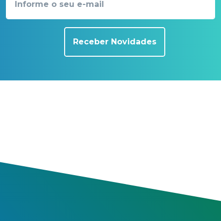
Receber Novidades