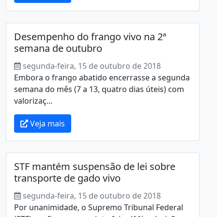
Desempenho do frango vivo na 2ª
semana de outubro
segunda-feira, 15 de outubro de 2018
Embora o frango abatido encerrasse a segunda
semana do mês (7 a 13, quatro dias úteis) com
valorizaç...
Veja mais
STF mantém suspensão de lei sobre
transporte de gado vivo
segunda-feira, 15 de outubro de 2018
Por unanimidade, o Supremo Tribunal Federal