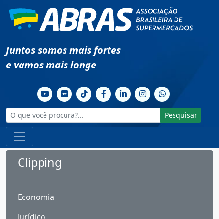
Juntos somos mais fortes
e vamos mais longe
Pesquisar
Clipping
Economia
Jurídico