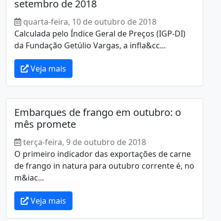
setembro de 2018
quarta-feira, 10 de outubro de 2018
Calculada pelo Índice Geral de Preços (IGP-DI)
da Fundação Getúlio Vargas, a infla&cc...
Veja mais
Embarques de frango em outubro: o
mês promete
terça-feira, 9 de outubro de 2018
O primeiro indicador das exportações de carne
de frango in natura para outubro corrente é, no
m&iac...
Veja mais