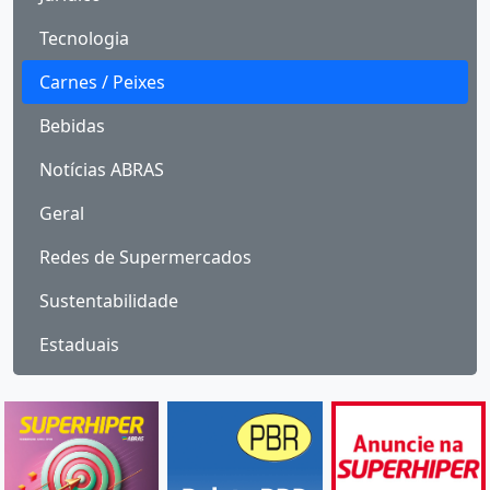
Tecnologia
Carnes / Peixes
Bebidas
Notícias ABRAS
Geral
Redes de Supermercados
Sustentabilidade
Estaduais