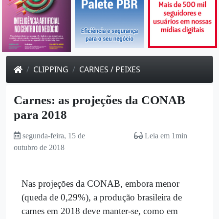
CLIPPING
CARNES / PEIXES
Carnes: as projeções da CONAB
para 2018
segunda-feira, 15 de
Leia em 1min
outubro de 2018
Nas projeções da CONAB, embora menor
(queda de 0,29%), a produção brasileira de
carnes em 2018 deve manter-se, como em