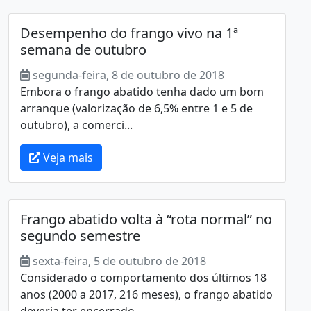
Desempenho do frango vivo na 1ª
semana de outubro
segunda-feira, 8 de outubro de 2018
Embora o frango abatido tenha dado um bom
arranque (valorização de 6,5% entre 1 e 5 de
outubro), a comerci...
Veja mais
Frango abatido volta à “rota normal” no
segundo semestre
sexta-feira, 5 de outubro de 2018
Considerado o comportamento dos últimos 18
anos (2000 a 2017, 216 meses), o frango abatido
deveria ter encerrado ...