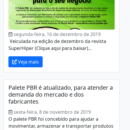
segunda-feira, 16 de dezembro de 2019
Veiculada na edição de dezembro da revista
SuperHiper (Clique aqui para baixar)...
Veja mais
Palete PBR é atualizado, para atender a
demanda do mercado e dos
fabricantes
sexta-feira, 8 de novembro de 2019
O palete PBR foi concebido para ajudar a
movimentar, armazenar e transportar produtos