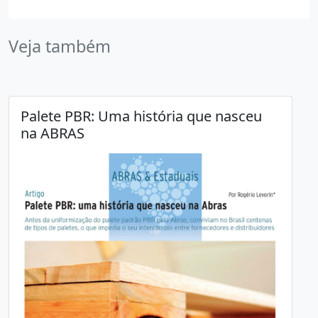
Veja também
Palete PBR: Uma história que nasceu
na ABRAS