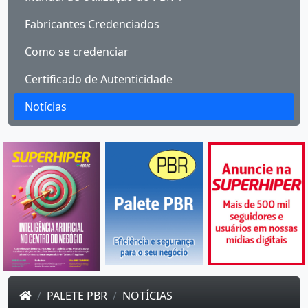
Fabricantes Credenciados
Como se credenciar
Certificado de Autenticidade
Notícias
PALETE PBR
NOTÍCIAS