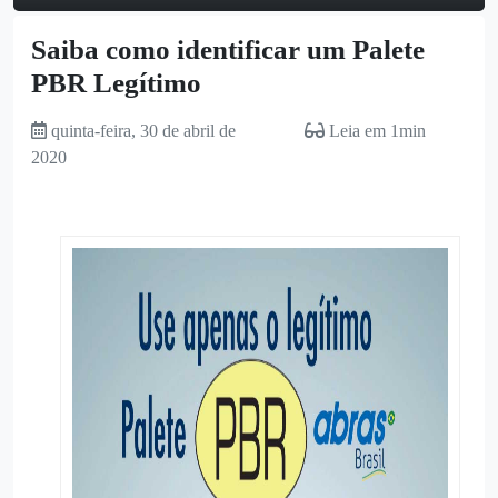
Saiba como identificar um Palete
PBR Legítimo
quinta-feira, 30 de abril de
Leia em 1min
2020