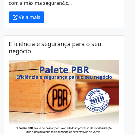
com a má­xima seguran&c...
Veja mais
Eficiência e segurança para o seu
negócio