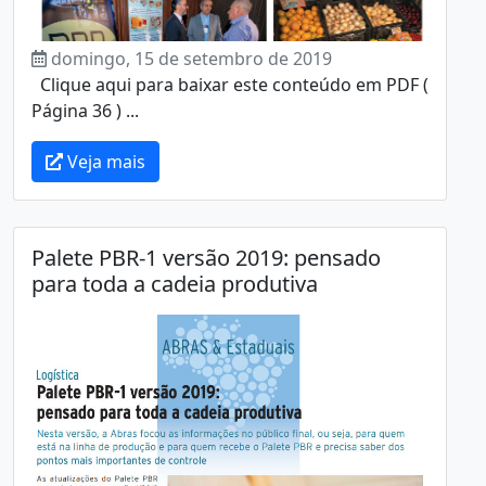
domingo, 15 de setembro de 2019
Clique aqui para baixar este conteúdo em PDF (
Página 36 ) ...
Veja mais
Palete PBR-1 versão 2019: pensado
para toda a cadeia produtiva