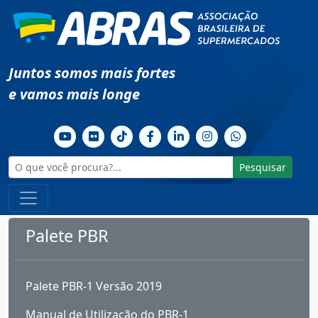
Juntos somos mais fortes
e vamos mais longe
Pesquisar
Palete PBR
Palete PBR-1 Versão 2019
Manual de Utilização do PBR-1