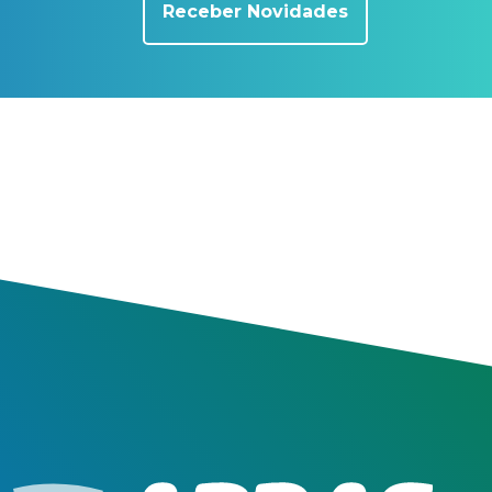
Receber Novidades