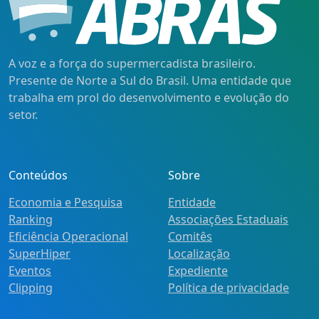
A voz e a força do supermercadista brasileiro.
Presente de Norte a Sul do Brasil. Uma entidade que
trabalha em prol do desenvolvimento e evolução do
setor.
Conteúdos
Sobre
Economia e Pesquisa
Entidade
Ranking
Associações Estaduais
Eficiência Operacional
Comitês
SuperHiper
Localização
Eventos
Expediente
Clipping
Política de privacidade