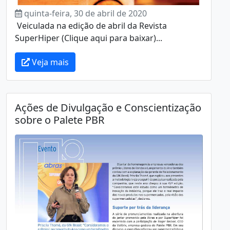
quinta-feira, 30 de abril de 2020
Veiculada na edição de abril da Revista
SuperHiper (Clique aqui para baixar)...
Veja mais
Ações de Divulgação e Conscientização
sobre o Palete PBR