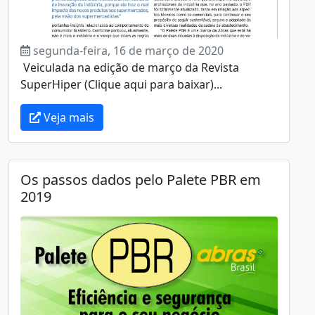
segunda-feira, 16 de março de 2020
Veiculada na edição de março da Revista
SuperHiper (Clique aqui para baixar)...
Veja mais
Os passos dados pelo Palete PBR em
2019