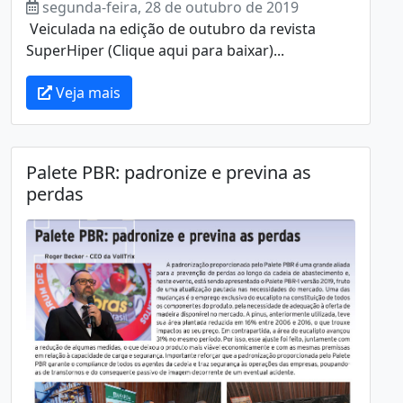
segunda-feira, 28 de outubro de 2019
Veiculada na edição de outubro da revista
SuperHiper (Clique aqui para baixar)...
Veja mais
Palete PBR: padronize e previna as
perdas