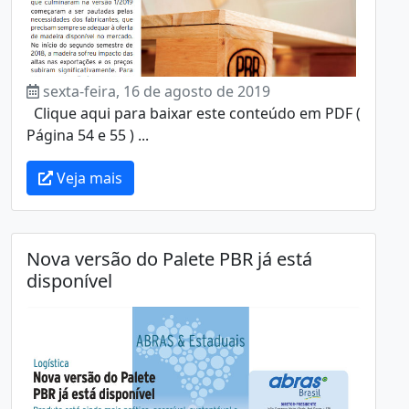
sexta-feira, 16 de agosto de 2019
Clique aqui para baixar este conteúdo em PDF (
Página 54 e 55 ) ...
Veja mais
Nova versão do Palete PBR já está
disponível