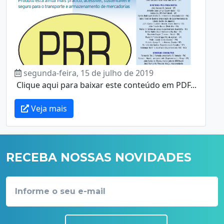
segunda-feira, 15 de julho de 2019
Clique aqui para baixar este conteúdo em PDF...
Veja mais
RECEBA NOSSAS NOVIDADES