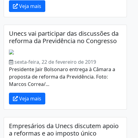
Veja mais
Unecs vai participar das discussões da
reforma da Previdência no Congresso
sexta-feira, 22 de fevereiro de 2019
Presidente Jair Bolsonaro entrega à Câmara a
proposta de reforma da Previdência. Foto:
Marcos Correa/...
Veja mais
Empresários da Unecs discutem apoio
a reformas e ao imposto único