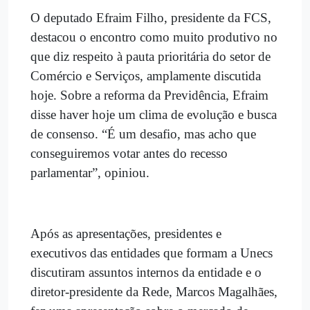
O deputado Efraim Filho, presidente da FCS,
destacou o encontro como muito produtivo no
que diz respeito à pauta prioritária do setor de
Comércio e Serviços, amplamente discutida
hoje. Sobre a reforma da Previdência, Efraim
disse haver hoje um clima de evolução e busca
de consenso. “É um desafio, mas acho que
conseguiremos votar antes do recesso
parlamentar”, opiniou.
Após as apresentações, presidentes e
executivos das entidades que formam a Unecs
discutiram assuntos internos da entidade e o
diretor-presidente da Rede, Marcos Magalhães,