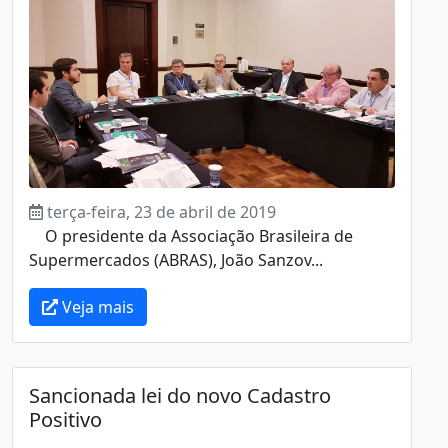
terça-feira, 23 de abril de 2019
O presidente da Associação Brasileira de
Supermercados (ABRAS), João Sanzov...
Veja mais
Sancionada lei do novo Cadastro
Positivo