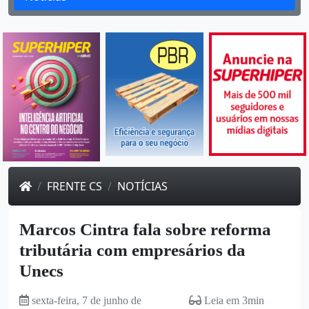
FRENTE CS
NOTÍCIAS
Marcos Cintra fala sobre reforma
tributária com empresários da
Unecs
sexta-feira, 7 de junho de
Leia em 3min