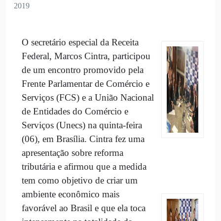
2019
O secretário especial da Receita
Federal, Marcos Cintra, participou
de um encontro promovido pela
Frente Parlamentar de Comércio e
Serviços (FCS) e a União Nacional
de Entidades do Comércio e
Serviços (Unecs) na quinta-feira
(06), em Brasília. Cintra fez uma
apresentação sobre reforma
tributária e afirmou que a medida
tem como objetivo de criar um
ambiente econômico mais
favorável ao Brasil e que ela toca