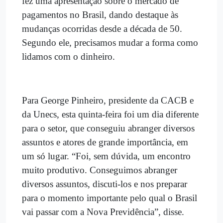
fez uma apresentação sobre o mercado de
pagamentos no Brasil, dando destaque às
mudanças ocorridas desde a década de 50.
Segundo ele, precisamos mudar a forma como
lidamos com o dinheiro.
Para George Pinheiro, presidente da CACB e
da Unecs, esta quinta-feira foi um dia diferente
para o setor, que conseguiu abranger diversos
assuntos e atores de grande importância, em
um só lugar. “Foi, sem dúvida, um encontro
muito produtivo. Conseguimos abranger
diversos assuntos, discuti-los e nos preparar
para o momento importante pelo qual o Brasil
vai passar com a Nova Previdência”, disse.