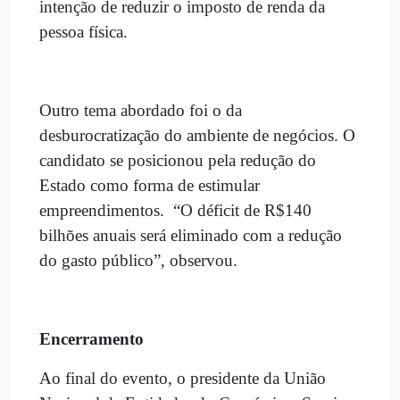
intenção de reduzir o imposto de renda da
pessoa física.
Outro tema abordado foi o da
desburocratização do ambiente de negócios. O
candidato se posicionou pela redução do
Estado como forma de estimular
empreendimentos. “O déficit de R$140
bilhões anuais será eliminado com a redução
do gasto público”, observou.
Encerramento
Ao final do evento, o presidente da União