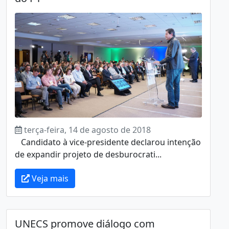
terça-feira, 14 de agosto de 2018
Candidato à vice-presidente declarou intenção
de expandir projeto de desburocrati...
Veja mais
UNECS promove diálogo com