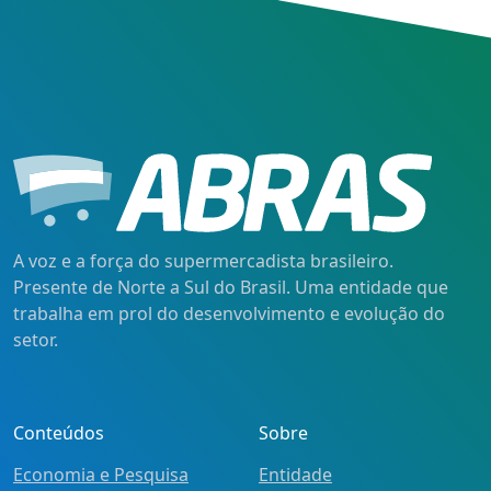
A voz e a força do supermercadista brasileiro.
Presente de Norte a Sul do Brasil. Uma entidade que
trabalha em prol do desenvolvimento e evolução do
setor.
Conteúdos
Sobre
Economia e Pesquisa
Entidade