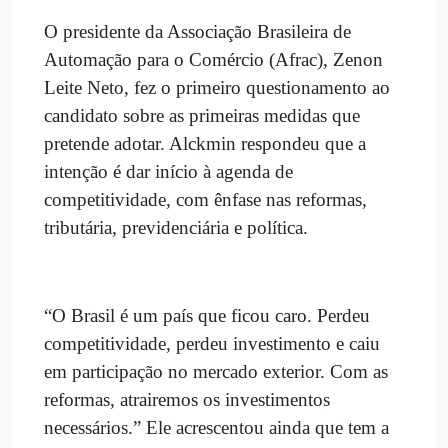
O presidente da Associação Brasileira de
Automação para o Comércio (Afrac), Zenon
Leite Neto, fez o primeiro questionamento ao
candidato sobre as primeiras medidas que
pretende adotar. Alckmin respondeu que a
intenção é dar início à agenda de
competitividade, com ênfase nas reformas,
tributária, previdenciária e política.
“O Brasil é um país que ficou caro. Perdeu
competitividade, perdeu investimento e caiu
em participação no mercado exterior. Com as
reformas, atrairemos os investimentos
necessários.” Ele acrescentou ainda que tem a