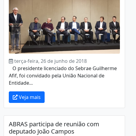
terça-feira, 26 de junho de 2018
O presidente licenciado do Sebrae Guilherme
Afif, foi convidado pela União Nacional de
Entidade...
Veja mais
ABRAS participa de reunião com
deputado João Campos