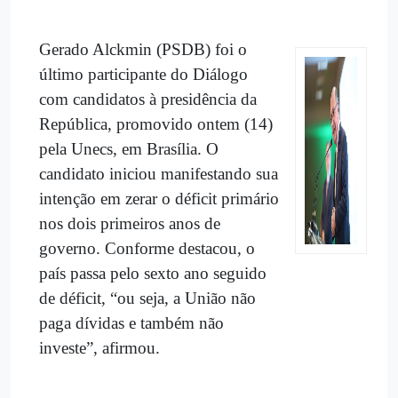
Gerado Alckmin (PSDB) foi o
último participante do Diálogo
com candidatos à presidência da
República, promovido ontem (14)
pela Unecs, em Brasília. O
candidato iniciou manifestando sua
intenção em zerar o déficit primário
nos dois primeiros anos de
governo. Conforme destacou, o
país passa pelo sexto ano seguido
de déficit, “ou seja, a União não
paga dívidas e também não
investe”, afirmou.