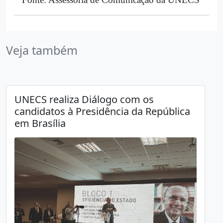
Veja também
UNECS realiza Diálogo com os
candidatos à Presidência da República
em Brasília