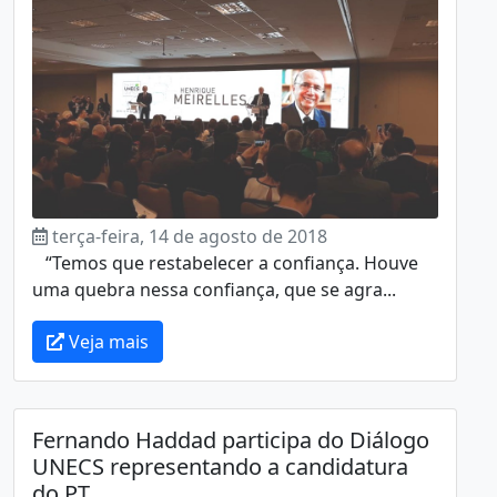
terça-feira, 14 de agosto de 2018
“Temos que restabelecer a confiança. Houve
uma quebra nessa confiança, que se agra...
Veja mais
Fernando Haddad participa do Diálogo
UNECS representando a candidatura
do PT