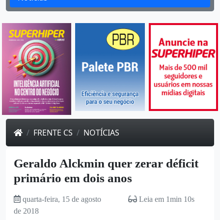
FRENTE CS
NOTÍCIAS
Geraldo Alckmin quer zerar déficit
primário em dois anos
quarta-feira, 15 de agosto
Leia em 1min 10s
de 2018