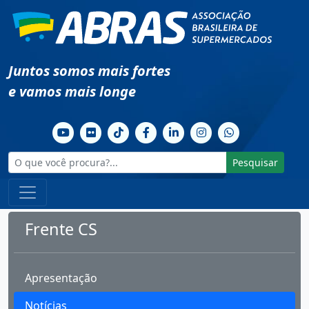
Juntos somos mais fortes
e vamos mais longe
Pesquisar
Frente CS
Apresentação
Notícias