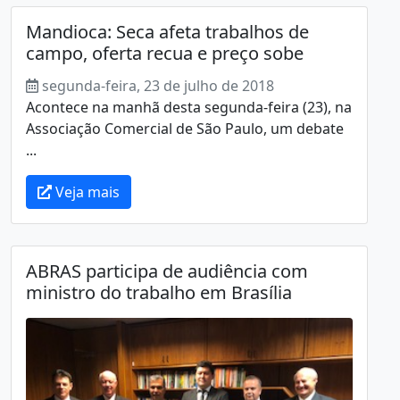
Mandioca: Seca afeta trabalhos de
campo, oferta recua e preço sobe
segunda-feira, 23 de julho de 2018
Acontece na manhã desta segunda-feira (23), na
Associação Comercial de São Paulo, um debate
...
Veja mais
ABRAS participa de audiência com
ministro do trabalho em Brasília