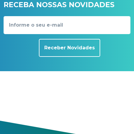
RECEBA NOSSAS NOVIDADES
Receber Novidades