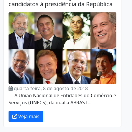
candidatos à presidência da República
quarta-feira, 8 de agosto de 2018
A União Nacional de Entidades do Comércio e
Serviços (UNECS), da qual a ABRAS f...
Veja mais