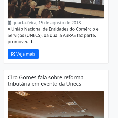
quarta-feira, 15 de agosto de 2018
A União Nacional de Entidades do Comércio e
Serviços (UNECS), da qual a ABRAS faz parte,
promoveu d...
Veja mais
Ciro Gomes fala sobre reforma
tributária em evento da Unecs