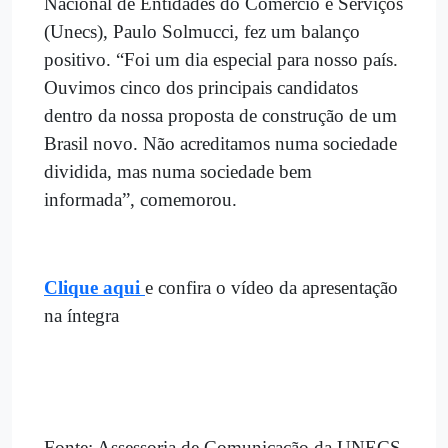
Nacional de Entidades do Comércio e Serviços
(Unecs), Paulo Solmucci, fez um balanço
positivo.
“Foi um dia especial para nosso país.
Ouvimos cinco dos principais candidatos
dentro da nossa proposta de construção de um
Brasil novo. Não acreditamos numa sociedade
dividida, mas numa sociedade bem
informada”, comemorou.
Clique aqui
e confira o vídeo da apresentação
na íntegra
Fonte: Assessoria de Comunicação da UNECS