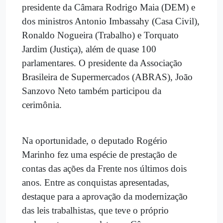
presidente da Câmara Rodrigo Maia (DEM) e
dos ministros Antonio Imbassahy (Casa Civil),
Ronaldo Nogueira (Trabalho) e Torquato
Jardim (Justiça), além de quase 100
parlamentares. O presidente da Associação
Brasileira de Supermercados (ABRAS), João
Sanzovo Neto também participou da
cerimônia.
Na oportunidade, o deputado Rogério
Marinho fez uma espécie de prestação de
contas das ações da Frente nos últimos dois
anos. Entre as conquistas apresentadas,
destaque para a aprovação da modernização
das leis trabalhistas, que teve o próprio