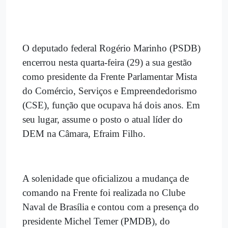
O deputado federal Rogério Marinho (PSDB)
encerrou nesta quarta-feira (29) a sua gestão
como presidente da Frente Parlamentar Mista
do Comércio, Serviços e Empreendedorismo
(CSE), função que ocupava há dois anos. Em
seu lugar, assume o posto o atual líder do
DEM na Câmara, Efraim Filho.
A solenidade que oficializou a mudança de
comando na Frente foi realizada no Clube
Naval de Brasília e contou com a presença do
presidente Michel Temer (PMDB), do