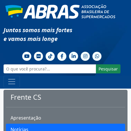
Juntos somos mais fortes
e vamos mais longe
Pesquisar
Frente CS
Apresentação
Notícias