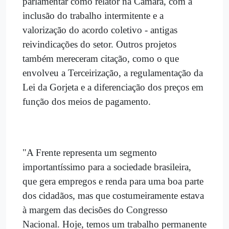
parlamentar como relator na Câmara, com a
inclusão do trabalho intermitente e a
valorização do acordo coletivo - antigas
reivindicações do setor. Outros projetos
também mereceram citação, como o que
envolveu a Terceirização, a regulamentação da
Lei da Gorjeta e a diferenciação dos preços em
função dos meios de pagamento.
"A Frente representa um segmento
importantíssimo para a sociedade brasileira,
que gera empregos e renda para uma boa parte
dos cidadãos, mas que costumeiramente estava
à margem das decisões do Congresso
Nacional. Hoje, temos um trabalho permanente