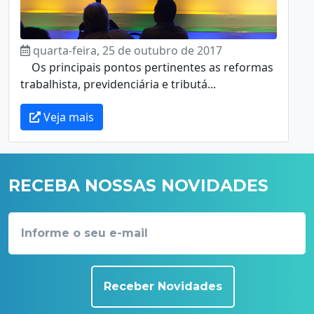
quarta-feira, 25 de outubro de 2017
Os principais pontos pertinentes as reformas
trabalhista, previdenciária e tributá...
Veja mais
RECEBA NOSSAS NOVIDADES
Receber Novidades