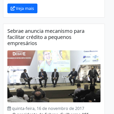
Veja mais
Sebrae anuncia mecanismo para
facilitar crédito a pequenos
empresários
quinta-feira, 16 de novembro de 2017