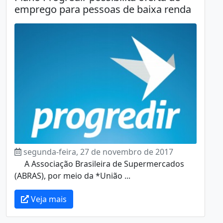
emprego para pessoas de baixa renda
segunda-feira, 27 de novembro de 2017
A Associação Brasileira de Supermercados
(ABRAS), por meio da *União ...
Veja mais