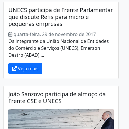
UNECS participa de Frente Parlamentar
que discute Refis para micro e
pequenas empresas
quarta-feira, 29 de novembro de 2017
Os integrante da União Nacional de Entidades
do Comércio e Serviços (UNECS), Emerson
Destro (ABAD),...
Veja mais
João Sanzovo participa de almoço da
Frente CSE e UNECS