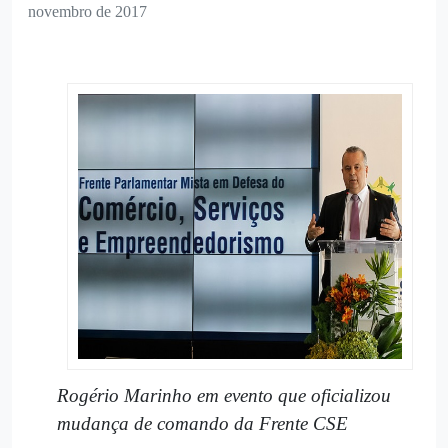
novembro de 2017
Rogério Marinho em evento que oficializou
mudança de comando da Frente CSE