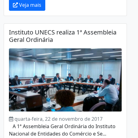
Veja mais
Instituto UNECS realiza 1ª Assembleia
Geral Ordinária
quarta-feira, 22 de novembro de 2017
A 1ª Assembleia Geral Ordinária do Instituto
Nacional de Entidades do Comércio e Se...