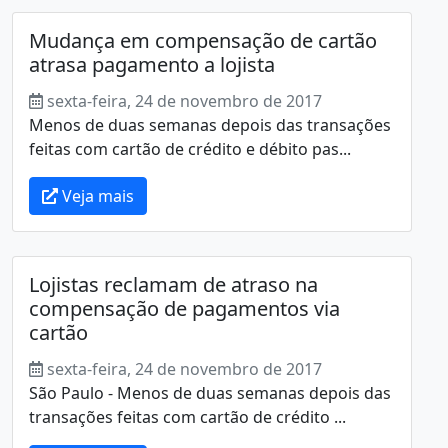
Mudança em compensação de cartão
atrasa pagamento a lojista
sexta-feira, 24 de novembro de 2017
Menos de duas semanas depois das transações
feitas com cartão de crédito e débito pas...
Veja mais
Lojistas reclamam de atraso na
compensação de pagamentos via
cartão
sexta-feira, 24 de novembro de 2017
São Paulo - Menos de duas semanas depois das
transações feitas com cartão de crédito ...