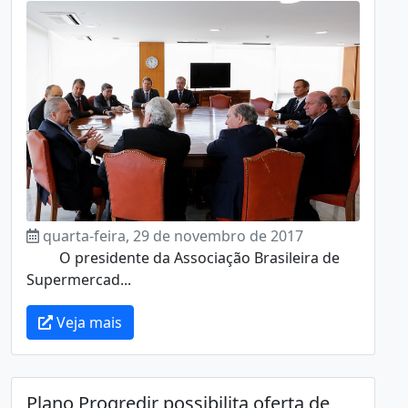
quarta-feira, 29 de novembro de 2017
O presidente da Associação Brasileira de
Supermercad...
Veja mais
Plano Progredir possibilita oferta de