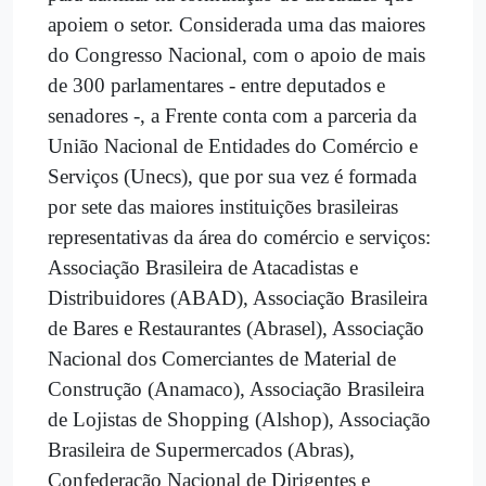
apoiem o setor. Considerada uma das maiores
do Congresso Nacional, com o apoio de mais
de 300 parlamentares - entre deputados e
senadores -, a Frente conta com a parceria da
União Nacional de Entidades do Comércio e
Serviços (Unecs), que por sua vez é formada
por sete das maiores instituições brasileiras
representativas da área do comércio e serviços:
Associação Brasileira de Atacadistas e
Distribuidores (ABAD), Associação Brasileira
de Bares e Restaurantes (Abrasel), Associação
Nacional dos Comerciantes de Material de
Construção (Anamaco), Associação Brasileira
de Lojistas de Shopping (Alshop), Associação
Brasileira de Supermercados (Abras),
Confederação Nacional de Dirigentes e