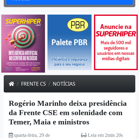
FRENTE CS
NOTÍCIAS
Rogério Marinho deixa presidência
da Frente CSE em solenidade com
Temer, Maia e ministros
quarta-feira, 29 de
Leia em 2min 20s