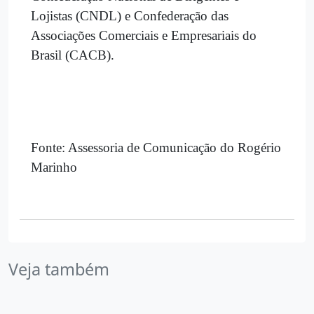
Lojistas (CNDL) e Confederação das
Associações Comerciais e Empresariais do
Brasil (CACB).
Fonte: Assessoria de Comunicação do Rogério
Marinho
Veja também