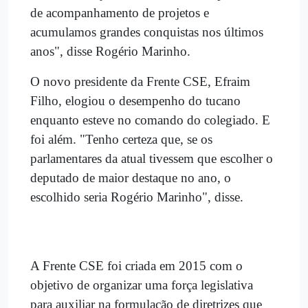
de acompanhamento de projetos e
acumulamos grandes conquistas nos últimos
anos", disse Rogério Marinho.
O novo presidente da Frente CSE, Efraim
Filho, elogiou o desempenho do tucano
enquanto esteve no comando do colegiado. E
foi além. "Tenho certeza que, se os
parlamentares da atual tivessem que escolher o
deputado de maior destaque no ano, o
escolhido seria Rogério Marinho", disse.
A Frente CSE foi criada em 2015 com o
objetivo de organizar uma força legislativa
para auxiliar na formulação de diretrizes que