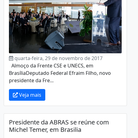
quarta-feira, 29 de novembro de 2017
Almoço da Frente CSE e UNECS, em
BrasíliaDeputado Federal Efraim Filho, novo
presidente da Fre...
Veja mais
Presidente da ABRAS se reúne com
Michel Temer, em Brasilia