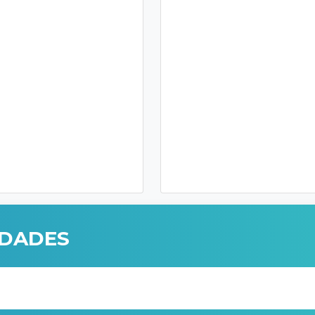
IDADES