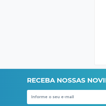
RECEBA NOSSAS NOV