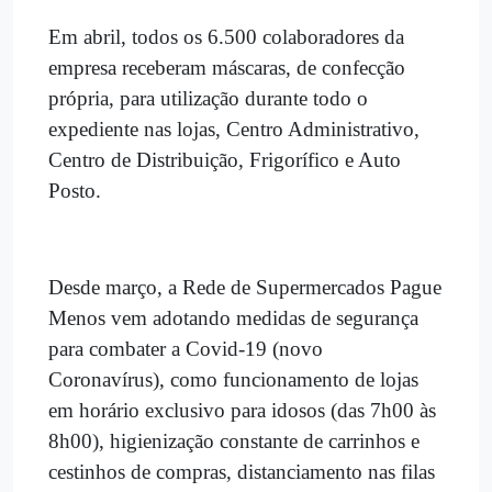
Em abril, todos os 6.500 colaboradores da
empresa receberam máscaras, de confecção
própria, para utilização durante todo o
expediente nas lojas, Centro Administrativo,
Centro de Distribuição, Frigorífico e Auto
Posto.
Desde março, a Rede de Supermercados Pague
Menos vem adotando medidas de segurança
para combater a Covid-19 (novo
Coronavírus), como funcionamento de lojas
em horário exclusivo para idosos (das 7h00 às
8h00), higienização constante de carrinhos e
cestinhos de compras, distanciamento nas filas