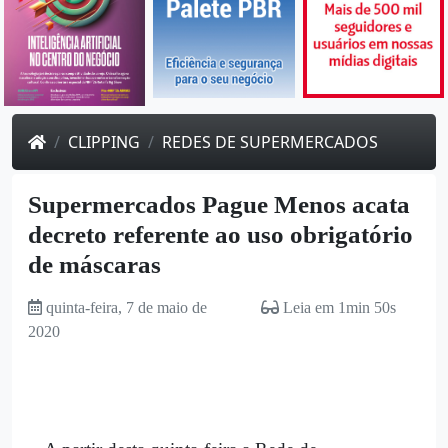
CLIPPING
REDES DE SUPERMERCADOS
Supermercados Pague Menos acata
decreto referente ao uso obrigatório
de máscaras
quinta-feira, 7 de maio de
Leia em 1min 50s
2020