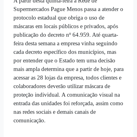
A partir desta quinta-feira a Rede de
Supermercados Pague Menos passa a atender o
protocolo estadual que obriga o uso de
máscaras em locais públicos e privados, após
publicação do decreto nº 64.959. Até quarta-
feira desta semana a empresa vinha seguindo
cada decreto específico dos municípios, mas
por entender que o Estado tem uma decisão
mais ampla determina que a partir de hoje, para
acessar as 28 lojas da empresa, todos clientes e
colaboradores deverão utilizar máscara de
proteção individual. A comunicação visual na
entrada das unidades foi reforçada, assim como
nas redes sociais e demais canais de
comunicação.