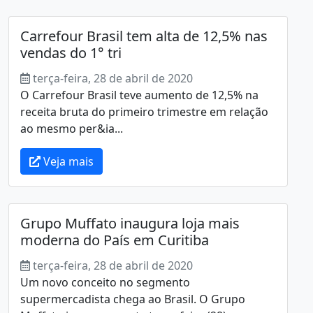
Carrefour Brasil tem alta de 12,5% nas
vendas do 1° tri
terça-feira, 28 de abril de 2020
O Carrefour Brasil teve aumento de 12,5% na
receita bruta do primeiro trimestre em relação
ao mesmo per&ia...
Veja mais
Grupo Muffato inaugura loja mais
moderna do País em Curitiba
terça-feira, 28 de abril de 2020
Um novo conceito no segmento
supermercadista chega ao Brasil. O Grupo