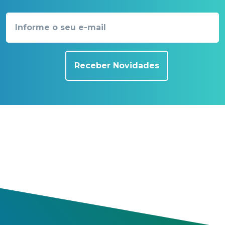
Receber Novidades