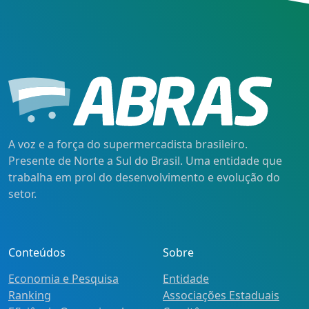
A voz e a força do supermercadista brasileiro.
Presente de Norte a Sul do Brasil. Uma entidade que
trabalha em prol do desenvolvimento e evolução do
setor.
Conteúdos
Sobre
Economia e Pesquisa
Entidade
Ranking
Associações Estaduais