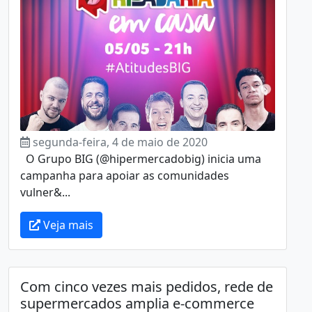
segunda-feira, 4 de maio de 2020
O Grupo BIG (@hipermercadobig) inicia uma
campanha para apoiar as comunidades
vulner&...
Veja mais
Com cinco vezes mais pedidos, rede de
supermercados amplia e-commerce