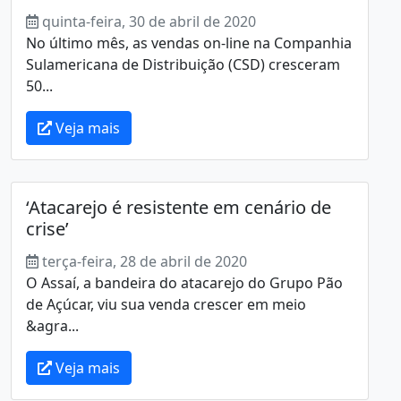
quinta-feira, 30 de abril de 2020
No último mês, as vendas on-line na Companhia
Sulamericana de Distribuição (CSD) cresceram
50...
Veja mais
‘Atacarejo é resistente em cenário de
crise’
terça-feira, 28 de abril de 2020
O Assaí, a bandeira do atacarejo do Grupo Pão
de Açúcar, viu sua venda crescer em meio
&agra...
Veja mais