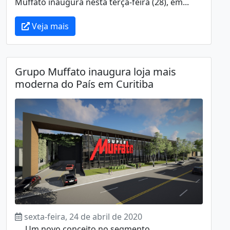
Muffato inaugura nesta terça-feira (28), em...
Veja mais
Grupo Muffato inaugura loja mais
moderna do País em Curitiba
sexta-feira, 24 de abril de 2020
Um novo conceito no segmento