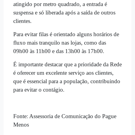
atingido por metro quadrado, a entrada é
suspensa e só liberada após a saída de outros
clientes.
Para evitar filas é orientado alguns horários de
fluxo mais tranquilo nas lojas, como das
09h00 às 11h00 e das 13h00 às 17h00.
É importante destacar que a prioridade da Rede
é oferecer um excelente serviço aos clientes,
que é essencial para a população, contribuindo
para evitar o contágio.
Fonte: Assessoria de Comunicação do Pague
Menos