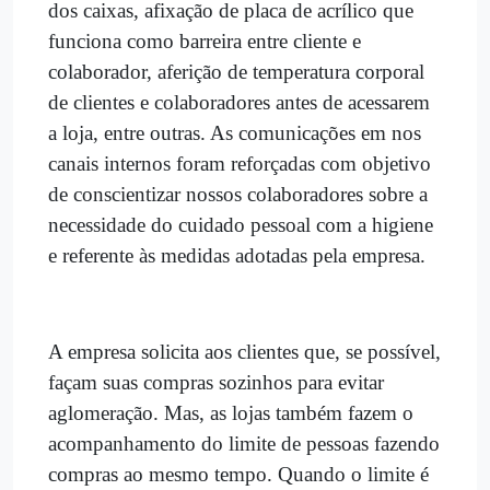
dos caixas, afixação de placa de acrílico que
funciona como barreira entre cliente e
colaborador, aferição de temperatura corporal
de clientes e colaboradores antes de acessarem
a loja, entre outras. As comunicações em nos
canais internos foram reforçadas com objetivo
de conscientizar nossos colaboradores sobre a
necessidade do cuidado pessoal com a higiene
e referente às medidas adotadas pela empresa.
A empresa solicita aos clientes que, se possível,
façam suas compras sozinhos para evitar
aglomeração. Mas, as lojas também fazem o
acompanhamento do limite de pessoas fazendo
compras ao mesmo tempo. Quando o limite é