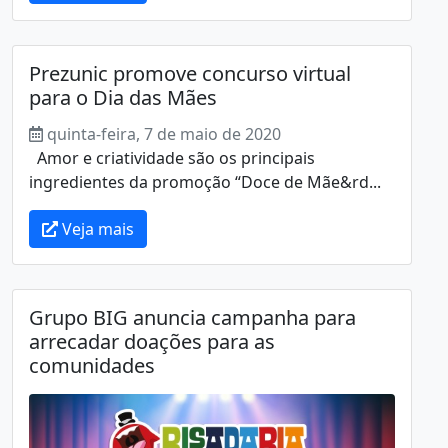
Prezunic promove concurso virtual
para o Dia das Mães
quinta-feira, 7 de maio de 2020
Amor e criatividade são os principais
ingredientes da promoção “Doce de Mãe&rd...
Veja mais
Grupo BIG anuncia campanha para
arrecadar doações para as
comunidades