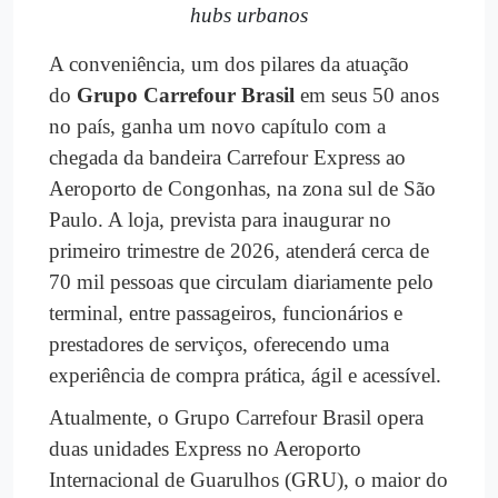
hubs urbanos
A conveniência, um dos pilares da atuação
do
Grupo Carrefour Brasil
em seus 50 anos
no país, ganha um novo capítulo com a
chegada da bandeira Carrefour Express ao
Aeroporto de Congonhas, na zona sul de São
Paulo. A loja, prevista para inaugurar no
primeiro trimestre de 2026, atenderá cerca de
70 mil pessoas que circulam diariamente pelo
terminal, entre passageiros, funcionários e
prestadores de serviços, oferecendo uma
experiência de compra prática, ágil e acessível.
Atualmente, o Grupo Carrefour Brasil opera
duas unidades Express no Aeroporto
Internacional de Guarulhos (GRU), o maior do