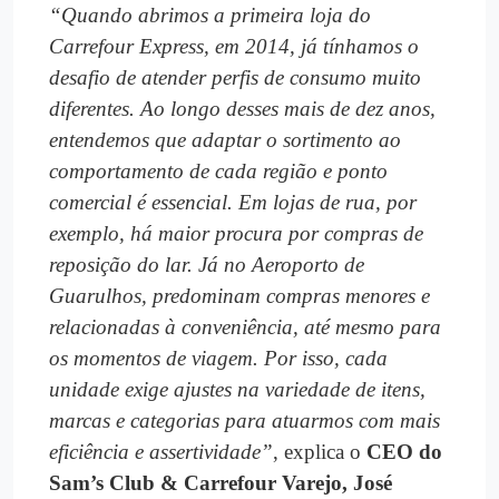
“Quando abrimos a primeira loja do
Carrefour Express, em 2014, já tínhamos o
desafio de atender perfis de consumo muito
diferentes. Ao longo desses mais de dez anos,
entendemos que adaptar o sortimento ao
comportamento de cada região e ponto
comercial é essencial. Em lojas de rua, por
exemplo, há maior procura por compras de
reposição do lar. Já no Aeroporto de
Guarulhos, predominam compras menores e
relacionadas à conveniência, até mesmo para
os momentos de viagem. Por isso, cada
unidade exige ajustes na variedade de itens,
marcas e categorias para atuarmos com mais
eficiência e assertividade”
, explica o
CEO do
Sam’s Club & Carrefour Varejo, José