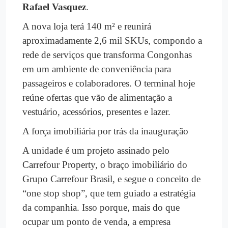
Rafael Vasquez
.
A nova loja terá 140 m² e reunirá
aproximadamente 2,6 mil SKUs, compondo a
rede de serviços que transforma Congonhas
em um ambiente de conveniência para
passageiros e colaboradores. O terminal hoje
reúne ofertas que vão de alimentação a
vestuário, acessórios, presentes e lazer.
A força imobiliária por trás da inauguração
A unidade é um projeto assinado pelo
Carrefour Property, o braço imobiliário do
Grupo Carrefour Brasil, e segue o conceito de
“one stop shop”, que tem guiado a estratégia
da companhia. Isso porque, mais do que
ocupar um ponto de venda, a empresa