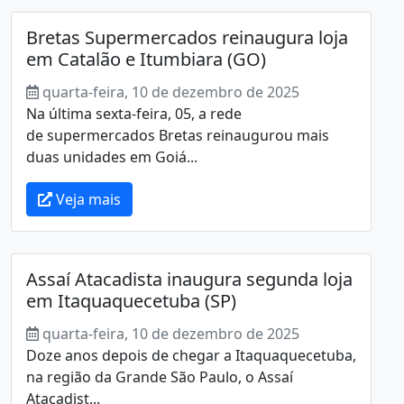
Bretas Supermercados reinaugura loja
em Catalão e Itumbiara (GO)
quarta-feira, 10 de dezembro de 2025
Na última sexta-feira, 05, a rede
de supermercados Bretas reinaugurou mais
duas unidades em Goiá...
Veja mais
Assaí Atacadista inaugura segunda loja
em Itaquaquecetuba (SP)
quarta-feira, 10 de dezembro de 2025
Doze anos depois de chegar a Itaquaquecetuba,
na região da Grande São Paulo, o Assaí
Atacadist...