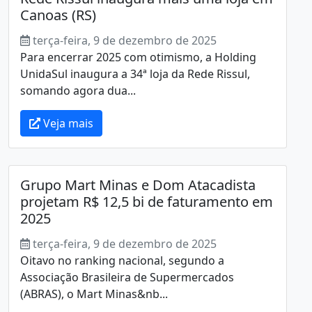
Canoas (RS)
terça-feira, 9 de dezembro de 2025
Para encerrar 2025 com otimismo, a Holding
UnidaSul inaugura a 34ª loja da Rede Rissul,
somando agora dua...
Veja mais
Grupo Mart Minas e Dom Atacadista
projetam R$ 12,5 bi de faturamento em
2025
terça-feira, 9 de dezembro de 2025
Oitavo no ranking nacional, segundo a
Associação Brasileira de Supermercados
(ABRAS), o Mart Minas&nb...