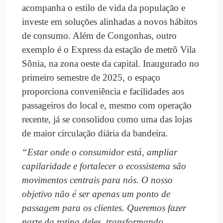
acompanha o estilo de vida da população e
investe em soluções alinhadas a novos hábitos
de consumo. Além de Congonhas, outro
exemplo é o Express da estação de metrô Vila
Sônia, na zona oeste da capital. Inaugurado no
primeiro semestre de 2025, o espaço
proporciona conveniência e facilidades aos
passageiros do local e, mesmo com operação
recente, já se consolidou como uma das lojas
de maior circulação diária da bandeira.
“Estar onde o consumidor está, ampliar
capilaridade e fortalecer o ecossistema são
movimentos centrais para nós. O nosso
objetivo não é ser apenas um ponto de
passagem para os clientes. Queremos fazer
parte da rotina deles, transformando