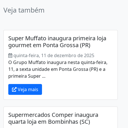
Veja também
Super Muffato inaugura primeira loja
gourmet em Ponta Grossa (PR)
quinta-feira, 11 de dezembro de 2025
O Grupo Muffato inaugura nesta quinta-feira,
11, a sexta unidade em Ponta Grossa (PR) e a
primeira Super ...
Veja mais
Supermercados Comper inaugura
quarta loja em Bombinhas (SC)