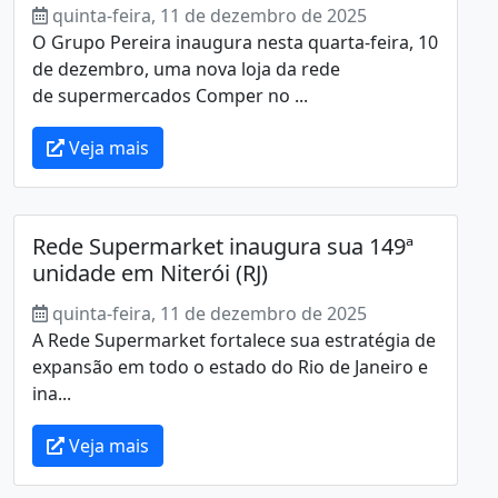
quinta-feira, 11 de dezembro de 2025
O Grupo Pereira inaugura nesta quarta-feira, 10
de dezembro, uma nova loja da rede
de supermercados Comper no ...
Veja mais
Rede Supermarket inaugura sua 149ª
unidade em Niterói (RJ)
quinta-feira, 11 de dezembro de 2025
A Rede Supermarket fortalece sua estratégia de
expansão em todo o estado do Rio de Janeiro e
ina...
Veja mais