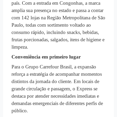
país. Com a entrada em Congonhas, a marca
amplia sua presença no estado e passa a contar
com 142 lojas na Região Metropolitana de São
Paulo, todas com sortimento voltado ao
consumo rápido, incluindo snacks, bebidas,
frutas porcionadas, salgados, itens de higiene e
limpeza.
Conveniência em primeiro lugar
Para o Grupo Carrefour Brasil, a expansão
reforça a estratégia de acompanhar momentos
distintos da jornada do cliente. Em locais de
grande circulação e passagem, o Express se
destaca por atender necessidades imediatas e
demandas emergenciais de diferentes perfis de
público.