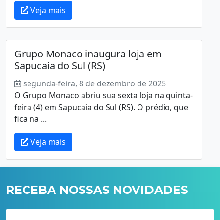
Veja mais
Grupo Monaco inaugura loja em
Sapucaia do Sul (RS)
segunda-feira, 8 de dezembro de 2025
O Grupo Monaco abriu sua sexta loja na quinta-
feira (4) em Sapucaia do Sul (RS). O prédio, que
fica na ...
Veja mais
RECEBA NOSSAS NOVIDADES