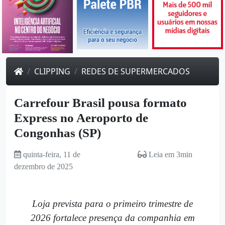
CLIPPING
REDES DE SUPERMERCADOS
Carrefour Brasil pousa formato
Express no Aeroporto de
Congonhas (SP)
quinta-feira, 11 de
Leia em 3min
dezembro de 2025
Loja prevista para o primeiro trimestre de
2026 fortalece presença da companhia em