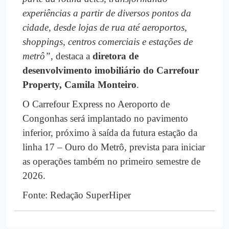
experiências a partir de diversos pontos da
cidade, desde lojas de rua até aeroportos,
shoppings, centros comerciais e estações de
metrô”
, destaca a
diretora de
desenvolvimento imobiliário do Carrefour
Property, Camila Monteiro
.
O Carrefour Express no Aeroporto de
Congonhas será implantado no pavimento
inferior, próximo à saída da futura estação da
linha 17 – Ouro do Metrô, prevista para iniciar
as operações também no primeiro semestre de
2026.
Fonte: Redação SuperHiper