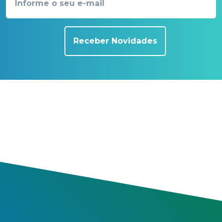
Receber Novidades