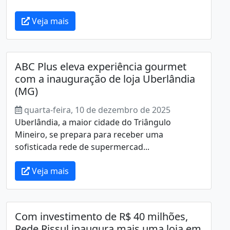
Veja mais
ABC Plus eleva experiência gourmet
com a inauguração de loja Uberlândia
(MG)
quarta-feira, 10 de dezembro de 2025
Uberlândia, a maior cidade do Triângulo
Mineiro, se prepara para receber uma
sofisticada rede de supermercad...
Veja mais
Com investimento de R$ 40 milhões,
Rede Rissul inaugura mais uma loja em