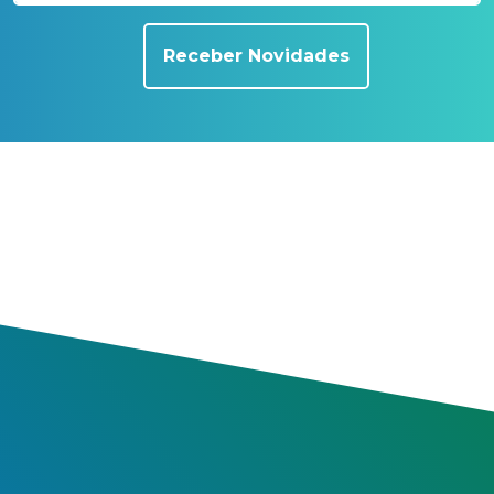
Receber Novidades