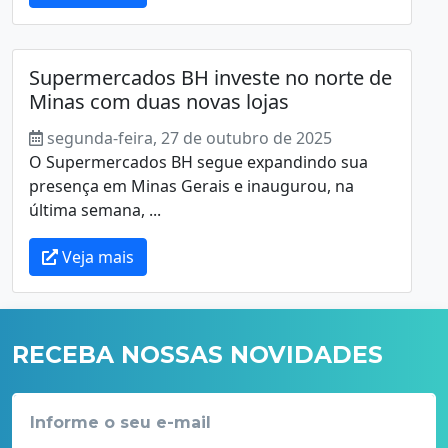
Supermercados BH investe no norte de
Minas com duas novas lojas
segunda-feira, 27 de outubro de 2025
O Supermercados BH segue expandindo sua
presença em Minas Gerais e inaugurou, na
última semana, ...
Veja mais
RECEBA NOSSAS NOVIDADES