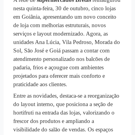
nesta quinta-feira, 30 de outubro, cinco lojas
em Goiânia, apresentando um novo conceito
de loja com melhorias estruturais, novos
serviços e layout modernizado. Agora, as
unidades Ana Lúcia, Vila Pedroso, Morada do
Sol, São José e Goiá passam a contar com
atendimento personalizado nos balcões de
padaria, frios e açougue com ambientes
projetados para oferecer mais conforto e
praticidade aos clientes.
Entre as novidades, destaca-se a reorganização
do layout interno, que posiciona a seção de
hortifruti na entrada das lojas, valorizando o
frescor dos produtos e ampliando a
visibilidade do salão de vendas. Os espaços