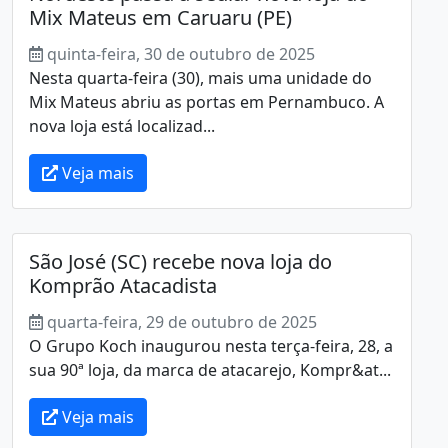
Mix Mateus em Caruaru (PE)
quinta-feira, 30 de outubro de 2025
Nesta quarta-feira (30), mais uma unidade do
Mix Mateus abriu as portas em Pernambuco. A
nova loja está localizad...
Veja mais
São José (SC) recebe nova loja do
Komprão Atacadista
quarta-feira, 29 de outubro de 2025
O Grupo Koch inaugurou nesta terça-feira, 28, a
sua 90ª loja, da marca de atacarejo, Kompr&at...
Veja mais