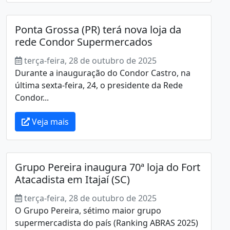
Ponta Grossa (PR) terá nova loja da
rede Condor Supermercados
terça-feira, 28 de outubro de 2025
Durante a inauguração do Condor Castro, na
última sexta-feira, 24, o presidente da Rede
Condor...
Veja mais
Grupo Pereira inaugura 70ª loja do Fort
Atacadista em Itajaí (SC)
terça-feira, 28 de outubro de 2025
O Grupo Pereira, sétimo maior grupo
supermercadista do país (Ranking ABRAS 2025)