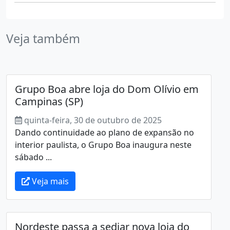
Veja também
Grupo Boa abre loja do Dom Olívio em
Campinas (SP)
quinta-feira, 30 de outubro de 2025
Dando continuidade ao plano de expansão no
interior paulista, o Grupo Boa inaugura neste
sábado ...
Veja mais
Nordeste passa a sediar nova loja do