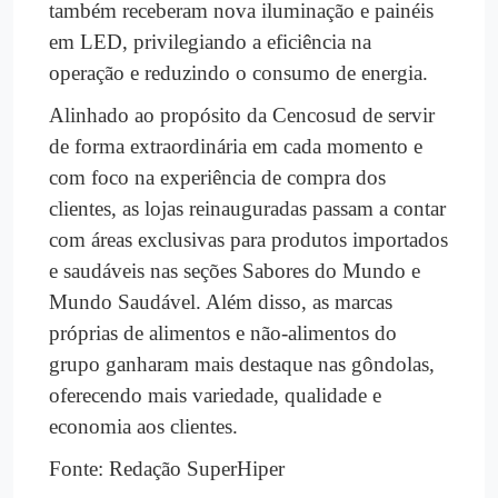
também receberam nova iluminação e painéis
em LED, privilegiando a eficiência na
operação e reduzindo o consumo de energia.
Alinhado ao propósito da Cencosud de servir
de forma extraordinária em cada momento e
com foco na experiência de compra dos
clientes, as lojas reinauguradas passam a contar
com áreas exclusivas para produtos importados
e saudáveis nas seções Sabores do Mundo e
Mundo Saudável. Além disso, as marcas
próprias de alimentos e não-alimentos do
grupo ganharam mais destaque nas gôndolas,
oferecendo mais variedade, qualidade e
economia aos clientes.
Fonte: Redação SuperHiper