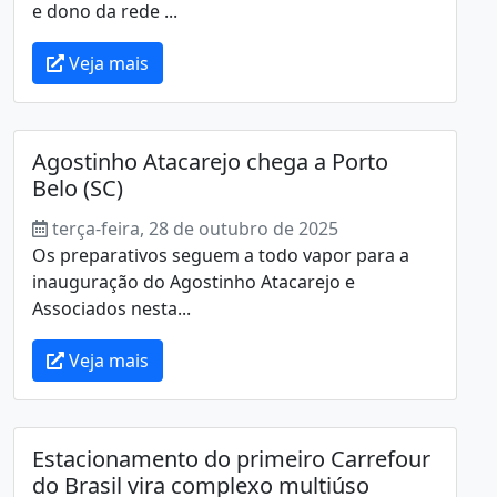
e dono da rede ...
Veja mais
Agostinho Atacarejo chega a Porto
Belo (SC)
terça-feira, 28 de outubro de 2025
Os preparativos seguem a todo vapor para a
inauguração do Agostinho Atacarejo e
Associados nesta...
Veja mais
Estacionamento do primeiro Carrefour
do Brasil vira complexo multiúso