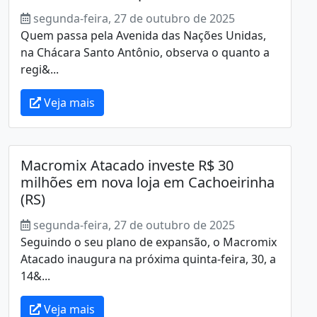
segunda-feira, 27 de outubro de 2025
Quem passa pela Avenida das Nações Unidas,
na Chácara Santo Antônio, observa o quanto a
regi&...
Veja mais
Macromix Atacado investe R$ 30
milhões em nova loja em Cachoeirinha
(RS)
segunda-feira, 27 de outubro de 2025
Seguindo o seu plano de expansão, o Macromix
Atacado inaugura na próxima quinta-feira, 30, a
14&...
Veja mais